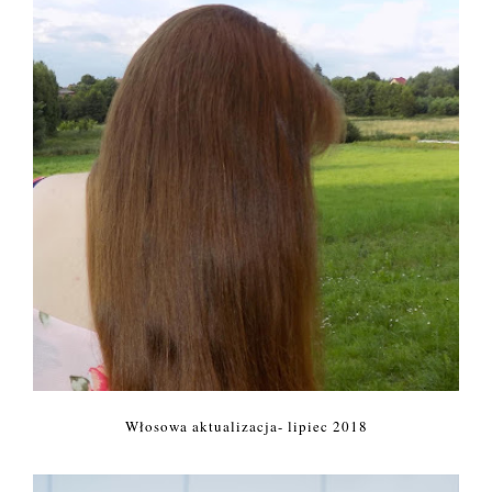
Włosowa aktualizacja- lipiec 2018