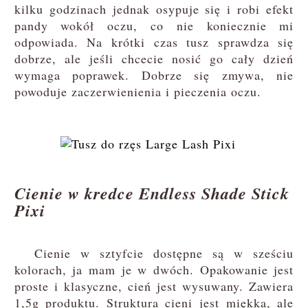
kilku godzinach jednak osypuje się i robi efekt
pandy wokół oczu, co nie koniecznie mi
odpowiada. Na krótki czas tusz sprawdza się
dobrze, ale jeśli chcecie nosić go cały dzień
wymaga poprawek. Dobrze się zmywa, nie
powoduje zaczerwienienia i pieczenia oczu.
Cienie w kredce Endless Shade Stick
Pixi
Cienie w sztyfcie dostępne są w sześciu
kolorach, ja mam je w dwóch. Opakowanie jest
proste i klasyczne, cień jest wysuwany. Zawiera
1,5g produktu. Struktura cieni jest miękka, ale