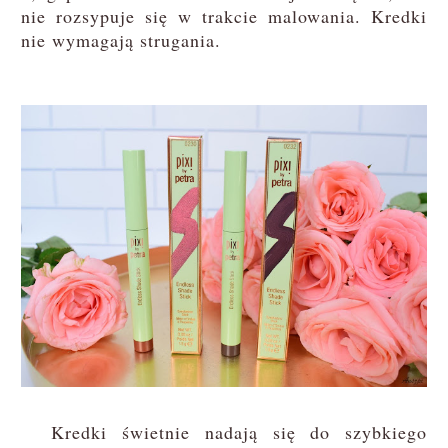
nie rozsypuje się w trakcie malowania. Kredki
nie wymagają strugania.
Kredki świetnie nadają się do szybkiego