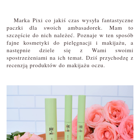
Marka Pixi co jakiś czas wysyła fantastyczne
paczki dla swoich ambasadorek. Mam to
szczęście do nich należeć. Poznaje w ten sposób
fajne kosmetyki do pielęgnacji i makijażu, a
następnie dziele się z Wami swoimi
spostrzeżeniami na ich temat. Dziś przychodzę z
recenzją produktów do makijażu oczu.