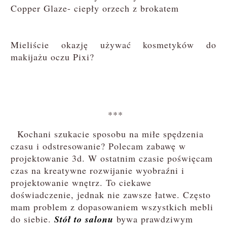
Copper Glaze- ciepły orzech z brokatem
Mieliście okazję używać kosmetyków do
makijażu oczu Pixi?
***
Kochani szukacie sposobu na miłe spędzenia
czasu i odstresowanie? Polecam zabawę w
projektowanie 3d. W ostatnim czasie poświęcam
czas na kreatywne rozwijanie wyobraźni i
projektowanie wnętrz. To ciekawe
doświadczenie, jednak nie zawsze łatwe. Często
mam problem z dopasowaniem wszystkich mebli
do siebie.
Stół to salonu
bywa prawdziwym