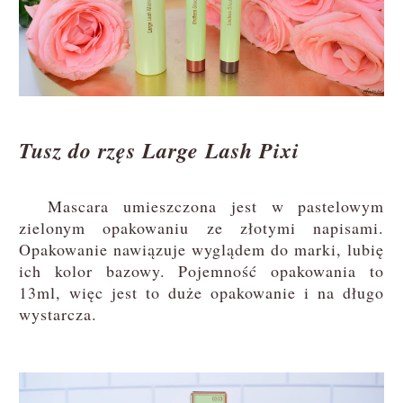
Tusz do rzęs Large Lash Pixi
Mascara umieszczona jest w pastelowym
zielonym opakowaniu ze złotymi napisami.
Opakowanie nawiązuje wyglądem do marki, lubię
ich kolor bazowy. Pojemność opakowania to
13ml, więc jest to duże opakowanie i na długo
wystarcza.