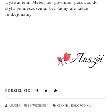
wyzwaniem. Mebel ten powinien pasować do
stylu pomieszczenia, być ładny ale także
funkcjonalny.
PODZIEL SIĘ
ANSZPI
28 WRZEŚNIA
CIENIE
,
KOLORÓWKA