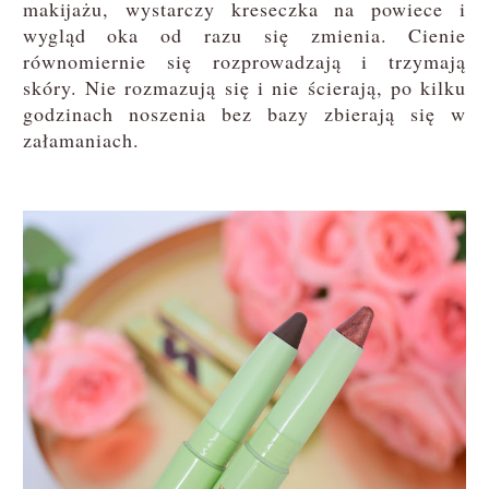
makijażu, wystarczy kreseczka na powiece i
wygląd oka od razu się zmienia. Cienie
równomiernie się rozprowadzają i trzymają
skóry. Nie rozmazują się i nie ścierają, po kilku
godzinach noszenia bez bazy zbierają się w
załamaniach.