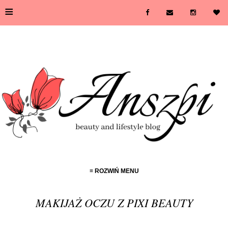
≡
≡ ROZWIŃ MENU
MAKIJAŻ OCZU Z PIXI BEAUTY