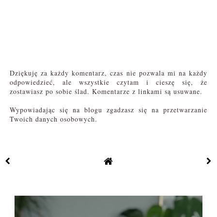
Dziękuję za każdy komentarz, czas nie pozwala mi na każdy
odpowiedzieć, ale wszystkie czytam i cieszę się, że
zostawiasz po sobie ślad. Komentarze z linkami są usuwane.
Wypowiadając się na blogu zgadzasz się na przetwarzanie
Twoich danych osobowych.