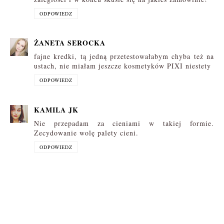
ODPOWIEDZ
ŻANETA SEROCKA
fajne kredki, tą jedną przetestowałabym chyba też na
ustach, nie miałam jeszcze kosmetyków PIXI niestety
ODPOWIEDZ
KAMILA JK
Nie przepadam za cieniami w takiej formie.
Zecydowanie wolę palety cieni.
ODPOWIEDZ