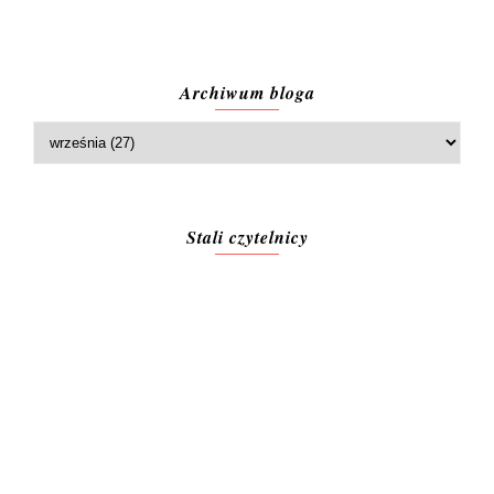
Archiwum bloga
Stali czytelnicy