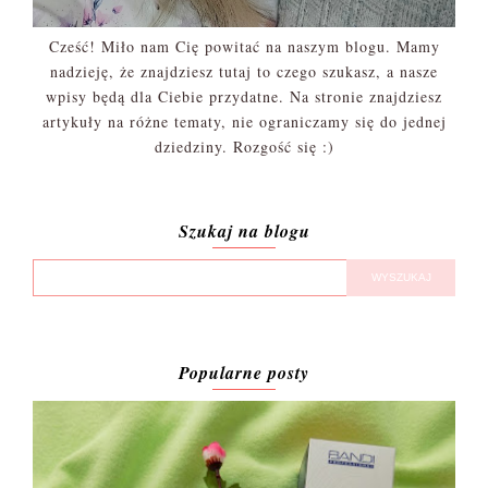
Cześć! Miło nam Cię powitać na naszym blogu. Mamy
nadzieję, że znajdziesz tutaj to czego szukasz, a nasze
wpisy będą dla Ciebie przydatne. Na stronie znajdziesz
artykuły na różne tematy, nie ograniczamy się do jednej
dziedziny. Rozgość się :)
Szukaj na blogu
Popularne posty