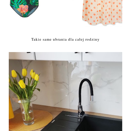
Takie same ubrania dla całej rodziny