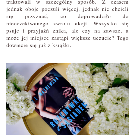
traktowali w szczególny sposób. Z czasem
jednak oboje poczuli więcej, jednak nie chcieli
się przyznać, co doprowadziło do
nieoczekiwanego zwrotu akcji. Wszystko się
psuje i przyjaźń znika, ale czy na zawsze, a
może jej miejsce zastąpi większe uczucie? Tego
dowiecie się już z książki.