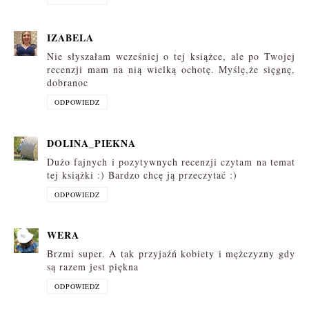
IZABELA
Nie słyszałam wcześniej o tej książce, ale po Twojej
recenzji mam na nią wielką ochotę. Myślę,że sięgnę,
dobranoc
ODPOWIEDZ
DOLINA_PIEKNA
Dużo fajnych i pozytywnych recenzji czytam na temat
tej książki :) Bardzo chcę ją przeczytać :)
ODPOWIEDZ
WERA
Brzmi super. A tak przyjaźń kobiety i mężczyzny gdy
są razem jest piękna
ODPOWIEDZ