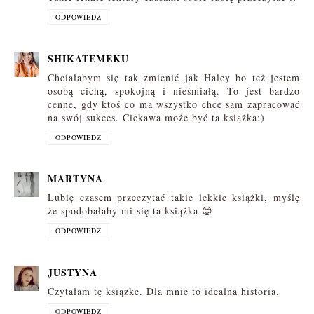
ODPOWIEDZ
SHIKATEMEKU
Chciałabym się tak zmienić jak Haley bo też jestem
osobą cichą, spokojną i nieśmiałą. To jest bardzo
cenne, gdy ktoś co ma wszystko chce sam zapracować
na swój sukces. Ciekawa może być ta książka:)
ODPOWIEDZ
MARTYNA
Lubię czasem przeczytać takie lekkie książki, myślę
że spodobałaby mi się ta książka 😊
ODPOWIEDZ
JUSTYNA
Czytałam tę ksiązke. Dla mnie to idealna historia.
ODPOWIEDZ