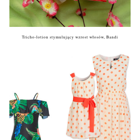
Tricho-lotion stymulujący wzrost włosów, Bandi