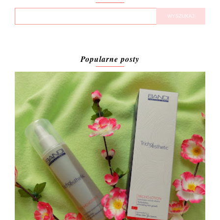
Popularne posty