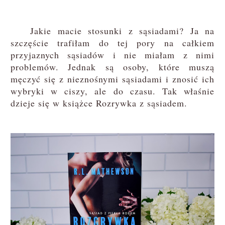
Jakie macie stosunki z sąsiadami? Ja na
szczęście trafiłam do tej pory na całkiem
przyjaznych sąsiadów i nie miałam z nimi
problemów. Jednak są osoby, które muszą
męczyć się z nieznośnymi sąsiadami i znosić ich
wybryki w ciszy, ale do czasu. Tak właśnie
dzieje się w książce Rozrywka z sąsiadem.