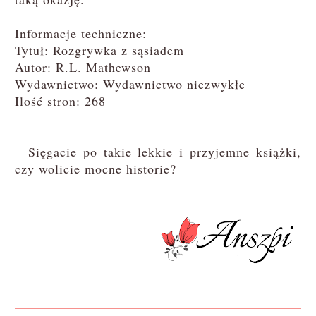
Informacje techniczne:
Tytuł: Rozgrywka z sąsiadem
Autor: R.L. Mathewson
Wydawnictwo: Wydawnictwo niezwykłe
Ilość stron: 268
Sięgacie po takie lekkie i przyjemne książki,
czy wolicie mocne historie?