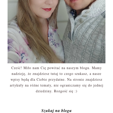
Cześć! Miło nam Cię powitać na naszym blogu. Mamy
nadzieję, że znajdziesz tutaj to czego szukasz, a nasze
wpisy będą dla Ciebie przydatne. Na stronie znajdziesz
artykuły na różne tematy, nie ograniczamy się do jednej
dziedziny. Rozgość się :)
Szukaj na blogu