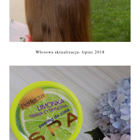
Włosowa aktualizacja- lipiec 2018