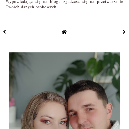
Wypowiadając się na blogu zgadzasz się na przetwarzanie
Twoich danych osobowych.