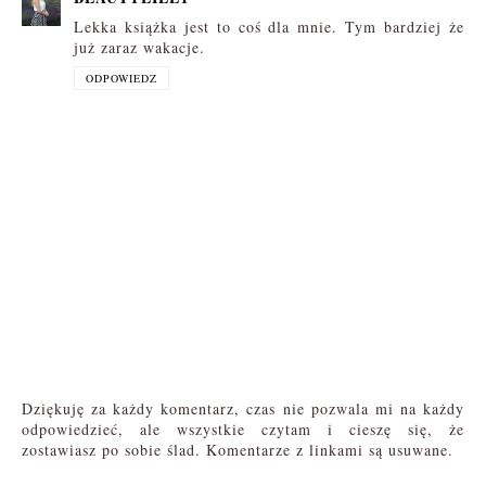
Lekka książka jest to coś dla mnie. Tym bardziej że
już zaraz wakacje.
ODPOWIEDZ
Dziękuję za każdy komentarz, czas nie pozwala mi na każdy
odpowiedzieć, ale wszystkie czytam i cieszę się, że
zostawiasz po sobie ślad. Komentarze z linkami są usuwane.