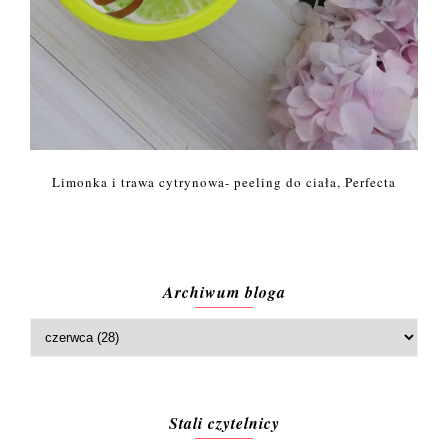
Limonka i trawa cytrynowa- peeling do ciała, Perfecta
Archiwum bloga
Stali czytelnicy