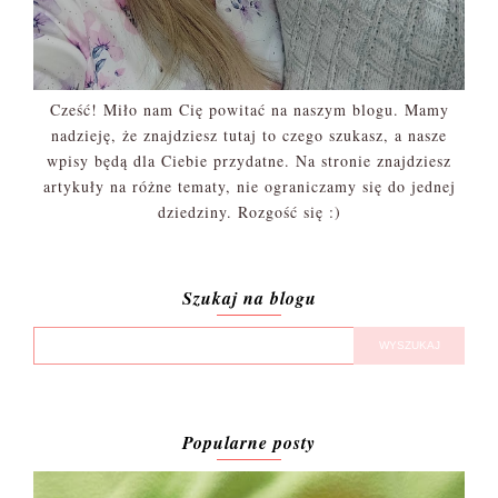
Cześć! Miło nam Cię powitać na naszym blogu. Mamy
nadzieję, że znajdziesz tutaj to czego szukasz, a nasze
wpisy będą dla Ciebie przydatne. Na stronie znajdziesz
artykuły na różne tematy, nie ograniczamy się do jednej
dziedziny. Rozgość się :)
Szukaj na blogu
Popularne posty