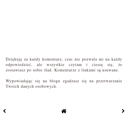
Dziękuję za każdy komentarz, czas nie pozwala mi na każdy
odpowiedzieć, ale wszystkie czytam i cieszę się, że
zostawiasz po sobie ślad. Komentarze z linkami są usuwane.
Wypowiadając się na blogu zgadzasz się na przetwarzanie
Twoich danych osobowych.