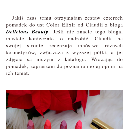
Jakiś czas temu otrzymałam zestaw czterech
pomadek do ust Color Elixir od Claudii z bloga
Delicious Beauty
. Jeśli nie znacie tego bloga,
musicie koniecznie to nadrobić. Claudia na
swojej stronie recenzuje mnóstwo różnych
kosmetyków, zwłaszcza z wyższej półki, a jej
zdjęcia są niczym z katalogu. Wracając do
pomadek, zapraszam do poznania mojej opinii na
ich temat.