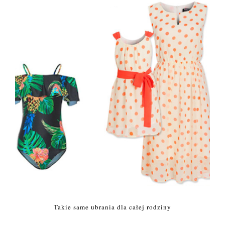
Takie same ubrania dla całej rodziny