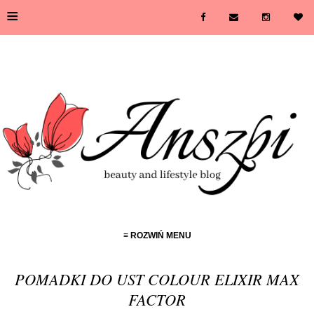
≡
≡ ROZWIŃ MENU
POMADKI DO UST COLOUR ELIXIR MAX
FACTOR