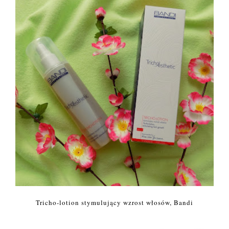
Tricho-lotion stymulujący wzrost włosów, Bandi