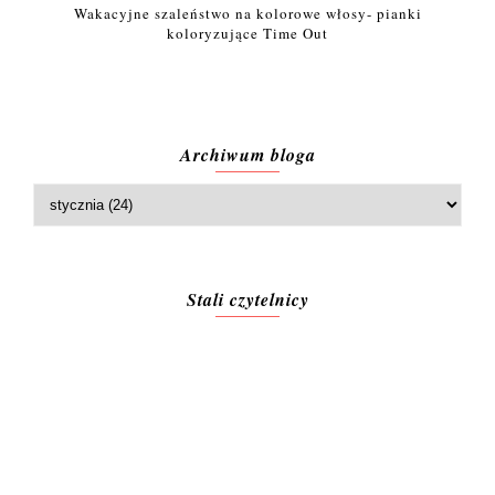
Wakacyjne szaleństwo na kolorowe włosy- pianki
koloryzujące Time Out
Archiwum bloga
Stali czytelnicy