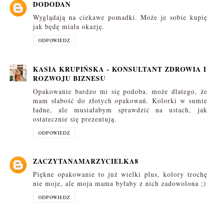
DODODAN
Wyglądają na ciekawe pomadki. Może je sobie kupię
jak będę miała okazję.
ODPOWIEDZ
KASIA KRUPIŃSKA - KONSULTANT ZDROWIA I
ROZWOJU BIZNESU
Opakowanie bardzo mi się podoba. może dlatego, że
mam słabość do złotych opakowań. Kolorki w sumie
ładne, ale musiałabym sprawdzić na ustach, jak
ostatecznie się prezentują.
ODPOWIEDZ
ZACZYTANAMARZYCIELKA8
Piękne opakowanie to już wielki plus, kolory trochę
nie moje, ale moja mama byłaby z nich zadowolona ;)
ODPOWIEDZ