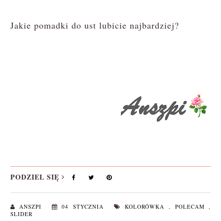
Jakie pomadki do ust lubicie najbardziej?
PODZIEL SIĘ
ANSZPI
04 STYCZNIA
KOLORÓWKA
,
POLECAM
,
SLIDER