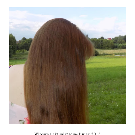
Włosowa aktualizacja- lipiec 2018