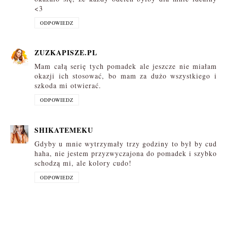
<3
ODPOWIEDZ
ZUZKAPISZE.PL
Mam całą serię tych pomadek ale jeszcze nie miałam
okazji ich stosować, bo mam za dużo wszystkiego i
szkoda mi otwierać.
ODPOWIEDZ
SHIKATEMEKU
Gdyby u mnie wytrzymały trzy godziny to był by cud
haha, nie jestem przyzwyczajona do pomadek i szybko
schodzą mi, ale kolory cudo!
ODPOWIEDZ