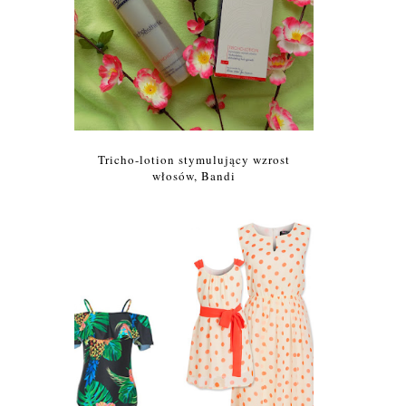
Tricho-lotion stymulujący wzrost
włosów, Bandi