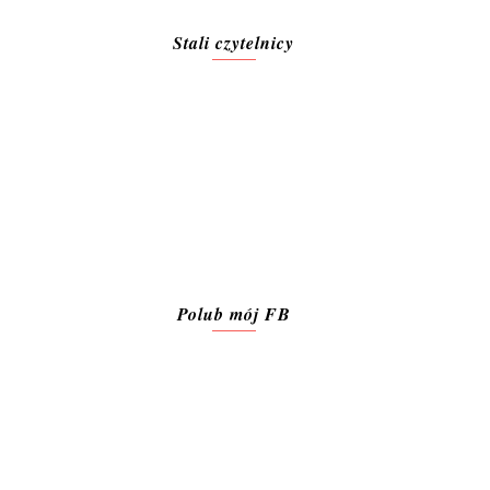
Stali czytelnicy
Polub mój FB