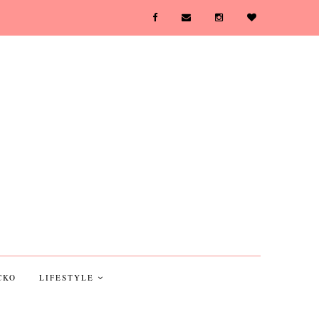
CKO
LIFESTYLE