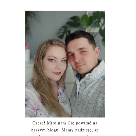
Cześć! Miło nam Cię powitać na
naszym blogu. Mamy nadzieję, że