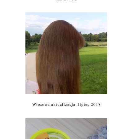
Włosowa aktualizacja- lipiec 2018