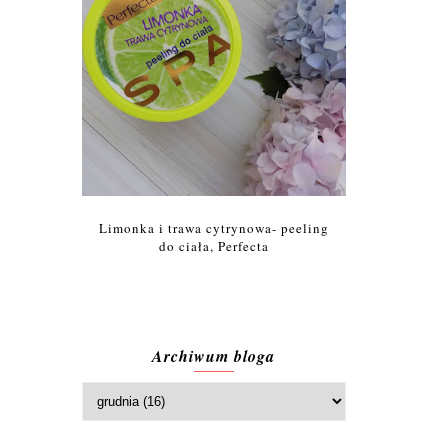
Limonka i trawa cytrynowa- peeling
do ciała, Perfecta
Archiwum bloga