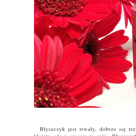
Błyszczyk jest trwały, dobrze się trz