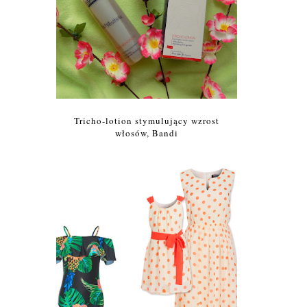
Tricho-lotion stymulujący wzrost
włosów, Bandi