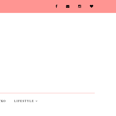
CKO
LIFESTYLE