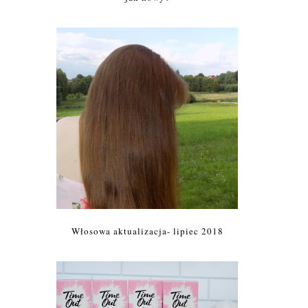
Włosowa aktualizacja- lipiec 2018