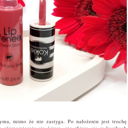
yma, mimo że nie zastyga. Po nałożeniu jest trochę