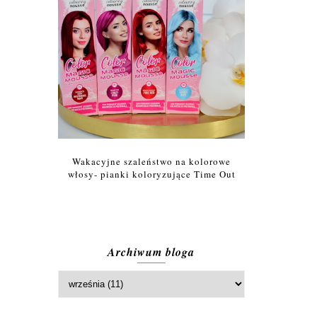
Wakacyjne szaleństwo na kolorowe
włosy- pianki koloryzujące Time Out
Archiwum bloga