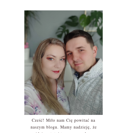
Cześć! Miło nam Cię powitać na
naszym blogu. Mamy nadzieję, że