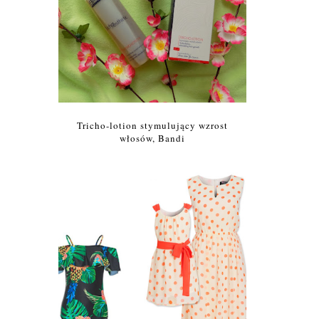
Tricho-lotion stymulujący wzrost
włosów, Bandi