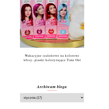
Wakacyjne szaleństwo na kolorowe
włosy- pianki koloryzujące Time Out
Archiwum bloga