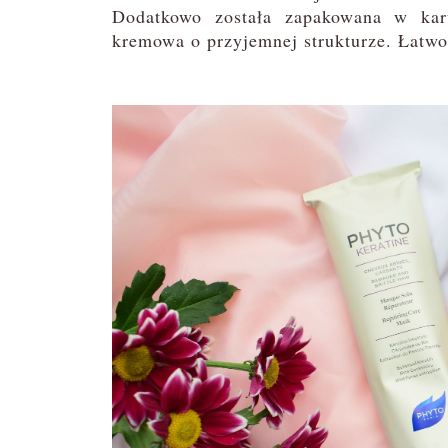
Dodatkowo została zapakowana w kart
kremowa o przyjemnej strukturze. Łatwo