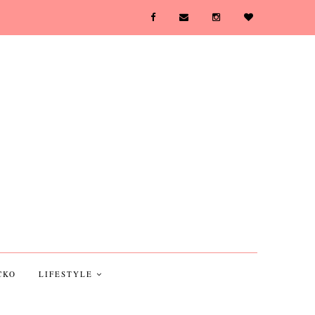
CKO
LIFESTYLE