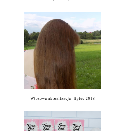
Włosowa aktualizacja- lipiec 2018