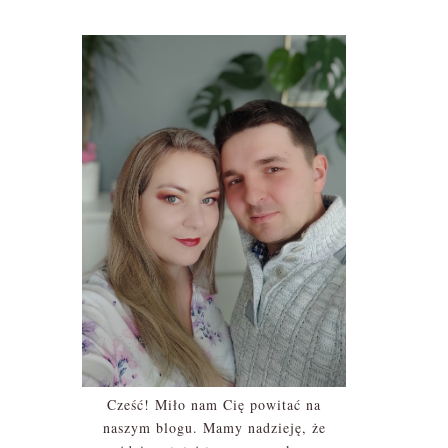
Cześć! Miło nam Cię powitać na
naszym blogu. Mamy nadzieję, że