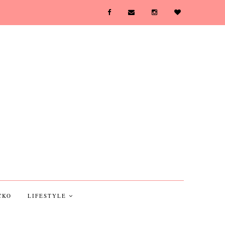
CKO
LIFESTYLE