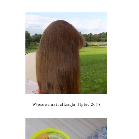
Włosowa aktualizacja- lipiec 2018