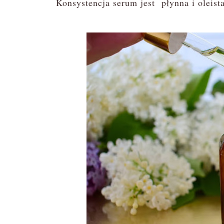
Konsystencja serum jest płynna i oleist