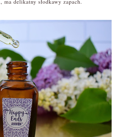
a, ma delikatny słodkawy zapach.