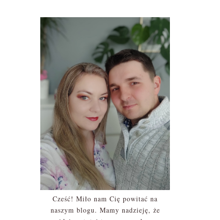
Cześć! Miło nam Cię powitać na
naszym blogu. Mamy nadzieję, że