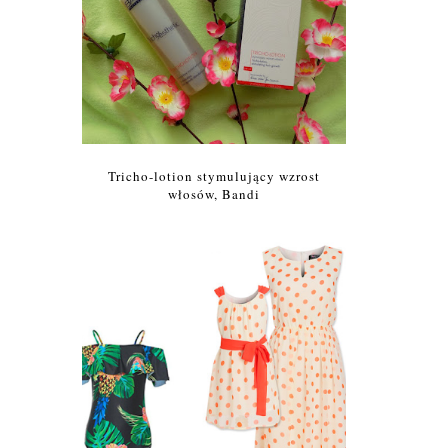
Tricho-lotion stymulujący wzrost
włosów, Bandi