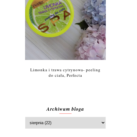
Limonka i trawa cytrynowa- peeling
do ciała, Perfecta
Archiwum bloga