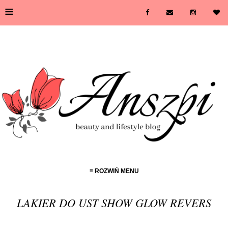
≡
≡ ROZWIŃ MENU
LAKIER DO UST SHOW GLOW REVERS