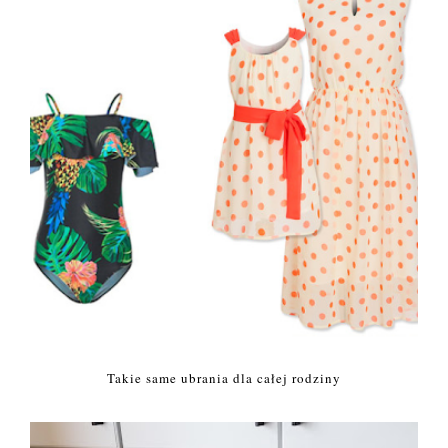
Takie same ubrania dla całej rodziny