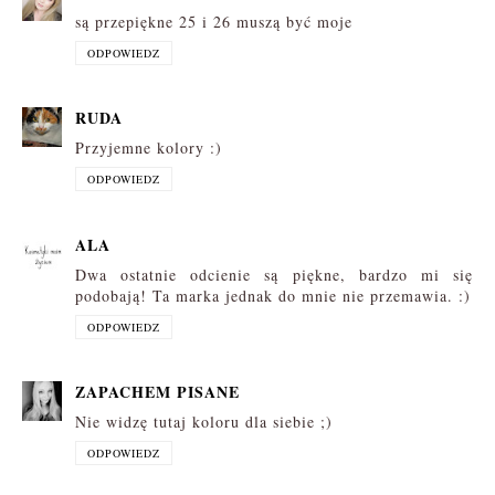
są przepiękne 25 i 26 muszą być moje
ODPOWIEDZ
RUDA
Przyjemne kolory :)
ODPOWIEDZ
ALA
Dwa ostatnie odcienie są piękne, bardzo mi się
podobają! Ta marka jednak do mnie nie przemawia. :)
ODPOWIEDZ
ZAPACHEM PISANE
Nie widzę tutaj koloru dla siebie ;)
ODPOWIEDZ