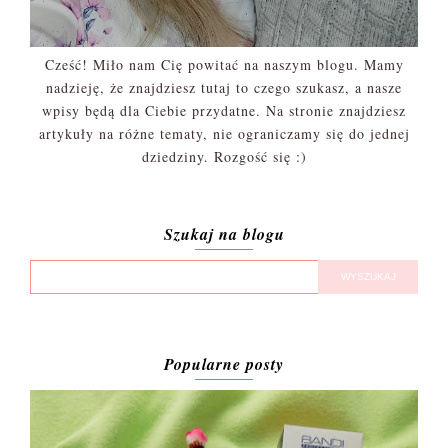
Cześć! Miło nam Cię powitać na naszym blogu. Mamy
nadzieję, że znajdziesz tutaj to czego szukasz, a nasze
wpisy będą dla Ciebie przydatne. Na stronie znajdziesz
artykuły na różne tematy, nie ograniczamy się do jednej
dziedziny. Rozgość się :)
Szukaj na blogu
Popularne posty