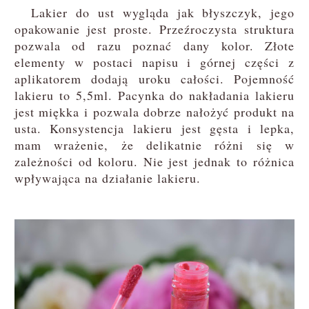
Lakier do ust wygląda jak błyszczyk, jego
opakowanie jest proste. Przeźroczysta struktura
pozwala od razu poznać dany kolor. Złote
elementy w postaci napisu i górnej części z
aplikatorem dodają uroku całości. Pojemność
lakieru to 5,5ml. Pacynka do nakładania lakieru
jest miękka i pozwala dobrze nałożyć produkt na
usta. Konsystencja lakieru jest gęsta i lepka,
mam wrażenie, że delikatnie różni się w
zależności od koloru. Nie jest jednak to różnica
wpływająca na działanie lakieru.