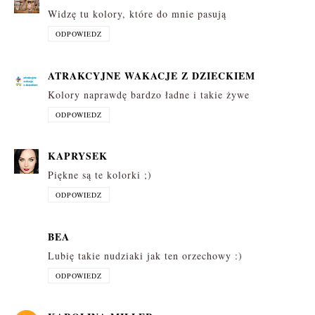
Widzę tu kolory, które do mnie pasują
ODPOWIEDZ
ATRAKCYJNE WAKACJE Z DZIECKIEM
Kolory naprawdę bardzo ładne i takie żywe
ODPOWIEDZ
KAPRYSEK
Piękne są te kolorki ;)
ODPOWIEDZ
BEA
Lubię takie nudziaki jak ten orzechowy :)
ODPOWIEDZ