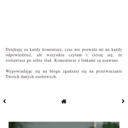
Dziękuję za każdy komentarz, czas nie pozwala mi na każdy
odpowiedzieć, ale wszystkie czytam i cieszę się, że
zostawiasz po sobie ślad. Komentarze z linkami są usuwane.
Wypowiadając się na blogu zgadzasz się na przetwarzanie
Twoich danych osobowych.