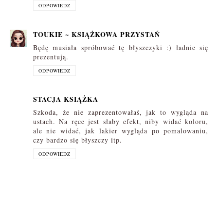
ODPOWIEDZ
TOUKIE ~ KSIĄŻKOWA PRZYSTAŃ
Będę musiała spróbować tę błyszczyki :) ładnie się
prezentują.
ODPOWIEDZ
STACJA KSIĄŻKA
Szkoda, że nie zaprezentowałaś, jak to wygląda na
ustach. Na ręce jest słaby efekt, niby widać koloru,
ale nie widać, jak lakier wygląda po pomalowaniu,
czy bardzo się błyszczy itp.
ODPOWIEDZ