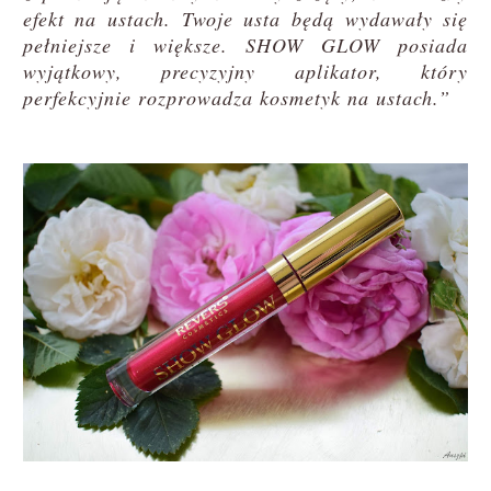
efekt na ustach. Twoje usta będą wydawały się
pełniejsze i większe. SHOW GLOW posiada
wyjątkowy, precyzyjny aplikator, który
perfekcyjnie rozprowadza kosmetyk na ustach.”