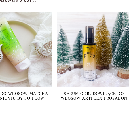
 DO WŁOSÓW MATCHA
SERUM ODBUDOWUJĄCE DO
NIUVIU BY SO!FLOW
WŁOSÓW ARTPLEX PROSALON