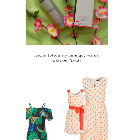
Tricho-lotion stymulujący wzrost
włosów, Bandi