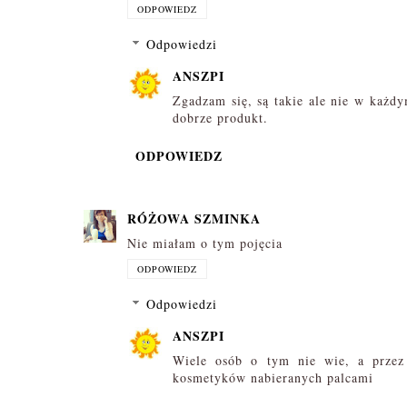
ODPOWIEDZ
Odpowiedzi
ANSZPI
Zgadzam się, są takie ale nie w każdy
dobrze produkt.
ODPOWIEDZ
RÓŻOWA SZMINKA
Nie miałam o tym pojęcia
ODPOWIEDZ
Odpowiedzi
ANSZPI
Wiele osób o tym nie wie, a przez 
kosmetyków nabieranych palcami