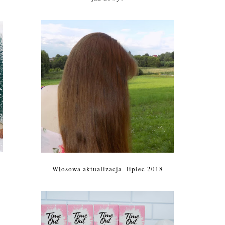
Włosowa aktualizacja- lipiec 2018