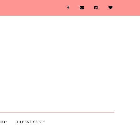
CKO
LIFESTYLE