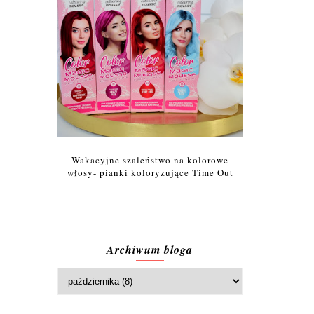
Wakacyjne szaleństwo na kolorowe
włosy- pianki koloryzujące Time Out
Archiwum bloga