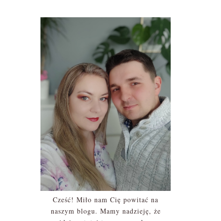
Cześć! Miło nam Cię powitać na
naszym blogu. Mamy nadzieję, że