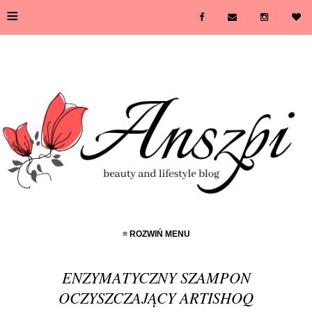
≡
≡ ROZWIŃ MENU
ENZYMATYCZNY SZAMPON
OCZYSZCZAJĄCY ARTISHOQ