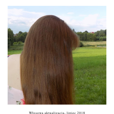
Włosowa aktualizacja- lipiec 2018