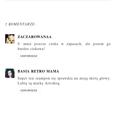
2 KOMENTARZE:
ZACZAROWANAA
U mnie jeszcze czeka w zapasach, ale jestem go
bardzo ciekawa!
ODPOWIEDZ
BASIA RETRO MAMA
Super ten szampon się sprawdza na moją skórę głowy.
Lubię tą markę Artishoq.
ODPOWIEDZ