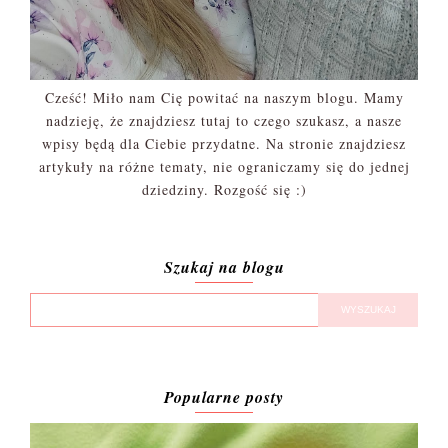
Cześć! Miło nam Cię powitać na naszym blogu. Mamy
nadzieję, że znajdziesz tutaj to czego szukasz, a nasze
wpisy będą dla Ciebie przydatne. Na stronie znajdziesz
artykuły na różne tematy, nie ograniczamy się do jednej
dziedziny. Rozgość się :)
Szukaj na blogu
Popularne posty