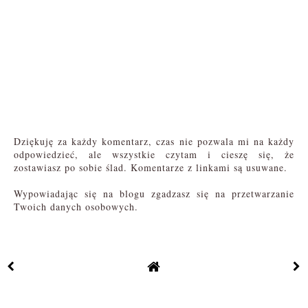
Dziękuję za każdy komentarz, czas nie pozwala mi na każdy
odpowiedzieć, ale wszystkie czytam i cieszę się, że
zostawiasz po sobie ślad. Komentarze z linkami są usuwane.
Wypowiadając się na blogu zgadzasz się na przetwarzanie
Twoich danych osobowych.