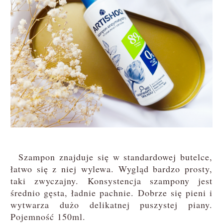
Szampon znajduje się w standardowej butelce,
łatwo się z niej wylewa. Wygląd bardzo prosty,
taki zwyczajny. Konsystencja szampony jest
średnio gęsta, ładnie pachnie. Dobrze się pieni i
wytwarza dużo delikatnej puszystej piany.
Pojemność 150ml.