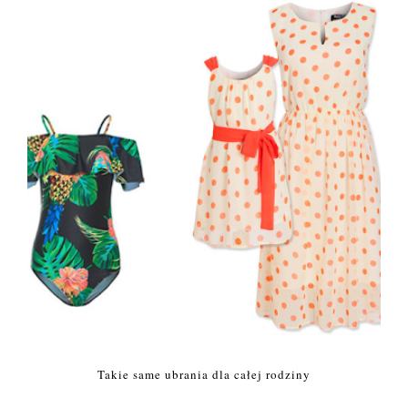
Takie same ubrania dla całej rodziny