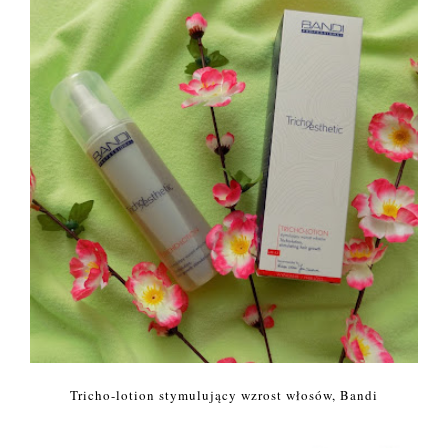
Tricho-lotion stymulujący wzrost włosów, Bandi