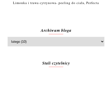
Limonka i trawa cytrynowa- peeling do ciała, Perfecta
Archiwum bloga
Stali czytelnicy