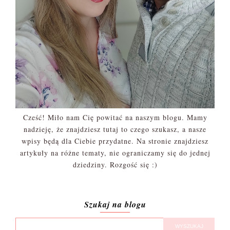
Cześć! Miło nam Cię powitać na naszym blogu. Mamy
nadzieję, że znajdziesz tutaj to czego szukasz, a nasze
wpisy będą dla Ciebie przydatne. Na stronie znajdziesz
artykuły na różne tematy, nie ograniczamy się do jednej
dziedziny. Rozgość się :)
Szukaj na blogu