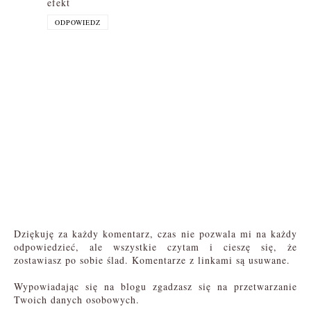
efekt
ODPOWIEDZ
Dziękuję za każdy komentarz, czas nie pozwala mi na każdy
odpowiedzieć, ale wszystkie czytam i cieszę się, że
zostawiasz po sobie ślad. Komentarze z linkami są usuwane.
Wypowiadając się na blogu zgadzasz się na przetwarzanie
Twoich danych osobowych.