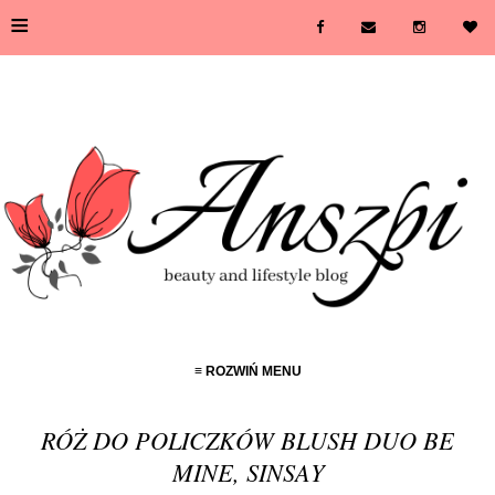
≡
≡ ROZWIŃ MENU
RÓŻ DO POLICZKÓW BLUSH DUO BE
MINE, SINSAY