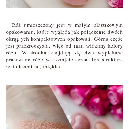
Róż umieszczony jest w małym plastikowym
opakowaniu, które wygląda jak połączenie dwóch
okrągłych kompaktowych opakowań. Górna część
jest przeźroczysta, więc od razu widzimy kolory
różu. W środku znajdują się dwa wypiekane
prasowane róże w kształcie serca. Ich struktura
jest aksamitna, miękka.