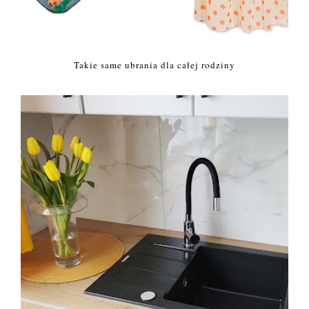
Takie same ubrania dla całej rodziny