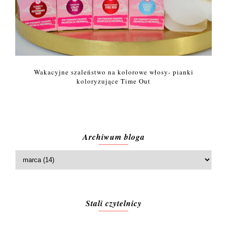
Wakacyjne szaleństwo na kolorowe włosy- pianki
koloryzujące Time Out
Archiwum bloga
Stali czytelnicy