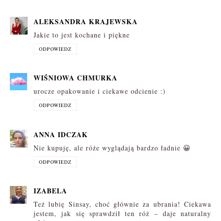
ALEKSANDRA KRAJEWSKA
Jakie to jest kochane i piękne
ODPOWIEDZ
WIŚNIOWA CHMURKA
urocze opakowanie i ciekawe odcienie :)
ODPOWIEDZ
ANNA IDCZAK
Nie kupuję, ale róże wyglądają bardzo ładnie 😀
ODPOWIEDZ
IZABELA
Też lubię Sinsay, choć głównie za ubrania! Ciekawa
jestem, jak się sprawdził ten róż – daje naturalny