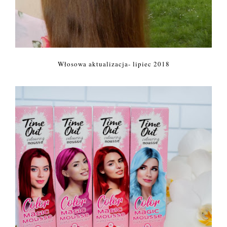
Włosowa aktualizacja- lipiec 2018