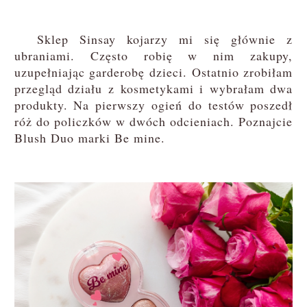
Sklep Sinsay kojarzy mi się głównie z
ubraniami. Często robię w nim zakupy,
uzupełniając garderobę dzieci. Ostatnio zrobiłam
przegląd działu z kosmetykami i wybrałam dwa
produkty. Na pierwszy ogień do testów poszedł
róż do policzków w dwóch odcieniach. Poznajcie
Blush Duo marki Be mine.