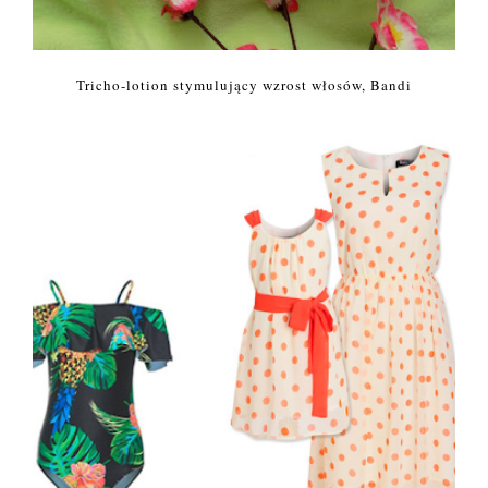
Tricho-lotion stymulujący wzrost włosów, Bandi