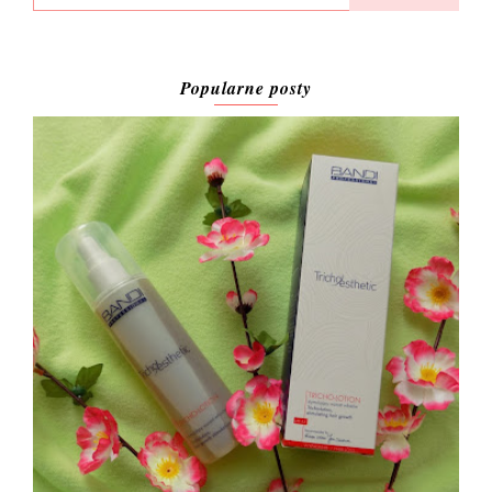
Popularne posty