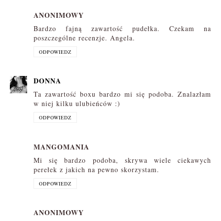
ANONIMOWY
Bardzo fajną zawartość pudełka. Czekam na
poszczególne recenzje. Angela.
ODPOWIEDZ
DONNA
Ta zawartość boxu bardzo mi się podoba. Znalazłam
w niej kilku ulubieńców :)
ODPOWIEDZ
MANGOMANIA
Mi się bardzo podoba, skrywa wiele ciekawych
perełek z jakich na pewno skorzystam.
ODPOWIEDZ
ANONIMOWY