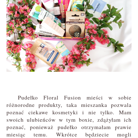
Pudełko Floral Fusion mieści w sobie
różnorodne produkty, taka mieszanka pozwala
poznać ciekawe kosmetyki i nie tylko. Mam
swoich ulubieńców w tym boxie, zdążyłam ich
poznać, ponieważ pudełko otrzymałam prawie
miesiąc temu. Wkrótce będziecie mogli