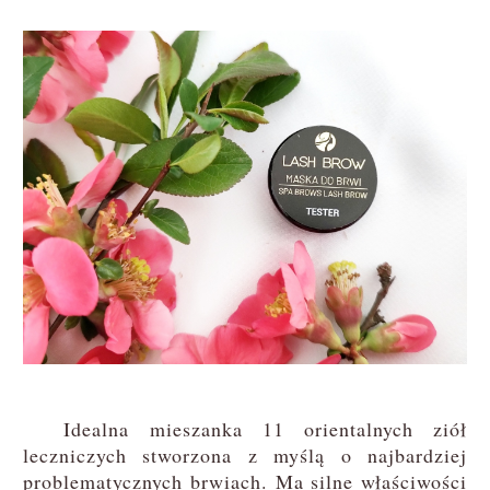
Idealna mieszanka 11 orientalnych ziół
leczniczych stworzona z myślą o najbardziej
problematycznych brwiach. Ma silne właściwości