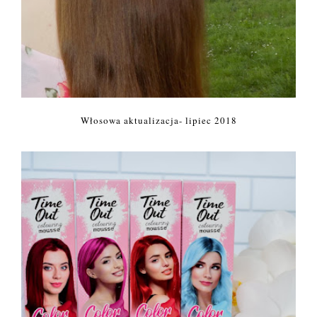
Włosowa aktualizacja- lipiec 2018