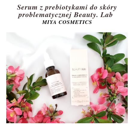
Serum z prebiotykami do skóry
problematycznej Beauty. Lab
MIYA COSMETICS