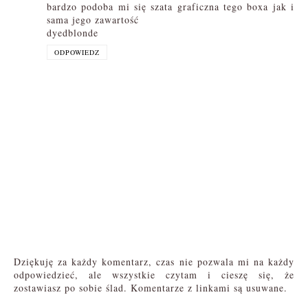
bardzo podoba mi się szata graficzna tego boxa jak i
sama jego zawartość
dyedblonde
ODPOWIEDZ
Dziękuję za każdy komentarz, czas nie pozwala mi na każdy
odpowiedzieć, ale wszystkie czytam i cieszę się, że
zostawiasz po sobie ślad. Komentarze z linkami są usuwane.