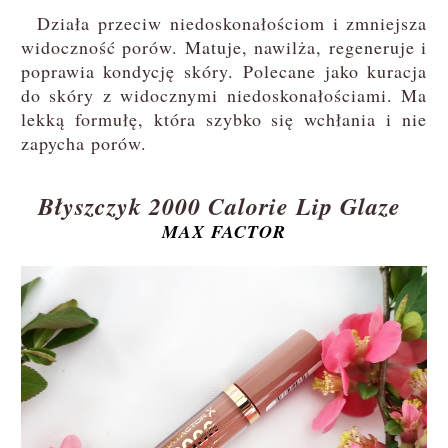
Działa przeciw niedoskonałościom i zmniejsza
widoczność porów. Matuje, nawilża, regeneruje i
poprawia kondycję skóry. Polecane jako kuracja
do skóry z widocznymi niedoskonałościami. Ma
lekką formułę, która szybko się wchłania i nie
zapycha porów.
Błyszczyk 2000 Calorie Lip Glaze
MAX FACTOR