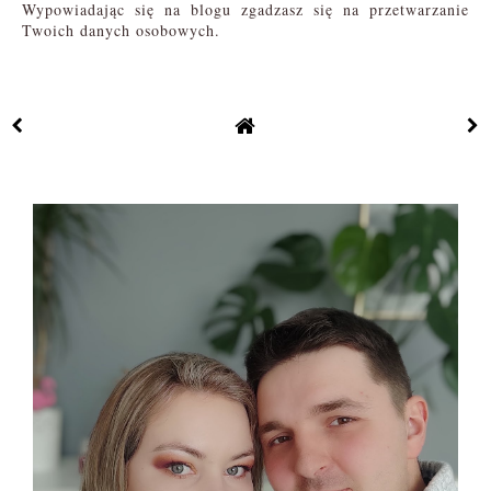
Wypowiadając się na blogu zgadzasz się na przetwarzanie
Twoich danych osobowych.