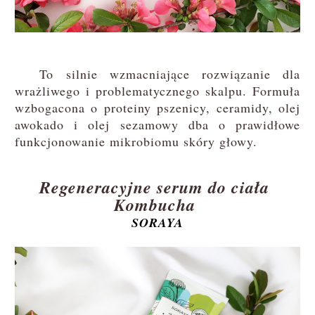
To silnie wzmacniające rozwiązanie dla
wrażliwego i problematycznego skalpu. Formuła
wzbogacona o proteiny pszenicy, ceramidy, olej
awokado i olej sezamowy dba o prawidłowe
funkcjonowanie mikrobiomu skóry głowy.
Regeneracyjne serum do ciała
Kombucha
SORAYA