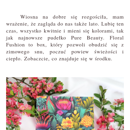
Wiosna na dobre się rozgościła, mam
wrażenie, że zagląda do nas także lato. Lubię ten
czas, wszystko kwitnie i mieni się kolorami, tak
jak najnowsze pudełko Pure Beauty. Floral
Fushion to box, który pozwoli obudzić się z
zimowego snu, poczuć powiew świeżości i
ciepło. Zobaczcie, co znajduje się w środku.