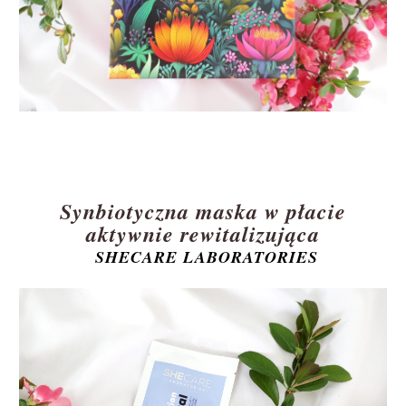
Synbiotyczna maska w płacie
aktywnie rewitalizująca
SHECARE LABORATORIES