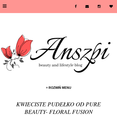
≡
≡ ROZWIŃ MENU
KWIECISTE PUDEŁKO OD PURE
BEAUTY- FLORAL FUSION