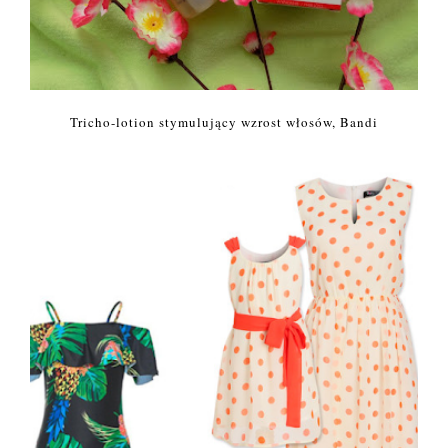
Tricho-lotion stymulujący wzrost włosów, Bandi