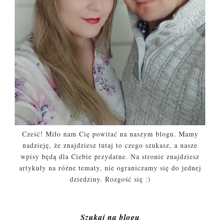
Cześć! Miło nam Cię powitać na naszym blogu. Mamy
nadzieję, że znajdziesz tutaj to czego szukasz, a nasze
wpisy będą dla Ciebie przydatne. Na stronie znajdziesz
artykuły na różne tematy, nie ograniczamy się do jednej
dziedziny. Rozgość się :)
Szukaj na blogu