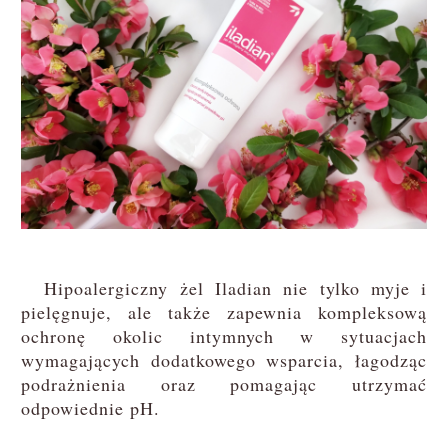
Hipoalergiczny żel Iladian nie tylko myje i
pielęgnuje, ale także zapewnia kompleksową
ochronę okolic intymnych w sytuacjach
wymagających dodatkowego wsparcia, łagodząc
podrażnienia oraz pomagając utrzymać
odpowiednie pH.