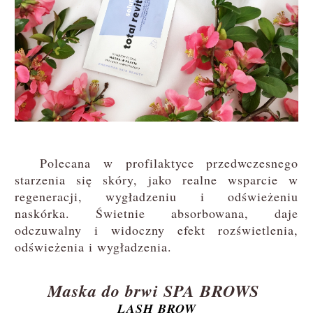
Polecana w profilaktyce przedwczesnego
starzenia się skóry, jako realne wsparcie w
regeneracji, wygładzeniu i odświeżeniu
naskórka. Świetnie absorbowana, daje
odczuwalny i widoczny efekt rozświetlenia,
odświeżenia i wygładzenia.
Maska do brwi SPA BROWS
LASH BROW