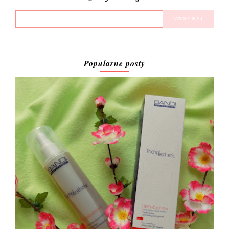
Popularne posty