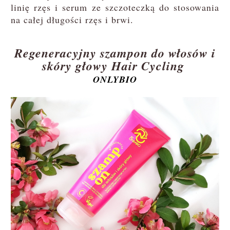
linię rzęs i serum ze szczoteczką do stosowania
na całej długości rzęs i brwi.
Regeneracyjny szampon do włosów i
skóry głowy Hair Cycling
ONLYBIO