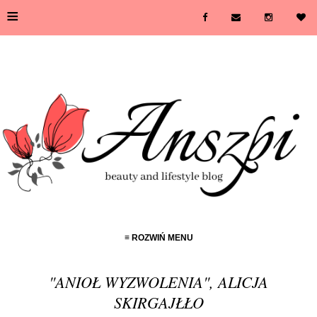
≡
≡ ROZWIŃ MENU
"ANIOŁ WYZWOLENIA", ALICJA
SKIRGAJŁŁO