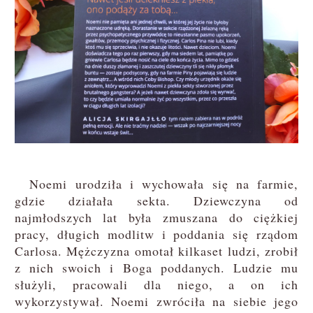
Noemi urodziła i wychowała się na farmie,
gdzie działała sekta. Dziewczyna od
najmłodszych lat była zmuszana do ciężkiej
pracy, długich modlitw i poddania się rządom
Carlosa. Mężczyzna omotał kilkaset ludzi, zrobił
z nich swoich i Boga poddanych. Ludzie mu
służyli, pracowali dla niego, a on ich
wykorzystywał. Noemi zwróciła na siebie jego