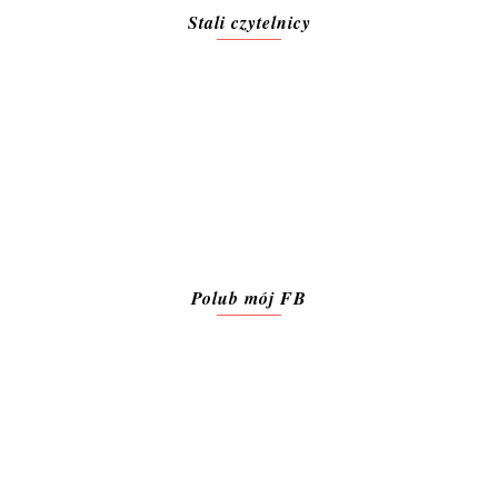
Stali czytelnicy
Polub mój FB