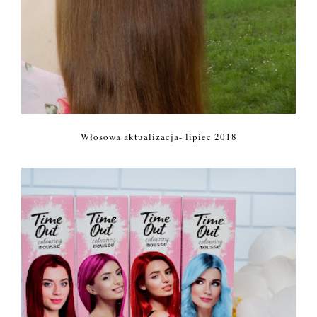
Włosowa aktualizacja- lipiec 2018