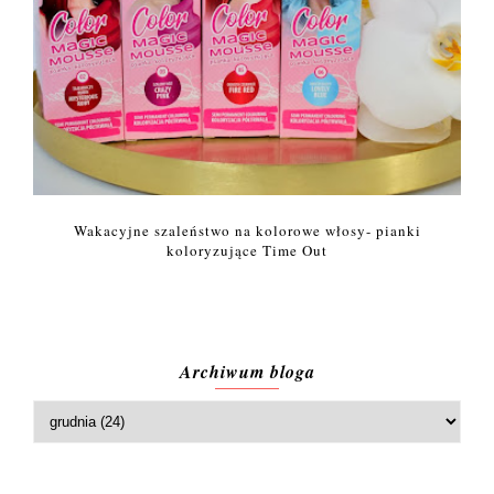
Wakacyjne szaleństwo na kolorowe włosy- pianki
koloryzujące Time Out
Archiwum bloga