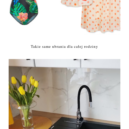
Takie same ubrania dla całej rodziny