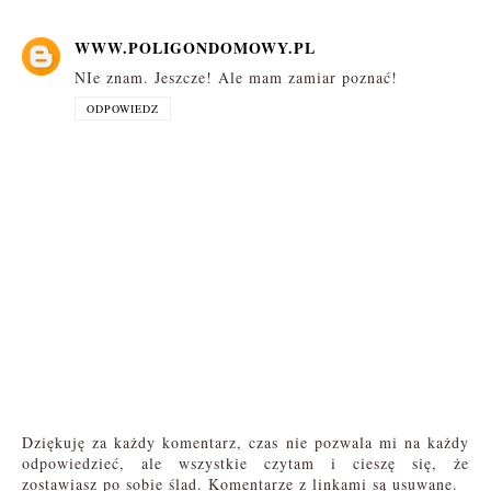
WWW.POLIGONDOMOWY.PL
NIe znam. Jeszcze! Ale mam zamiar poznać!
ODPOWIEDZ
Dziękuję za każdy komentarz, czas nie pozwala mi na każdy
odpowiedzieć, ale wszystkie czytam i cieszę się, że
zostawiasz po sobie ślad. Komentarze z linkami są usuwane.