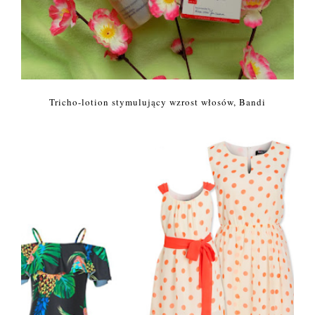
Tricho-lotion stymulujący wzrost włosów, Bandi