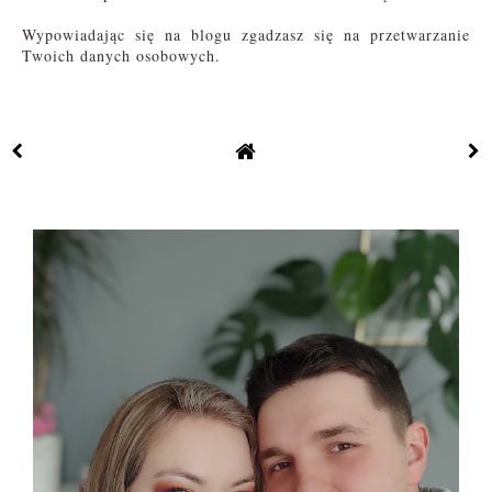
Wypowiadając się na blogu zgadzasz się na przetwarzanie
Twoich danych osobowych.