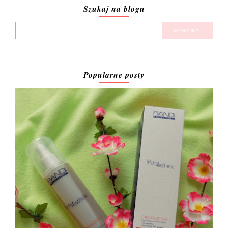
Szukaj na blogu
Popularne posty