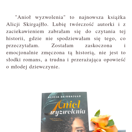
"Anioł wyzwolenia" to najnowsza książka
Alicji Skirgajłło. Lubię twórczość autorki i z
zaciekawieniem zabrałam się do czytania tej
historii, gdzie nie spodziewałam się tego, co
przeczytałam. Zostałam zaskoczona i
emocjonalnie zmęczona tą historią, nie jest to
słodki romans, a trudna i przerażająca opowieść
o młodej dziewczynie.