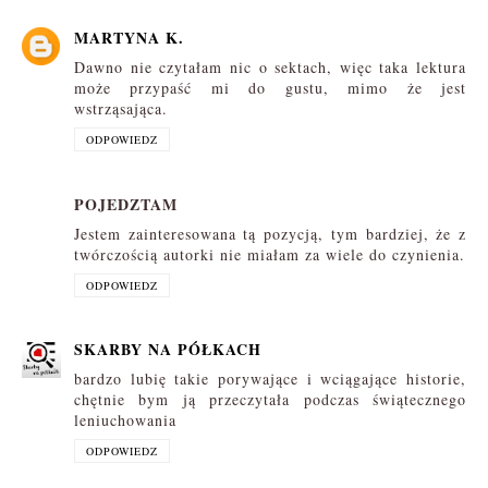
MARTYNA K.
Dawno nie czytałam nic o sektach, więc taka lektura
może przypaść mi do gustu, mimo że jest
wstrząsająca.
ODPOWIEDZ
POJEDZTAM
Jestem zainteresowana tą pozycją, tym bardziej, że z
twórczością autorki nie miałam za wiele do czynienia.
ODPOWIEDZ
SKARBY NA PÓŁKACH
bardzo lubię takie porywające i wciągające historie,
chętnie bym ją przeczytała podczas świątecznego
leniuchowania
ODPOWIEDZ