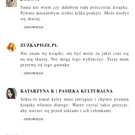
Sama nie wiem czy dałabym radę przeczytać książkę.
Pewnie musiałabym zrobić kilka podejść. Może kiedyś
się skuszę.
ODPOWIEDZ
ZUZKAPISZE.PL
Nie znam tej książki, ale być może za jakiś czas się
na nią skuszę. Nie mogę tego wykluczyć. Teraz mam
przerwę od tego gatunku.
ODPOWIEDZ
KATARZYNA K | PASIEKA KULTURALNA
Sekta to temat który mnie intryguje i chętnie poznam
książkę właśnie dlatego. Warto czytać takie pozycje,
aby ustrzec się przed sektami i ich członkami.
ODPOWIEDZ