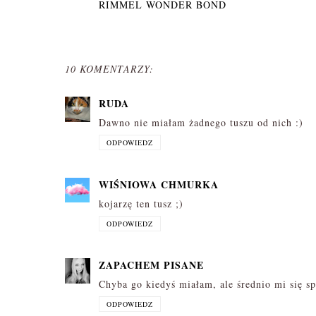
RIMMEL WONDER BOND
10 KOMENTARZY:
RUDA
Dawno nie miałam żadnego tuszu od nich :)
ODPOWIEDZ
WIŚNIOWA CHMURKA
kojarzę ten tusz ;)
ODPOWIEDZ
ZAPACHEM PISANE
Chyba go kiedyś miałam, ale średnio mi się sp
ODPOWIEDZ