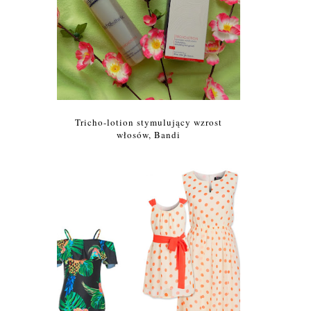
Tricho-lotion stymulujący wzrost
włosów, Bandi