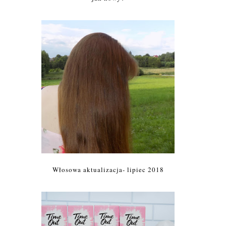
Włosowa aktualizacja- lipiec 2018