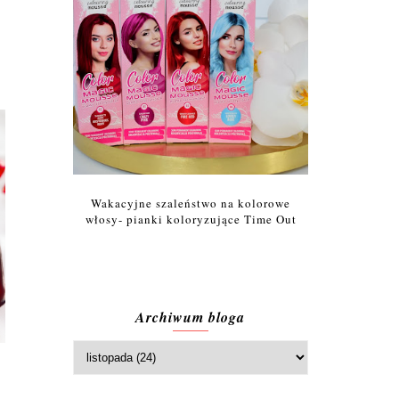
Wakacyjne szaleństwo na kolorowe
włosy- pianki koloryzujące Time Out
Archiwum bloga