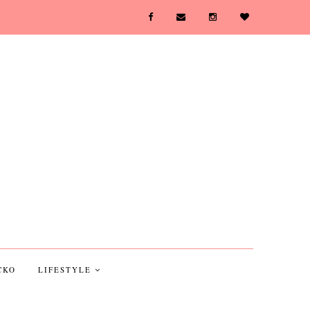
CKO
LIFESTYLE