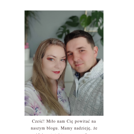
Cześć! Miło nam Cię powitać na
naszym blogu. Mamy nadzieję, że