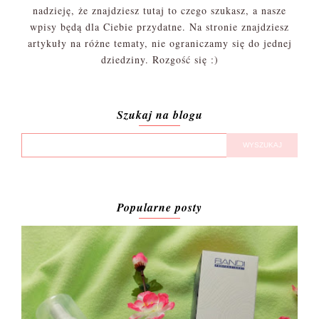
nadzieję, że znajdziesz tutaj to czego szukasz, a nasze
wpisy będą dla Ciebie przydatne. Na stronie znajdziesz
artykuły na różne tematy, nie ograniczamy się do jednej
dziedziny. Rozgość się :)
Szukaj na blogu
Popularne posty