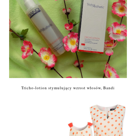
Tricho-lotion stymulujący wzrost włosów, Bandi