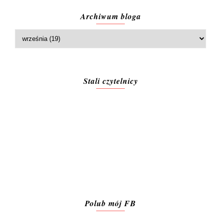
Archiwum bloga
Stali czytelnicy
Polub mój FB