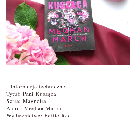
Informacje techniczne:
Tytuł: Pani Kusząca
Seria: Magnolia
Autor: Meghan March
Wydawnictwo: Editio Red