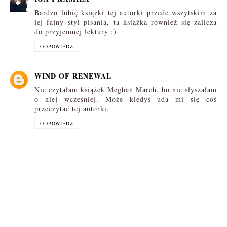
Bardzo lubię książki tej autorki przede wszytskim za
jej fajny styl pisania, ta książka również się zalicza
do przyjemnej lektury :)
ODPOWIEDZ
WIND OF RENEWAL
Nie czytałam książek Meghan March, bo nie słyszałam
o niej wcześniej. Może kiedyś uda mi się coś
przeczytać tej autorki.
ODPOWIEDZ