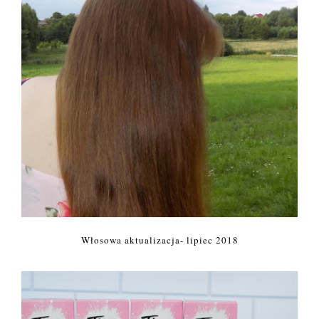
Włosowa aktualizacja- lipiec 2018