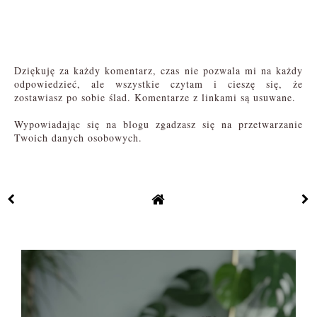
Dziękuję za każdy komentarz, czas nie pozwala mi na każdy
odpowiedzieć, ale wszystkie czytam i cieszę się, że
zostawiasz po sobie ślad. Komentarze z linkami są usuwane.
Wypowiadając się na blogu zgadzasz się na przetwarzanie
Twoich danych osobowych.