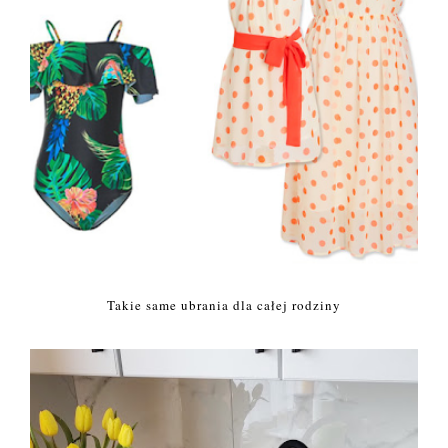
Takie same ubrania dla całej rodziny