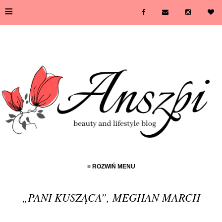
≡
≡ ROZWIŃ MENU
„PANI KUSZĄCA”, MEGHAN MARCH