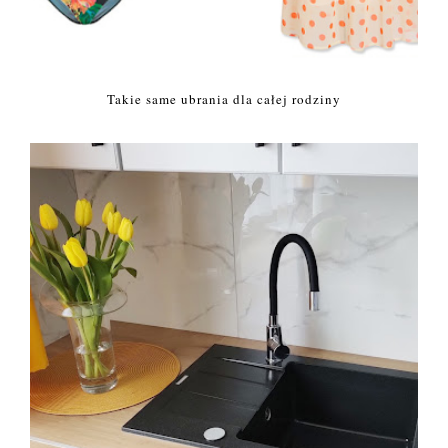
Takie same ubrania dla całej rodziny