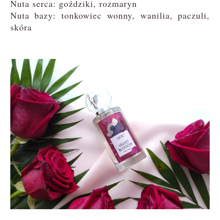
Nuta serca: goździki, rozmaryn
Nuta bazy: tonkowiec wonny, wanilia, paczuli,
skóra