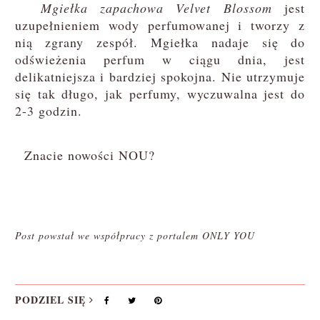
Mgiełka zapachowa Velvet Blossom
jest
uzupełnieniem wody perfumowanej i tworzy z
nią zgrany zespół. Mgiełka nadaje się do
odświeżenia perfum w ciągu dnia, jest
delikatniejsza i bardziej spokojna. Nie utrzymuje
się tak długo, jak perfumy, wyczuwalna jest do
2-3 godzin.
Znacie nowości NOU?
Post powstał we współpracy z portalem ONLY YOU
PODZIEL SIĘ