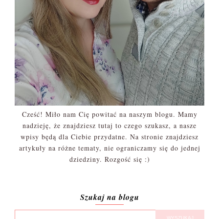
Cześć! Miło nam Cię powitać na naszym blogu. Mamy
nadzieję, że znajdziesz tutaj to czego szukasz, a nasze
wpisy będą dla Ciebie przydatne. Na stronie znajdziesz
artykuły na różne tematy, nie ograniczamy się do jednej
dziedziny. Rozgość się :)
Szukaj na blogu