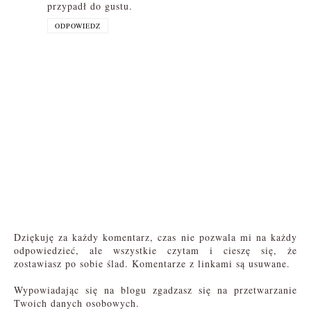
przypadł do gustu.
ODPOWIEDZ
Dziękuję za każdy komentarz, czas nie pozwala mi na każdy
odpowiedzieć, ale wszystkie czytam i cieszę się, że
zostawiasz po sobie ślad. Komentarze z linkami są usuwane.
Wypowiadając się na blogu zgadzasz się na przetwarzanie
Twoich danych osobowych.