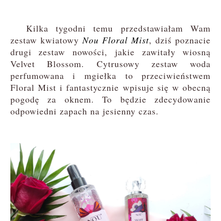
Kilka tygodni temu przedstawiałam Wam
zestaw kwiatowy
Nou Floral Mist
, dziś poznacie
drugi zestaw nowości, jakie zawitały wiosną
Velvet Blossom. Cytrusowy zestaw woda
perfumowana i mgiełka to przeciwieństwem
Floral Mist i fantastycznie wpisuje się w obecną
pogodę za oknem. To będzie zdecydowanie
odpowiedni zapach na jesienny czas.