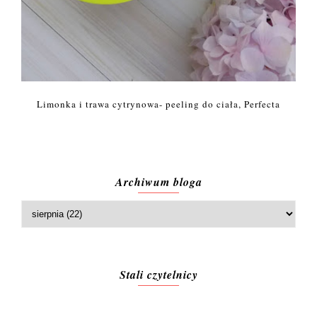
Limonka i trawa cytrynowa- peeling do ciała, Perfecta
Archiwum bloga
Stali czytelnicy