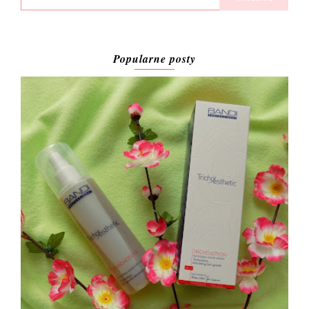
Popularne posty