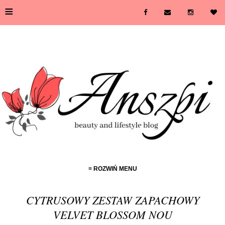
≡
≡ ROZWIŃ MENU
CYTRUSOWY ZESTAW ZAPACHOWY
VELVET BLOSSOM NOU