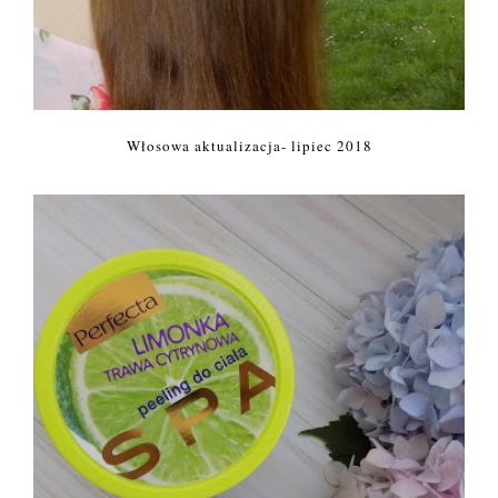
Włosowa aktualizacja- lipiec 2018