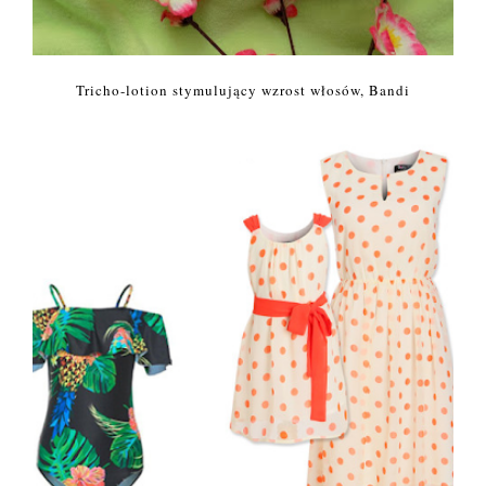
Tricho-lotion stymulujący wzrost włosów, Bandi