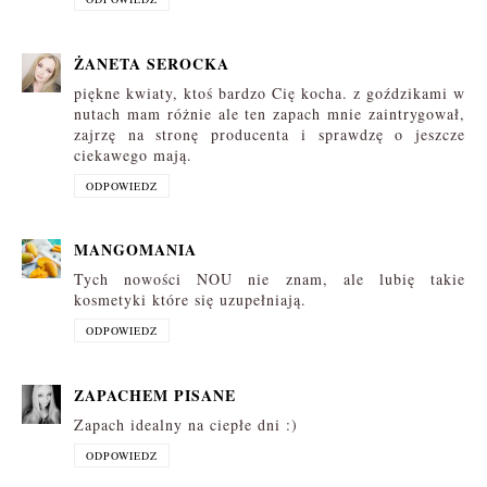
ŻANETA SEROCKA
piękne kwiaty, ktoś bardzo Cię kocha. z goździkami w
nutach mam różnie ale ten zapach mnie zaintrygował,
zajrzę na stronę producenta i sprawdzę o jeszcze
ciekawego mają.
ODPOWIEDZ
MANGOMANIA
Tych nowości NOU nie znam, ale lubię takie
kosmetyki które się uzupełniają.
ODPOWIEDZ
ZAPACHEM PISANE
Zapach idealny na ciepłe dni :)
ODPOWIEDZ