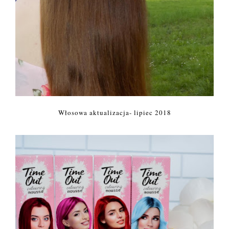
Włosowa aktualizacja- lipiec 2018