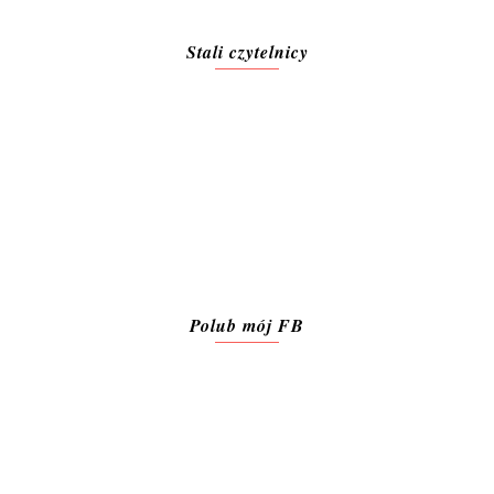
Stali czytelnicy
Polub mój FB