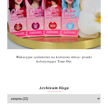
Wakacyjne szaleństwo na kolorowe włosy- pianki
koloryzujące Time Out
Archiwum bloga