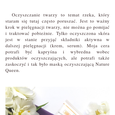
Oczyszczanie twarzy to temat rzeka, który
staram się tutaj często poruszać. Jest to ważny
krok w pielęgnacji twarzy, nie można go pomijać
i traktować pobieżnie. Tylko oczyszczona skóra
jest w stanie przyjąć składniki aktywna w
dalszej pielęgnacji (krem, serum). Moja cera
potrafi być kapryśna i wybredna wobec
produktów oczyszczających, ale potrafi także
zaskoczyć i tak było maską oczyszczającą Nature
Queen.