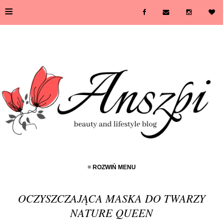
≡
≡ ROZWIŃ MENU
OCZYSZCZAJĄCA MASKA DO TWARZY
NATURE QUEEN