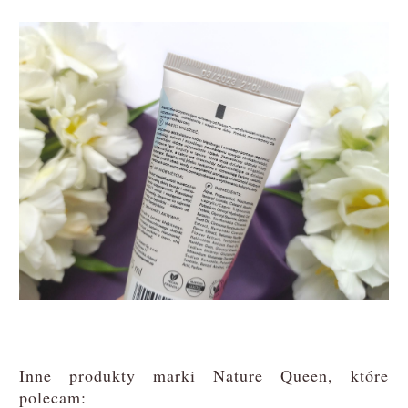
Inne produkty marki Nature Queen, które
polecam: