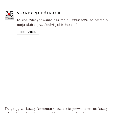
SKARBY NA PÓŁKACH
to coś zdecydowanie dla mnie, zwłaszcza że ostatnio
moja skóra przechodzi jakiś bunt ;-)
ODPOWIEDZ
Dziękuję za każdy komentarz, czas nie pozwala mi na każdy