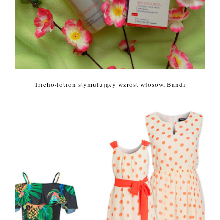
Tricho-lotion stymulujący wzrost włosów, Bandi