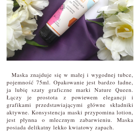
Maska znajduje się w małej i wygodnej tubce,
pojemność 75ml. Opakowanie jest bardzo ładne,
ja lubię szaty graficzne marki Nature Queen.
Łączy je prostota z powiewem elegancji i
grafikami przedstawiającymi główne składniki
aktywne. Konsystencja maski przypomina lotion,
jest płynna o mlecznym zabarwieniu. Maska
posiada delikatny lekko kwiatowy zapach.