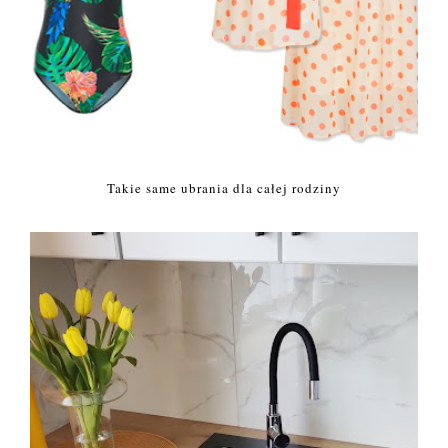
Takie same ubrania dla całej rodziny