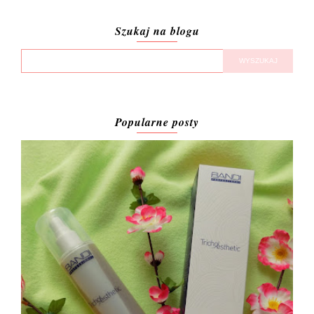
Szukaj na blogu
Popularne posty