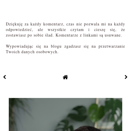
Dziękuję za każdy komentarz, czas nie pozwala mi na każdy
odpowiedzieć, ale wszystkie czytam i cieszę się, że
zostawiasz po sobie ślad. Komentarze z linkami są usuwane.
Wypowiadając się na blogu zgadzasz się na przetwarzanie
Twoich danych osobowych.