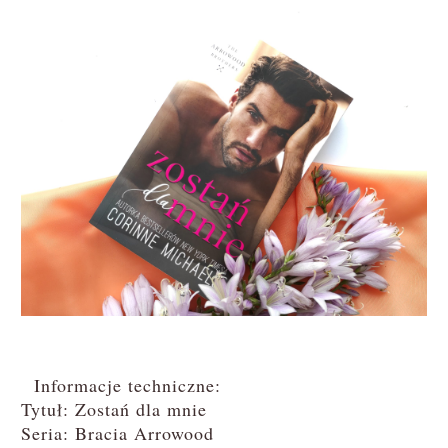
Informacje techniczne:
Tytuł: Zostań dla mnie
Seria: Bracia Arrowood