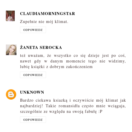
CLAUDIAMORNINGSTAR
Zupełnie nie mój klimat.
ODPOWIEDZ
ŻANETA SEROCKA
też uważam, że wszystko co się dzieje jest po coś,
nawet gdy w danym momencie tego nie widzimy,
lubię książki z dobrym zakończeniem
ODPOWIEDZ
UNKNOWN
Bardzo ciekawa ksiazką i oczywiście mój klimat jak
najbardziej! Takie romansidła często mnie wciągaja,
szczególnie ze względu na swoją fabułę :P
ODPOWIEDZ