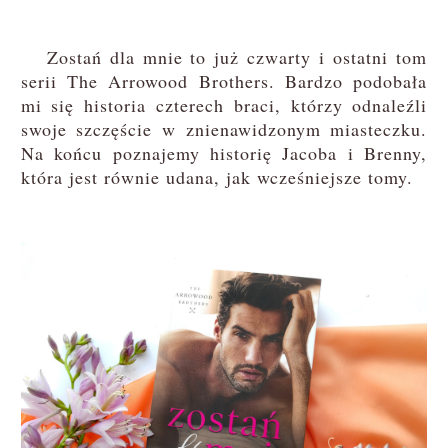
Zostań dla mnie to już czwarty i ostatni tom
serii The Arrowood Brothers. Bardzo podobała
mi się historia czterech braci, którzy odnaleźli
swoje szczęście w znienawidzonym miasteczku.
Na końcu poznajemy historię Jacoba i Brenny,
która jest równie udana, jak wcześniejsze tomy.