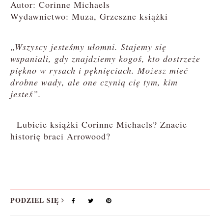
Autor: Corinne Michaels
Wydawnictwo: Muza, Grzeszne książki
„Wszyscy jesteśmy ułomni. Stajemy się
wspaniali, gdy znajdziemy kogoś, kto dostrzeże
piękno w rysach i pęknięciach. Możesz mieć
drobne wady, ale one czynią cię tym, kim
jesteś”.
Lubicie książki Corinne Michaels? Znacie
historię braci Arrowood?
PODZIEL SIĘ