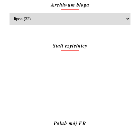
Archiwum bloga
Stali czytelnicy
Polub mój FB