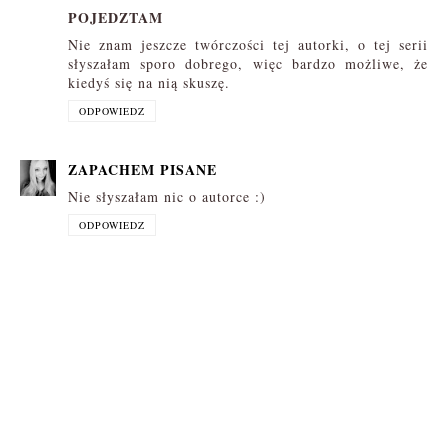
POJEDZTAM
Nie znam jeszcze twórczości tej autorki, o tej serii
słyszałam sporo dobrego, więc bardzo możliwe, że
kiedyś się na nią skuszę.
ODPOWIEDZ
ZAPACHEM PISANE
Nie słyszałam nic o autorce :)
ODPOWIEDZ