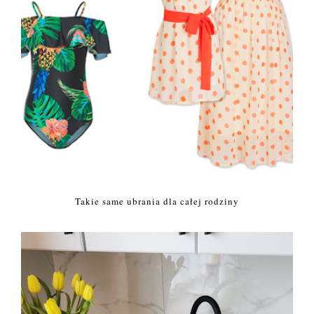
Takie same ubrania dla całej rodziny