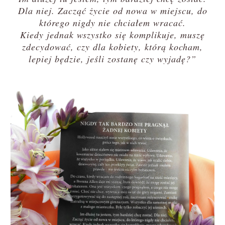
Dla niej. Zacząć życie od nowa w miejscu, do
którego nigdy nie chciałem wracać.
Kiedy jednak wszystko się komplikuje, muszę
zdecydować, czy dla kobiety, którą kocham,
lepiej będzie, jeśli zostanę czy wyjadę?”