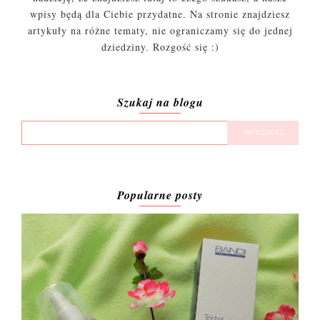
wpisy będą dla Ciebie przydatne. Na stronie znajdziesz
artykuły na różne tematy, nie ograniczamy się do jednej
dziedziny. Rozgość się :)
Szukaj na blogu
Popularne posty