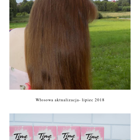
Włosowa aktualizacja- lipiec 2018