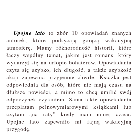
Upojne lato
to zbór 10 opowiadań znanych
autorek, które podsycają gorącą wakacyjną
atmosferę. Mamy różnorodność historii, które
łączy wspólny temat, jakim jest romans, który
wydarzył się na urlopie bohaterów. Opowiadania
czyta się szybko, ich długość, a także szybkość
akcji zapewnia przyjemne chwile. Książka jest
odpowiednia dla osób, które nie mają czasu na
dłuższe powieści, a mimo to chcą umilić swój
odpoczynek czytaniem. Sama takie opowiadania
przeplatam pełnowymiarowymi książkami lub
czytam „na raty” kiedy mam mniej czasu.
Upojne lato zapewniło mi fajną wakacyjną
przygodę.