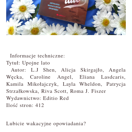
Informacje techniczne:
Tytuł: Upojne lato
Autor: L.J Shen, Alicja Skirgajło, Angela
Węcka, Caroline Angel, Eliana Lasdcaris,
Kamila Mikołajczyk, Layla Wheldon, Patrycja
Strzałkowska, Riva Scott, Roma J. Fiszer
Wydawnictwo: Editio Red
Ilość stron: 412
Lubicie wakacyjne opowiadania?