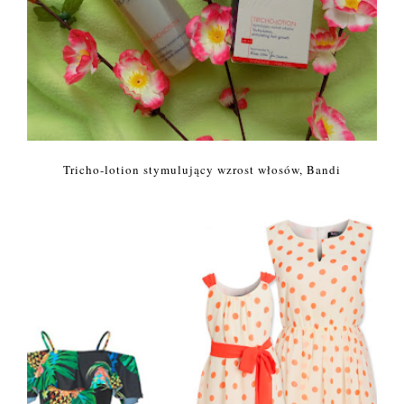
Tricho-lotion stymulujący wzrost włosów, Bandi