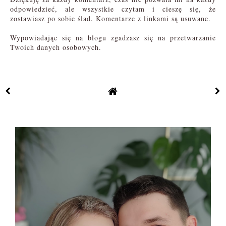
odpowiedzieć, ale wszystkie czytam i cieszę się, że
zostawiasz po sobie ślad. Komentarze z linkami są usuwane.
Wypowiadając się na blogu zgadzasz się na przetwarzanie
Twoich danych osobowych.