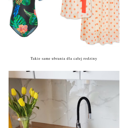
Takie same ubrania dla całej rodziny