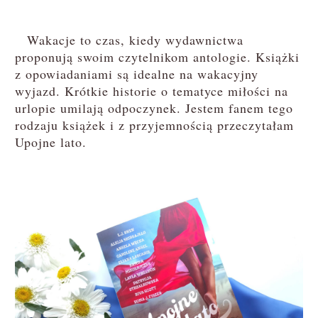
Wakacje to czas, kiedy wydawnictwa
proponują swoim czytelnikom antologie. Książki
z opowiadaniami są idealne na wakacyjny
wyjazd. Krótkie historie o tematyce miłości na
urlopie umilają odpoczynek. Jestem fanem tego
rodzaju książek i z przyjemnością przeczytałam
Upojne lato.