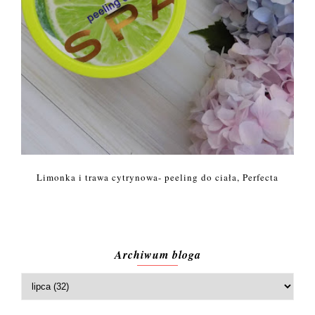
Limonka i trawa cytrynowa- peeling do ciała, Perfecta
Archiwum bloga