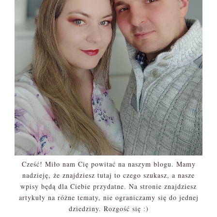
Cześć! Miło nam Cię powitać na naszym blogu. Mamy
nadzieję, że znajdziesz tutaj to czego szukasz, a nasze
wpisy będą dla Ciebie przydatne. Na stronie znajdziesz
artykuły na różne tematy, nie ograniczamy się do jednej
dziedziny. Rozgość się :)