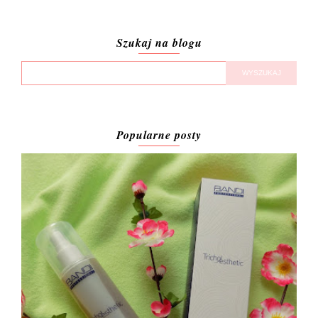
Szukaj na blogu
Popularne posty