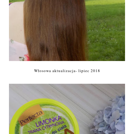
Włosowa aktualizacja- lipiec 2018