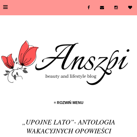
≡
≡ ROZWIŃ MENU
„UPOJNE LATO”- ANTOLOGIA
WAKACYJNYCH OPOWIEŚCI