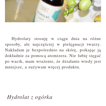
Hydrolaty stosuję w ciągu dnia na różne
sposoby, ale najczęściej w pielęgnacji twarzy.
Nakładam je bezpośrednio na skórę, psikając ją
dokładnie za pomocą atomizera. Nie lubię sięgać
po wacik, mam wrażenie, że działanie wtedy jest
mniejsze, a zużywam więcej produktu.
Hydrolat z ogórka