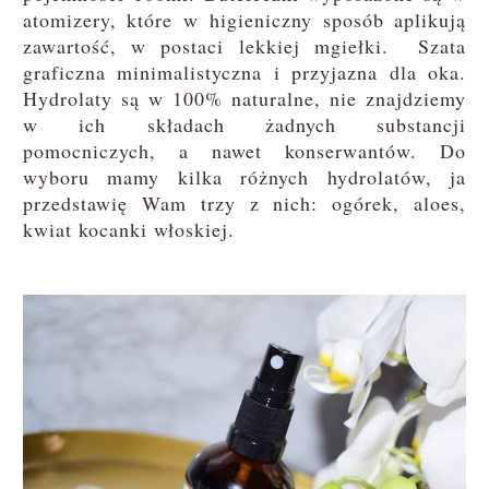
atomizery, które w higieniczny sposób aplikują
zawartość, w postaci lekkiej mgiełki. Szata
graficzna minimalistyczna i przyjazna dla oka.
Hydrolaty są w 100% naturalne, nie znajdziemy
w ich składach żadnych substancji
pomocniczych, a nawet konserwantów. Do
wyboru mamy kilka różnych hydrolatów, ja
przedstawię Wam trzy z nich: ogórek, aloes,
kwiat kocanki włoskiej.