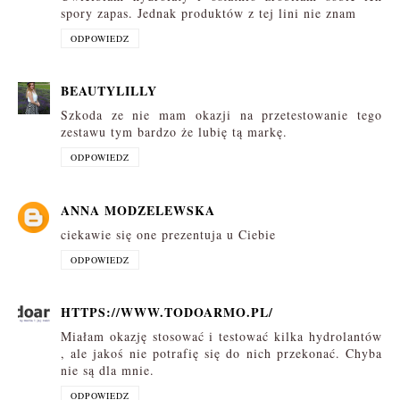
spory zapas. Jednak produktów z tej lini nie znam
ODPOWIEDZ
BEAUTYLILLY
Szkoda ze nie mam okazji na przetestowanie tego
zestawu tym bardzo że lubię tą markę.
ODPOWIEDZ
ANNA MODZELEWSKA
ciekawie się one prezentuja u Ciebie
ODPOWIEDZ
HTTPS://WWW.TODOARMO.PL/
Miałam okazję stosować i testować kilka hydrolantów
, ale jakoś nie potrafię się do nich przekonać. Chyba
nie są dla mnie.
ODPOWIEDZ