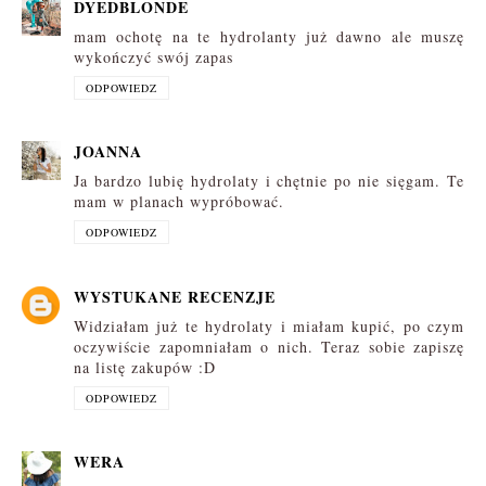
DYEDBLONDE
mam ochotę na te hydrolanty już dawno ale muszę
wykończyć swój zapas
ODPOWIEDZ
JOANNA
Ja bardzo lubię hydrolaty i chętnie po nie sięgam. Te
mam w planach wypróbować.
ODPOWIEDZ
WYSTUKANE RECENZJE
Widziałam już te hydrolaty i miałam kupić, po czym
oczywiście zapomniałam o nich. Teraz sobie zapiszę
na listę zakupów :D
ODPOWIEDZ
WERA