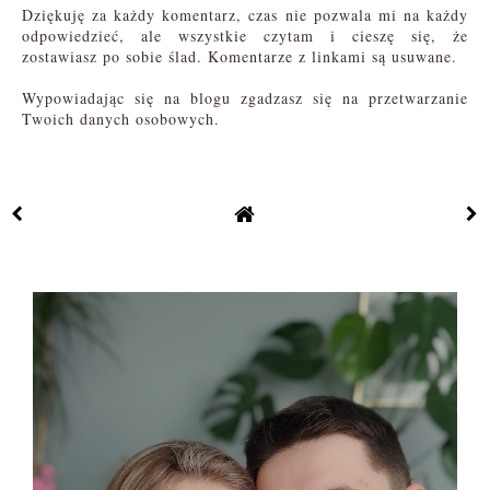
Dziękuję za każdy komentarz, czas nie pozwala mi na każdy
odpowiedzieć, ale wszystkie czytam i cieszę się, że
zostawiasz po sobie ślad. Komentarze z linkami są usuwane.
Wypowiadając się na blogu zgadzasz się na przetwarzanie
Twoich danych osobowych.