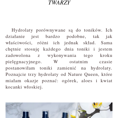
TWARZY
Hydrolaty porównywane są do toników. Ich
działanie jest bardzo podobne, tak jak
właściwości, różni ich jednak skład. Sama
chętnie stosuję każdego dnia toniki i jestem
zadowolona z wykonywania tego kroku
pielęgnacyjnego. W ostatnim czasie
postanowiłam toniki zamienić na hydrolaty.
Poznajcie trzy hydrolaty od Nature Queen, które
miałam okazje poznać: ogórek, aloes i kwiat
kocanki włoskiej.