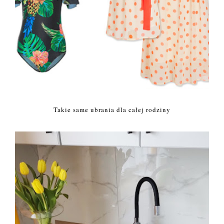
Takie same ubrania dla całej rodziny