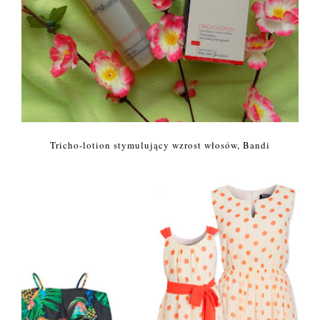
Tricho-lotion stymulujący wzrost włosów, Bandi