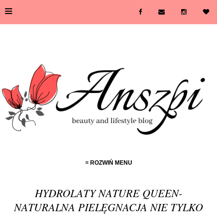
≡
≡ ROZWIŃ MENU
HYDROLATY NATURE QUEEN-
NATURALNA PIELĘGNACJA NIE TYLKO