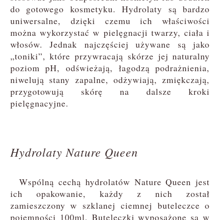
do gotowego kosmetyku. Hydrolaty są bardzo
uniwersalne, dzięki czemu ich właściwości
można wykorzystać w pielęgnacji twarzy, ciała i
włosów. Jednak najczęściej używane są jako
„toniki”, które przywracają skórze jej naturalny
poziom pH, odświeżają, łagodzą podrażnienia,
niwelują stany zapalne, odżywiają, zmiękczają,
przygotowują skórę na dalsze kroki
pielęgnacyjne.
Hydrolaty Nature Queen
Wspólną cechą hydrolatów Nature Queen jest
ich opakowanie, każdy z nich został
zamieszczony w szklanej ciemnej buteleczce o
pojemności 100ml. Buteleczki wyposażone są w