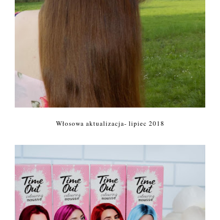
Włosowa aktualizacja- lipiec 2018