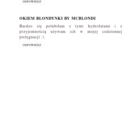
ODPOWIEDZ
OKIEM BLONDYNKI BY MCBLONDI
Bardzo się polubiłam z tymi hydrolatami i z
przyjemnością używam ich w mojej codziennej
pielęgnacji :)
ODPOWIEDZ