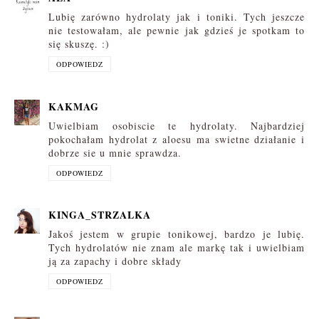
Lubię zarówno hydrolaty jak i toniki. Tych jeszcze
nie testowałam, ale pewnie jak gdzieś je spotkam to
się skuszę. :)
ODPOWIEDZ
KAKMAG
Uwielbiam osobiscie te hydrolaty. Najbardziej
pokochałam hydrolat z aloesu ma swietne działanie i
dobrze sie u mnie sprawdza.
ODPOWIEDZ
KINGA_STRZALKA
Jakoś jestem w grupie tonikowej, bardzo je lubię.
Tych hydrolatów nie znam ale markę tak i uwielbiam
ją za zapachy i dobre składy
ODPOWIEDZ