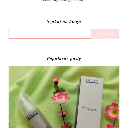
Szukaj na blogu
Popularne posty