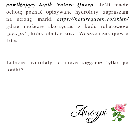
nawilżający tonik Nature Queen
. Jeśli macie
ochotę poznać opisywane hydrolaty, zapraszam
na stronę marki
https://naturequeen.co/sklep/
gdzie możecie skorzystać z kodu rabatowego
„
anszpi
”, który obniży koszt Waszych zakupów o
10%.
Lubicie hydrolaty, a może sięgacie tylko po
toniki?