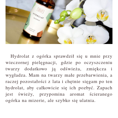
Hydrolat z ogórka sprawdził się u mnie przy
wieczornej pielęgnacji, gdzie po oczyszczeniu
twarzy dodatkowo ją odświeża, zmiękcza i
wygładza. Mam na twarzy małe przebarwienia, a
raczej pozostałości z lata i chętnie sięgam po ten
hydrolat, aby całkowicie się ich pozbyć. Zapach
jest świeży, przypomina aromat ścieranego
ogórka na mizerie, ale szybko się ulatnia.