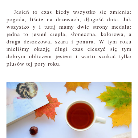
Jesień to czas kiedy wszystko się zmienia:
pogoda, liście na drzewach, długość dnia. Jak
wszystko y i tutaj mamy dwie strony medalu:
jedna to jesień ciepła, słoneczna, kolorowa, a
druga deszczowa, szara i ponura. W tym roku
mieliśmy okazję długi czas cieszyć się tym
dobrym obliczem jesieni i warto szukać tylko
plusów tej pory roku.