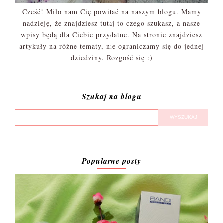
Cześć! Miło nam Cię powitać na naszym blogu. Mamy
nadzieję, że znajdziesz tutaj to czego szukasz, a nasze
wpisy będą dla Ciebie przydatne. Na stronie znajdziesz
artykuły na różne tematy, nie ograniczamy się do jednej
dziedziny. Rozgość się :)
Szukaj na blogu
Popularne posty