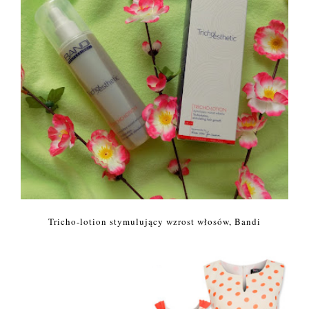
Tricho-lotion stymulujący wzrost włosów, Bandi