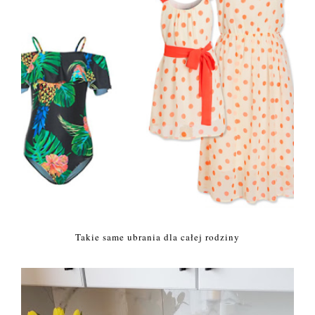
Takie same ubrania dla całej rodziny