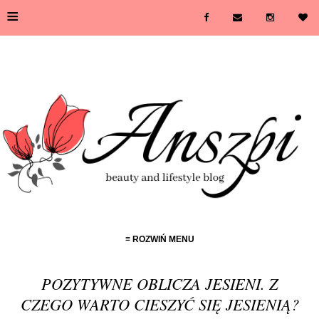
≡
≡ ROZWIŃ MENU
POZYTYWNE OBLICZA JESIENI. Z
CZEGO WARTO CIESZYĆ SIĘ JESIENIĄ?