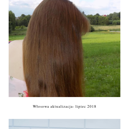
Włosowa aktualizacja- lipiec 2018