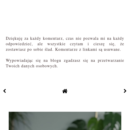
Dziękuję za każdy komentarz, czas nie pozwala mi na każdy
odpowiedzieć, ale wszystkie czytam i cieszę się, że
zostawiasz po sobie ślad. Komentarze z linkami są usuwane.
Wypowiadając się na blogu zgadzasz się na przetwarzanie
Twoich danych osobowych.