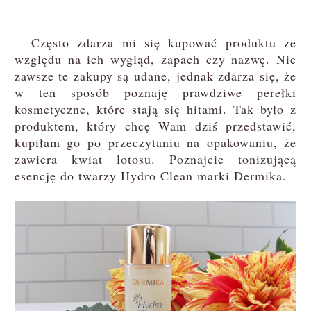
Często zdarza mi się kupować produktu ze
względu na ich wygląd, zapach czy nazwę. Nie
zawsze te zakupy są udane, jednak zdarza się, że
w ten sposób poznaję prawdziwe perełki
kosmetyczne, które stają się hitami. Tak było z
produktem, który chcę Wam dziś przedstawić,
kupiłam go po przeczytaniu na opakowaniu, że
zawiera kwiat lotosu. Poznajcie tonizującą
esencję do twarzy Hydro Clean marki Dermika.