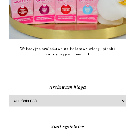
Wakacyjne szaleństwo na kolorowe włosy- pianki
koloryzujące Time Out
Archiwum bloga
Stali czytelnicy