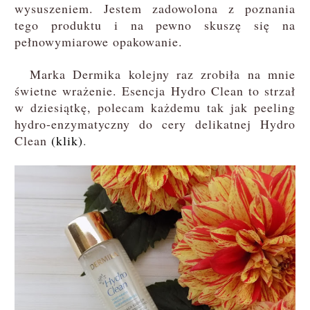
wysuszeniem. Jestem zadowolona z poznania
tego produktu i na pewno skuszę się na
pełnowymiarowe opakowanie.
Marka Dermika kolejny raz zrobiła na mnie
świetne wrażenie. Esencja Hydro Clean to strzał
w dziesiątkę, polecam każdemu tak jak peeling
hydro-enzymatyczny do cery delikatnej Hydro
Clean
(klik)
.