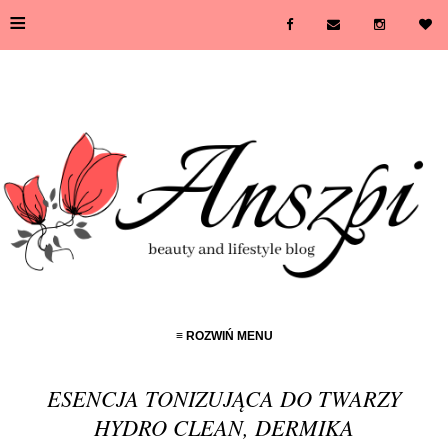
≡
≡ ROZWIŃ MENU
ESENCJA TONIZUJĄCA DO TWARZY
HYDRO CLEAN, DERMIKA