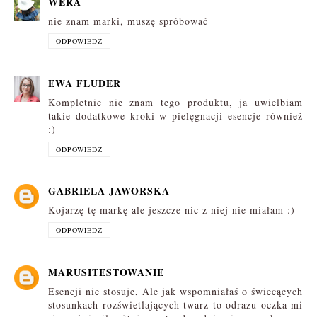
WERA
nie znam marki, muszę spróbować
ODPOWIEDZ
EWA FLUDER
Kompletnie nie znam tego produktu, ja uwielbiam
takie dodatkowe kroki w pielęgnacji esencje również
:)
ODPOWIEDZ
GABRIELA JAWORSKA
Kojarzę tę markę ale jeszcze nic z niej nie miałam :)
ODPOWIEDZ
MARUSITESTOWANIE
Esencji nie stosuje, Ale jak wspomniałaś o świecących
stosunkach rozświetlających twarz to odrazu oczka mi