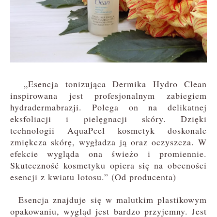
„Esencja tonizująca Dermika Hydro Clean
inspirowana jest profesjonalnym zabiegiem
hydradermabrazji. Polega on na delikatnej
eksfoliacji i pielęgnacji skóry. Dzięki
technologii AquaPeel kosmetyk doskonale
zmiękcza skórę, wygładza ją oraz oczyszcza. W
efekcie wygląda ona świeżo i promiennie.
Skuteczność kosmetyku opiera się na obecności
esencji z kwiatu lotosu.” (Od producenta)
Esencja znajduje się w malutkim plastikowym
opakowaniu, wygląd jest bardzo przyjemny. Jest