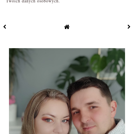
Twoich danych osobowych.