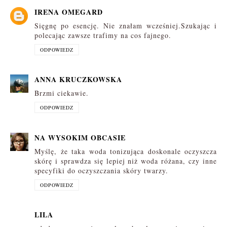
IRENA OMEGARD
Sięgnę po esencję. Nie znałam wcześniej.Szukając i
polecając zawsze trafimy na cos fajnego.
ODPOWIEDZ
ANNA KRUCZKOWSKA
Brzmi ciekawie.
ODPOWIEDZ
NA WYSOKIM OBCASIE
Myślę, że taka woda tonizująca doskonale oczyszcza
skórę i sprawdza się lepiej niż woda różana, czy inne
specyfiki do oczyszczania skóry twarzy.
ODPOWIEDZ
LILA