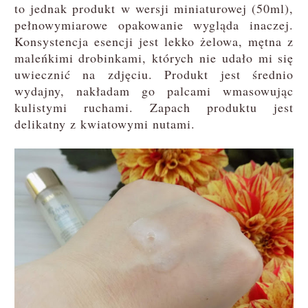
to jednak produkt w wersji miniaturowej (50ml),
pełnowymiarowe opakowanie wygląda inaczej.
Konsystencja esencji jest lekko żelowa, mętna z
maleńkimi drobinkami, których nie udało mi się
uwiecznić na zdjęciu. Produkt jest średnio
wydajny, nakładam go palcami wmasowując
kulistymi ruchami. Zapach produktu jest
delikatny z kwiatowymi nutami.