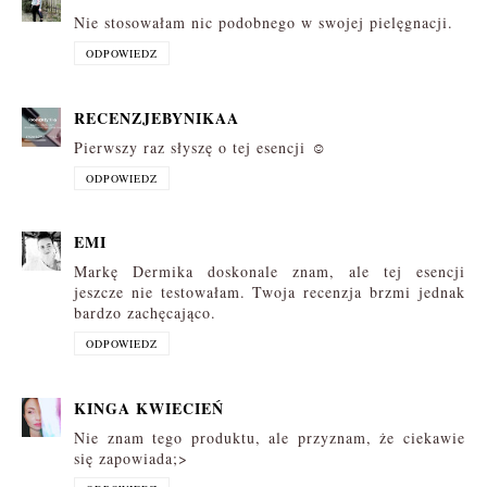
Nie stosowałam nic podobnego w swojej pielęgnacji.
ODPOWIEDZ
RECENZJEBYNIKAA
Pierwszy raz słyszę o tej esencji ☺
ODPOWIEDZ
EMI
Markę Dermika doskonale znam, ale tej esencji
jeszcze nie testowałam. Twoja recenzja brzmi jednak
bardzo zachęcająco.
ODPOWIEDZ
KINGA KWIECIEŃ
Nie znam tego produktu, ale przyznam, że ciekawie
się zapowiada;>