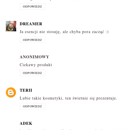
ODPOWIEDZ
DREAMER
Ja esencji nie stosuję, ale chyba pora zacząć :)
ODPOWIEDZ
ANONIMOWY
Ciekawy produkt
ODPOWIEDZ
TERII
Lubie takie kosmetyki, ten świetnie się prezentuje.
ODPOWIEDZ
ADEK