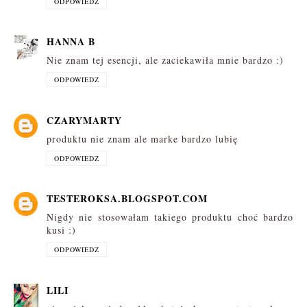
ODPOWIEDZ
HANNA B
Nie znam tej esencji, ale zaciekawiła mnie bardzo :)
ODPOWIEDZ
CZARYMARTY
produktu nie znam ale marke bardzo lubię
ODPOWIEDZ
TESTEROKSA.BLOGSPOT.COM
Nigdy nie stosowałam takiego produktu choć bardzo
kusi :)
ODPOWIEDZ
LILI