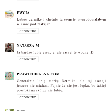
EWCIA
Lubue dermike i chetnie ta esencje wyprobowalabym
wlasnie pod makijaz.
ODPOWIEDZ
NATASZA M
Ja bardzo lubię esencje, ale raczej te wodne :D
ODPOWIEDZ
PRAWIEIDEALNA.COM
Generalnie lubię markę Dermika, ale tej esencji
jeszcze nie miałam. Fajnie że nie jest lepka, bo takiej
powłoki na skórze nie lubię.
ODPOWIEDZ