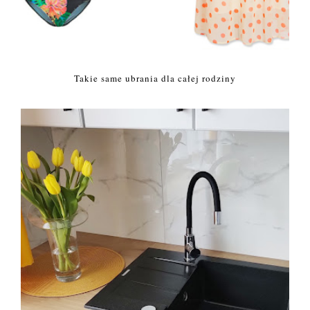
Takie same ubrania dla całej rodziny