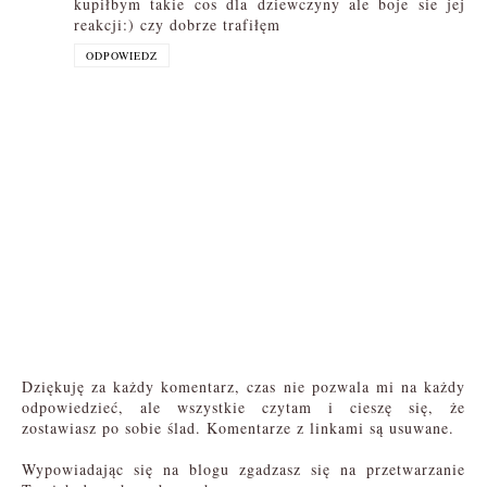
kupiłbym takie cos dla dziewczyny ale boje sie jej
reakcji:) czy dobrze trafiłęm
ODPOWIEDZ
Dziękuję za każdy komentarz, czas nie pozwala mi na każdy
odpowiedzieć, ale wszystkie czytam i cieszę się, że
zostawiasz po sobie ślad. Komentarze z linkami są usuwane.
Wypowiadając się na blogu zgadzasz się na przetwarzanie