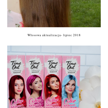
Włosowa aktualizacja- lipiec 2018