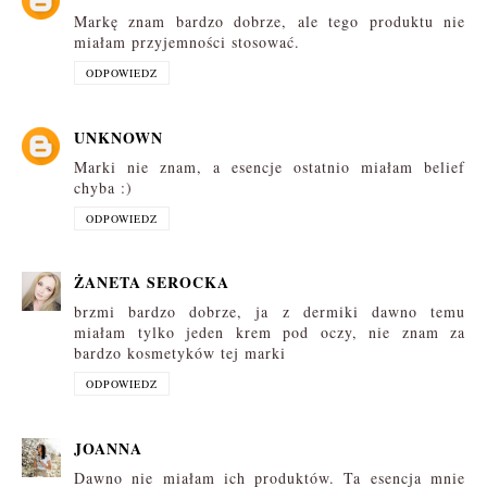
Markę znam bardzo dobrze, ale tego produktu nie
miałam przyjemności stosować.
ODPOWIEDZ
UNKNOWN
Marki nie znam, a esencje ostatnio miałam belief
chyba :)
ODPOWIEDZ
ŻANETA SEROCKA
brzmi bardzo dobrze, ja z dermiki dawno temu
miałam tylko jeden krem pod oczy, nie znam za
bardzo kosmetyków tej marki
ODPOWIEDZ
JOANNA
Dawno nie miałam ich produktów. Ta esencja mnie