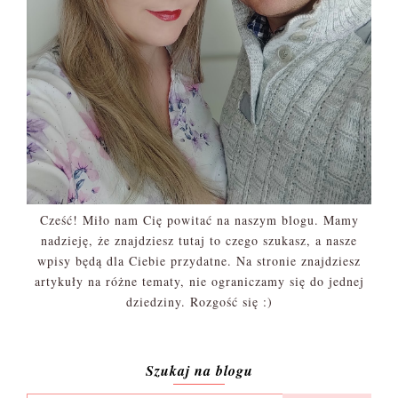
Cześć! Miło nam Cię powitać na naszym blogu. Mamy
nadzieję, że znajdziesz tutaj to czego szukasz, a nasze
wpisy będą dla Ciebie przydatne. Na stronie znajdziesz
artykuły na różne tematy, nie ograniczamy się do jednej
dziedziny. Rozgość się :)
Szukaj na blogu