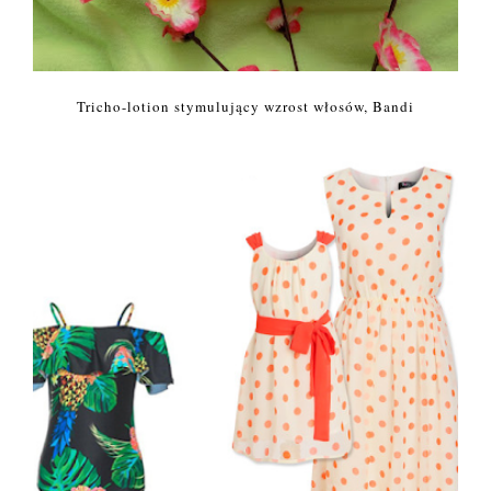
Tricho-lotion stymulujący wzrost włosów, Bandi