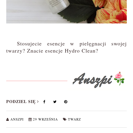
Stosujecie esencje w pielęgnacji swojej
twarzy? Znacie esencje Hydro Clean?
PODZIEL SIĘ
ANSZPI
29 WRZEŚNIA
TWARZ