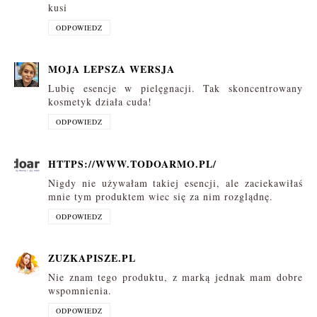
kusi
ODPOWIEDZ
MOJA LEPSZA WERSJA
Lubię esencje w pielęgnacji. Tak skoncentrowany
kosmetyk działa cuda!
ODPOWIEDZ
HTTPS://WWW.TODOARMO.PL/
Nigdy nie używałam takiej esencji, ale zaciekawiłaś
mnie tym produktem wiec się za nim rozglądnę.
ODPOWIEDZ
ZUZKAPISZE.PL
Nie znam tego produktu, z marką jednak mam dobre
wspomnienia.
ODPOWIEDZ