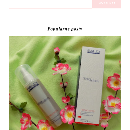
Popularne posty