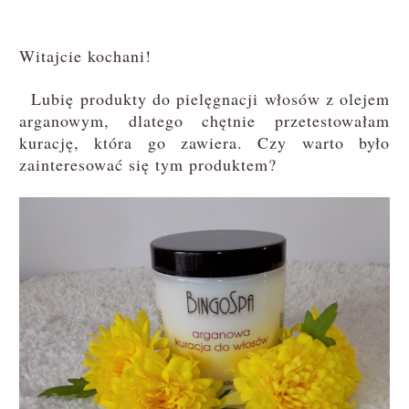
Witajcie kochani!
Lubię produkty do pielęgnacji włosów z olejem
arganowym, dlatego chętnie przetestowałam
kurację, która go zawiera. Czy warto było
zainteresować się tym produktem?