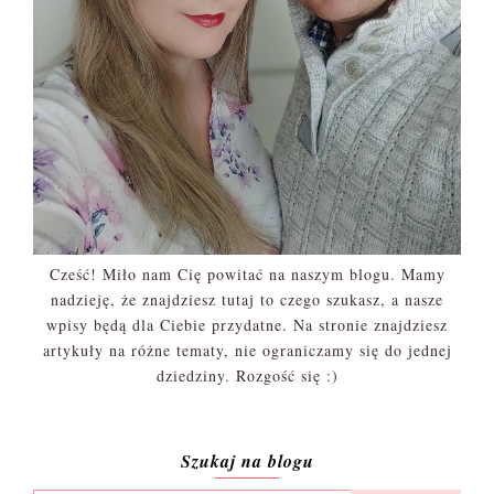
Cześć! Miło nam Cię powitać na naszym blogu. Mamy
nadzieję, że znajdziesz tutaj to czego szukasz, a nasze
wpisy będą dla Ciebie przydatne. Na stronie znajdziesz
artykuły na różne tematy, nie ograniczamy się do jednej
dziedziny. Rozgość się :)
Szukaj na blogu