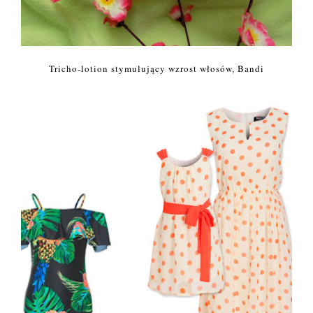
Tricho-lotion stymulujący wzrost włosów, Bandi