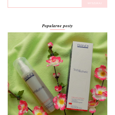
Popularne posty