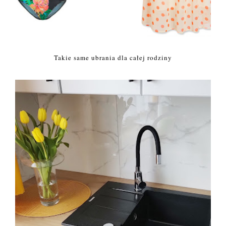
Takie same ubrania dla całej rodziny