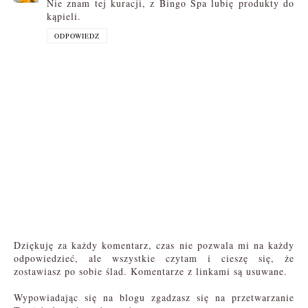
Nie znam tej kuracji, z Bingo Spa lubię produkty do
kąpieli.
ODPOWIEDZ
Dziękuję za każdy komentarz, czas nie pozwala mi na każdy
odpowiedzieć, ale wszystkie czytam i cieszę się, że
zostawiasz po sobie ślad. Komentarze z linkami są usuwane.
Wypowiadając się na blogu zgadzasz się na przetwarzanie