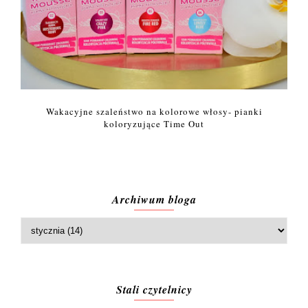
Wakacyjne szaleństwo na kolorowe włosy- pianki
koloryzujące Time Out
Archiwum bloga
Stali czytelnicy