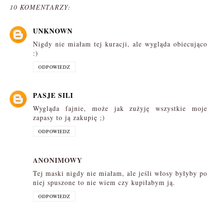
10 KOMENTARZY:
UNKNOWN
Nigdy nie miałam tej kuracji, ale wygląda obiecująco
:)
ODPOWIEDZ
PASJE SILI
Wygląda fajnie, może jak zużyję wszystkie moje
zapasy to ją zakupię ;)
ODPOWIEDZ
ANONIMOWY
Tej maski nigdy nie miałam, ale jeśli włosy byłyby po
niej spuszone to nie wiem czy kupiłabym ją.
ODPOWIEDZ