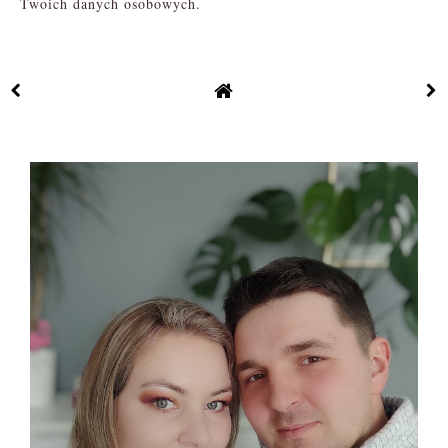
Twoich danych osobowych.