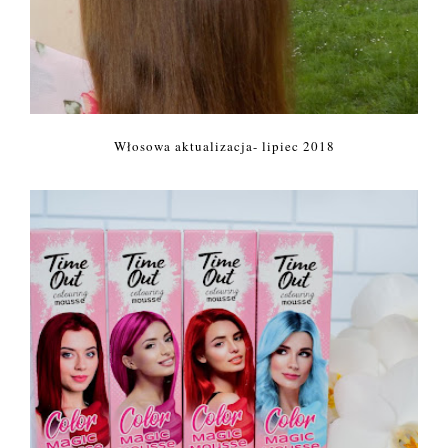
Włosowa aktualizacja- lipiec 2018