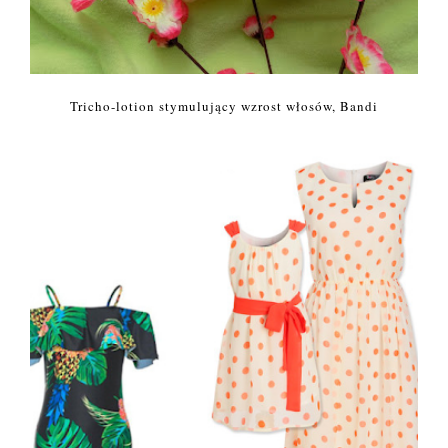
Tricho-lotion stymulujący wzrost włosów, Bandi