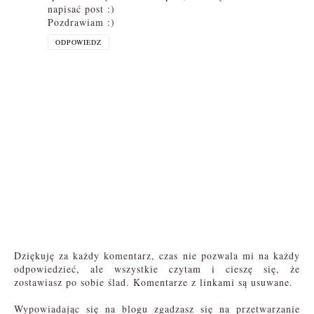
napisać post :)
Pozdrawiam :)
ODPOWIEDZ
Dziękuję za każdy komentarz, czas nie pozwala mi na każdy
odpowiedzieć, ale wszystkie czytam i cieszę się, że
zostawiasz po sobie ślad. Komentarze z linkami są usuwane.
Wypowiadając się na blogu zgadzasz się na przetwarzanie