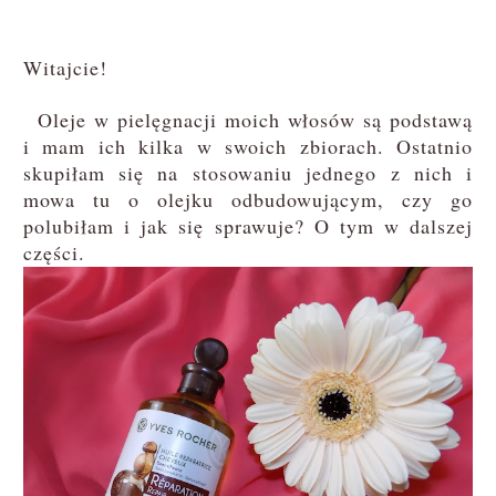
Witajcie!
Oleje w pielęgnacji moich włosów są podstawą
i mam ich kilka w swoich zbiorach. Ostatnio
skupiłam się na stosowaniu jednego z nich i
mowa tu o olejku odbudowującym, czy go
polubiłam i jak się sprawuje? O tym w dalszej
części.