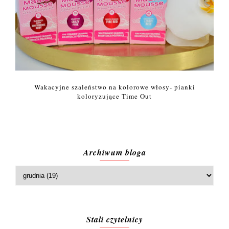
Wakacyjne szaleństwo na kolorowe włosy- pianki
koloryzujące Time Out
Archiwum bloga
Stali czytelnicy