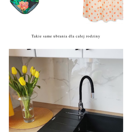
Takie same ubrania dla całej rodziny