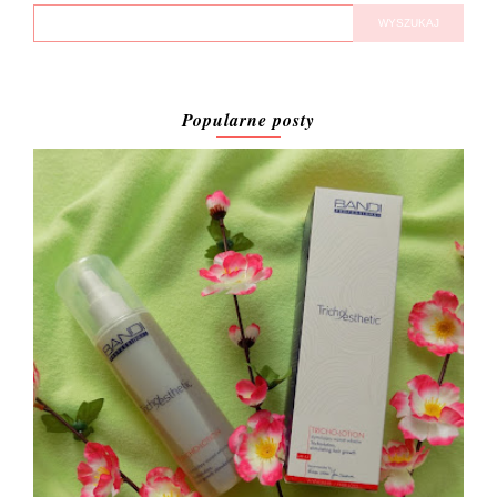
Popularne posty