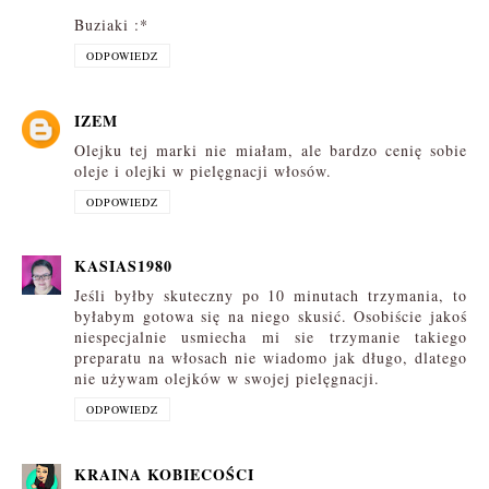
Buziaki :*
ODPOWIEDZ
IZEM
Olejku tej marki nie miałam, ale bardzo cenię sobie
oleje i olejki w pielęgnacji włosów.
ODPOWIEDZ
KASIAS1980
Jeśli byłby skuteczny po 10 minutach trzymania, to
byłabym gotowa się na niego skusić. Osobiście jakoś
niespecjalnie usmiecha mi sie trzymanie takiego
preparatu na włosach nie wiadomo jak długo, dlatego
nie używam olejków w swojej pielęgnacji.
ODPOWIEDZ
KRAINA KOBIECOŚCI