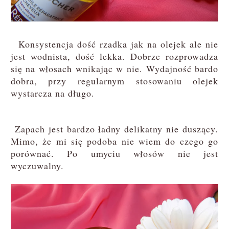
Konsystencja dość rzadka jak na olejek ale nie
jest wodnista, dość lekka. Dobrze rozprowadza
się na włosach wnikając w nie. Wydajność bardo
dobra, przy regularnym stosowaniu olejek
wystarcza na długo.
Zapach jest bardzo ładny delikatny nie duszący.
Mimo, że mi się podoba nie wiem do czego go
porównać. Po umyciu włosów nie jest
wyczuwalny.