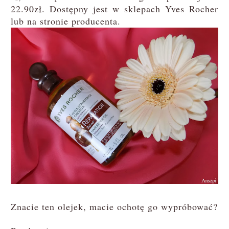
22.90zł. Dostępny jest w sklepach Yves Rocher
lub na stronie producenta.
Znacie ten olejek, macie ochotę go wypróbować?