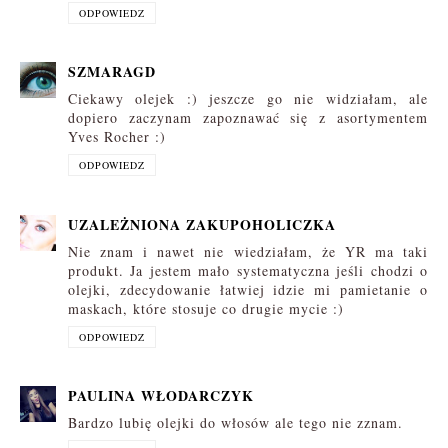
ODPOWIEDZ
SZMARAGD
Ciekawy olejek :) jeszcze go nie widziałam, ale
dopiero zaczynam zapoznawać się z asortymentem
Yves Rocher :)
ODPOWIEDZ
UZALEŻNIONA ZAKUPOHOLICZKA
Nie znam i nawet nie wiedziałam, że YR ma taki
produkt. Ja jestem mało systematyczna jeśli chodzi o
olejki, zdecydowanie łatwiej idzie mi pamietanie o
maskach, które stosuje co drugie mycie :)
ODPOWIEDZ
PAULINA WŁODARCZYK
Bardzo lubię olejki do włosów ale tego nie zznam.