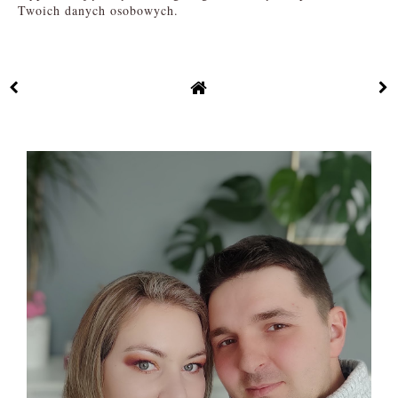
Twoich danych osobowych.