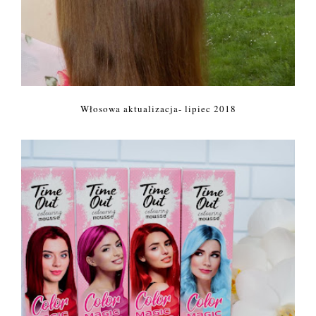
Włosowa aktualizacja- lipiec 2018