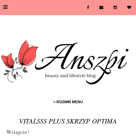
≡
≡ ROZWIŃ MENU
VITALSSS PLUS SKRZYP OPTIMA
Witajcie!