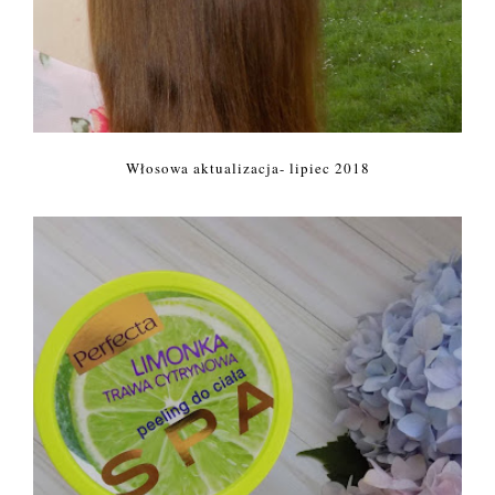
Włosowa aktualizacja- lipiec 2018