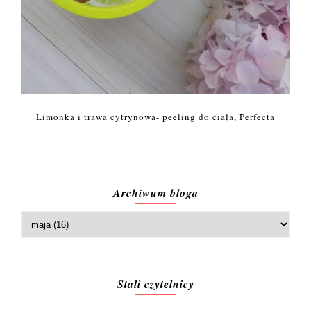
Limonka i trawa cytrynowa- peeling do ciała, Perfecta
Archiwum bloga
Stali czytelnicy