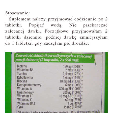
Stosowanie:
Suplement należy przyjmować codziennie po 2
tabletki. Popijać wodą. Nie przekraczać
zalecanej dawki. Początkowo przyjmowałam 2
tabletki dziennie, później dawkę zmniejszyłam
do 1 tabletki, gdy zaczęłam pić drożdże.