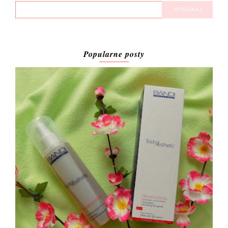
Popularne posty