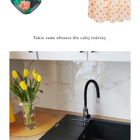
Takie same ubrania dla całej rodziny