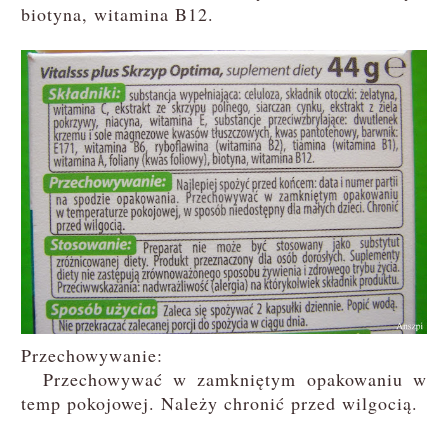
biotyna, witamina B12.
Przechowywanie:
Przechowywać w zamkniętym opakowaniu w
temp pokojowej. Należy chronić przed wilgocią.