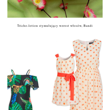
Tricho-lotion stymulujący wzrost włosów, Bandi