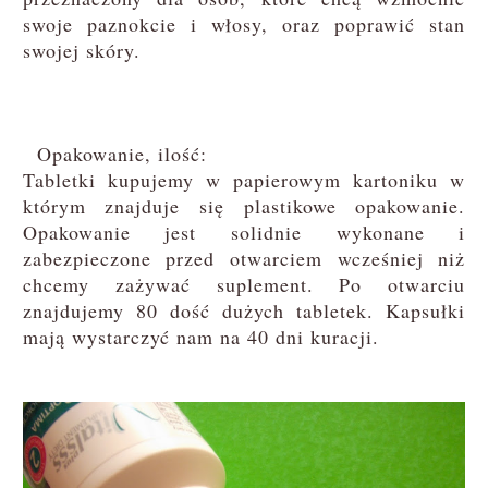
swoje paznokcie i włosy, oraz poprawić stan
swojej skóry.
Opakowanie, ilość:
Tabletki kupujemy w papierowym kartoniku w
którym znajduje się plastikowe opakowanie.
Opakowanie jest solidnie wykonane i
zabezpieczone przed otwarciem wcześniej niż
chcemy zażywać suplement. Po otwarciu
znajdujemy 80 dość dużych tabletek. Kapsułki
mają wystarczyć nam na 40 dni kuracji.