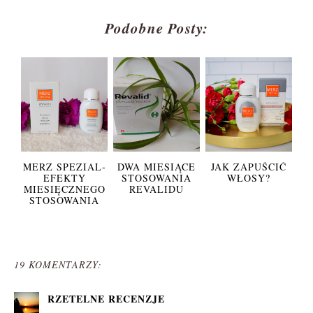
Podobne Posty:
MERZ SPEZIAL-
DWA MIESIĄCE
JAK ZAPUŚCIĆ
EFEKTY
STOSOWANIA
WŁOSY?
MIESIĘCZNEGO
REVALIDU
STOSOWANIA
19 KOMENTARZY:
RZETELNE RECENZJE