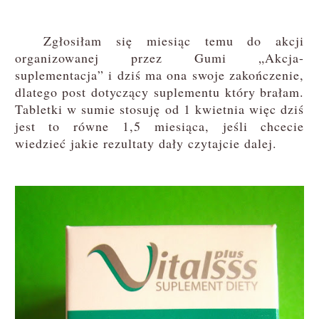
Zgłosiłam się miesiąc temu do akcji
organizowanej przez Gumi „Akcja-
suplementacja” i dziś ma ona swoje zakończenie,
dlatego post dotyczący suplementu który brałam.
Tabletki w sumie stosuję od 1 kwietnia więc dziś
jest to równe 1,5 miesiąca, jeśli chcecie
wiedzieć jakie rezultaty dały czytajcie dalej.