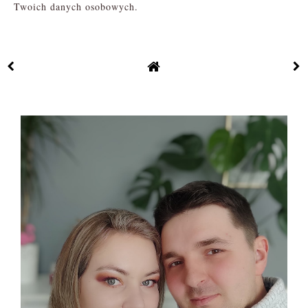
Twoich danych osobowych.