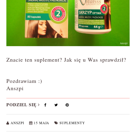
Znacie ten suplement? Jak się u Was sprawdził?
Pozdrawiam :)
Anszpi
PODZIEL SIĘ
ANSZPI
15 MAJA
SUPLEMENTY