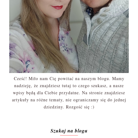
Cześć! Miło nam Cię powitać na naszym blogu. Mamy
nadzieję, że znajdziesz tutaj to czego szukasz, a nasze
wpisy będą dla Ciebie przydatne. Na stronie znajdziesz
artykuły na różne tematy, nie ograniczamy się do jednej
dziedziny. Rozgość się :)
Szukaj na blogu