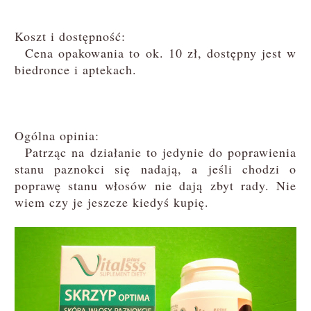
Koszt i dostępność:
Cena opakowania to ok. 10 zł, dostępny jest w
biedronce i aptekach.
Ogólna opinia:
Patrząc na działanie to jedynie do poprawienia
stanu paznokci się nadają, a jeśli chodzi o
poprawę stanu włosów nie dają zbyt rady. Nie
wiem czy je jeszcze kiedyś kupię.