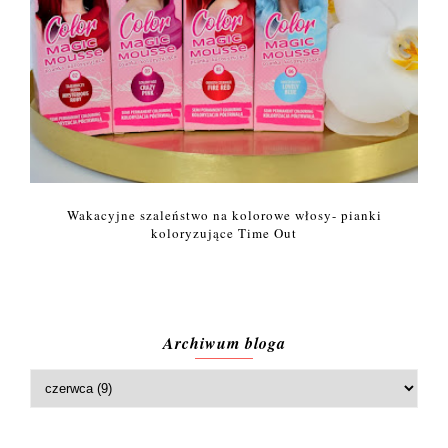
Wakacyjne szaleństwo na kolorowe włosy- pianki
koloryzujące Time Out
Archiwum bloga