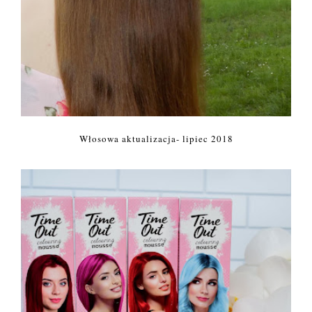
Włosowa aktualizacja- lipiec 2018