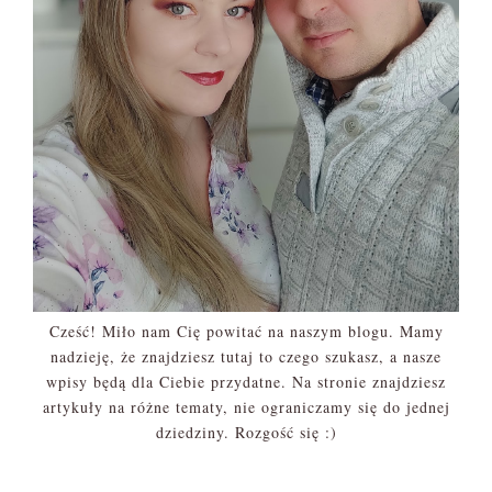
Cześć! Miło nam Cię powitać na naszym blogu. Mamy
nadzieję, że znajdziesz tutaj to czego szukasz, a nasze
wpisy będą dla Ciebie przydatne. Na stronie znajdziesz
artykuły na różne tematy, nie ograniczamy się do jednej
dziedziny. Rozgość się :)