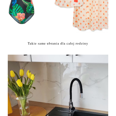
Takie same ubrania dla całej rodziny