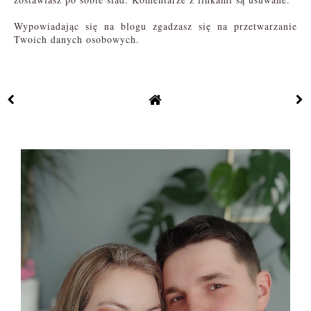
Wypowiadając się na blogu zgadzasz się na przetwarzanie
Twoich danych osobowych.