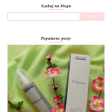
Szukaj na blogu
Popularne posty