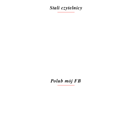
Stali czytelnicy
Polub mój FB