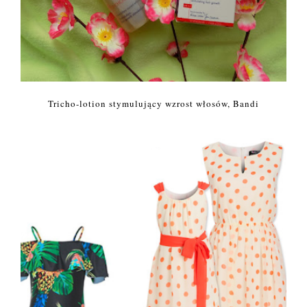
Tricho-lotion stymulujący wzrost włosów, Bandi