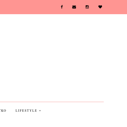
CKO
LIFESTYLE