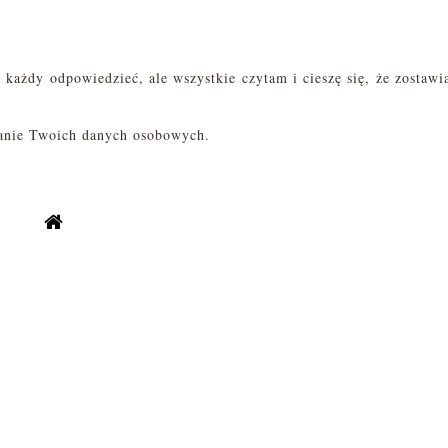
każdy odpowiedzieć, ale wszystkie czytam i cieszę się, że zostawi
zanie Twoich danych osobowych.