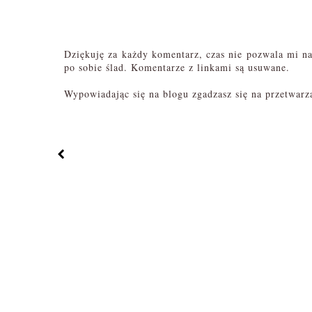
Dziękuję za każdy komentarz, czas nie pozwala mi na 
po sobie ślad. Komentarze z linkami są usuwane.
Wypowiadając się na blogu zgadzasz się na przetwar