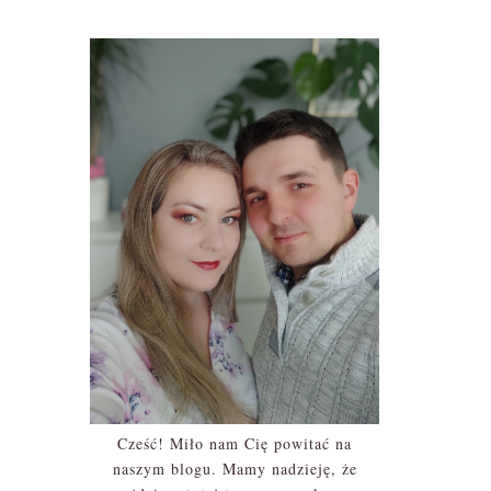
Cześć! Miło nam Cię powitać na
naszym blogu. Mamy nadzieję, że