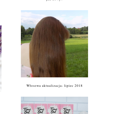
Włosowa aktualizacja- lipiec 2018