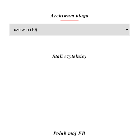
Archiwum bloga
Stali czytelnicy
Polub mój FB