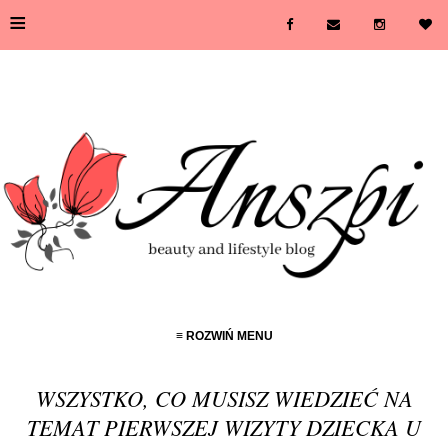
≡
≡ ROZWIŃ MENU
WSZYSTKO, CO MUSISZ WIEDZIEĆ NA
TEMAT PIERWSZEJ WIZYTY DZIECKA U