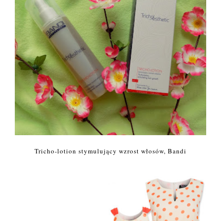
Tricho-lotion stymulujący wzrost włosów, Bandi