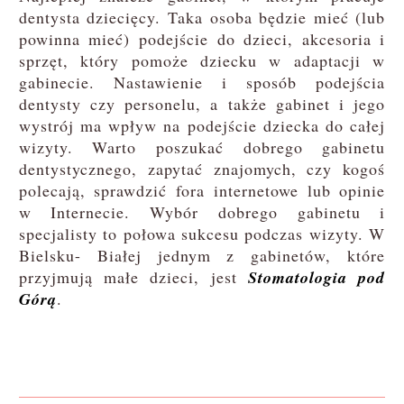
dentysta dziecięcy. Taka osoba będzie mieć (lub
powinna mieć) podejście do dzieci, akcesoria i
sprzęt, który pomoże dziecku w adaptacji w
gabinecie. Nastawienie i sposób podejścia
dentysty czy personelu, a także gabinet i jego
wystrój ma wpływ na podejście dziecka do całej
wizyty. Warto poszukać dobrego gabinetu
dentystycznego, zapytać znajomych, czy kogoś
polecają, sprawdzić fora internetowe lub opinie
w Internecie. Wybór dobrego gabinetu i
specjalisty to połowa sukcesu podczas wizyty. W
Bielsku- Białej jednym z gabinetów, które
przyjmują małe dzieci, jest
Stomatologia pod
Górą
.