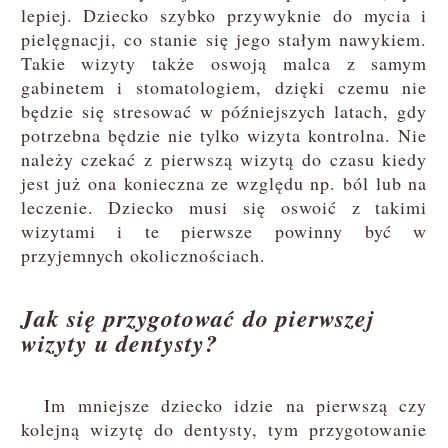
lepiej. Dziecko szybko przywyknie do mycia i
pielęgnacji, co stanie się jego stałym nawykiem.
Takie wizyty także oswoją malca z samym
gabinetem i stomatologiem, dzięki czemu nie
będzie się stresować w późniejszych latach, gdy
potrzebna będzie nie tylko wizyta kontrolna. Nie
należy czekać z pierwszą wizytą do czasu kiedy
jest już ona konieczna ze względu np. ból lub na
leczenie. Dziecko musi się oswoić z takimi
wizytami i te pierwsze powinny być w
przyjemnych okolicznościach.
Jak się przygotować do pierwszej
wizyty u dentysty?
Im mniejsze dziecko idzie na pierwszą czy
kolejną wizytę do dentysty, tym przygotowanie