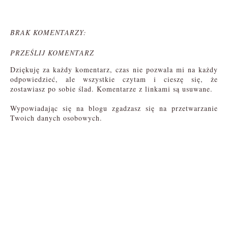
BRAK KOMENTARZY:
PRZEŚLIJ KOMENTARZ
Dziękuję za każdy komentarz, czas nie pozwala mi na każdy
odpowiedzieć, ale wszystkie czytam i cieszę się, że
zostawiasz po sobie ślad. Komentarze z linkami są usuwane.
Wypowiadając się na blogu zgadzasz się na przetwarzanie
Twoich danych osobowych.