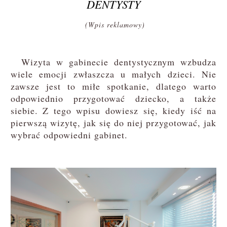
DENTYSTY
(Wpis reklamowy)
Wizyta w gabinecie dentystycznym wzbudza
wiele emocji zwłaszcza u małych dzieci. Nie
zawsze jest to miłe spotkanie, dlatego warto
odpowiednio przygotować dziecko, a także
siebie. Z tego wpisu dowiesz się, kiedy iść na
pierwszą wizytę, jak się do niej przygotować, jak
wybrać odpowiedni gabinet.