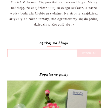
Cześć! Miło nam Cię powitać na naszym blogu. Mamy
nadzieję, że znajdziesz tutaj to czego szukasz, a nasze
wpisy będą dla Ciebie przydatne. Na stronie znajdziesz
artykuły na różne tematy, nie ograniczamy się do jednej
dziedziny. Rozgość się :)
Szukaj na blogu
Popularne posty