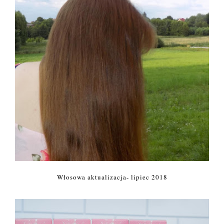
Włosowa aktualizacja- lipiec 2018