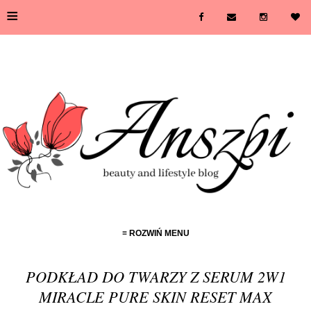
≡
≡ ROZWIŃ MENU
PODKŁAD DO TWARZY Z SERUM 2W1
MIRACLE PURE SKIN RESET MAX