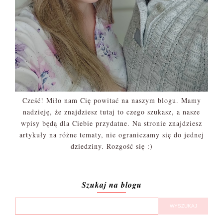
Cześć! Miło nam Cię powitać na naszym blogu. Mamy
nadzieję, że znajdziesz tutaj to czego szukasz, a nasze
wpisy będą dla Ciebie przydatne. Na stronie znajdziesz
artykuły na różne tematy, nie ograniczamy się do jednej
dziedziny. Rozgość się :)
Szukaj na blogu