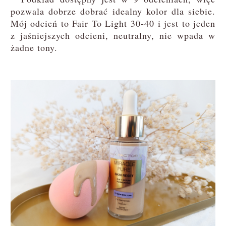
pozwala dobrze dobrać idealny kolor dla siebie.
Mój odcień to Fair To Light 30-40 i jest to jeden
z jaśniejszych odcieni, neutralny, nie wpada w
żadne tony.