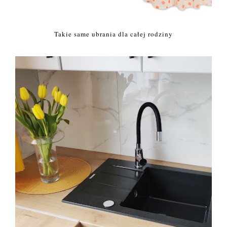
Takie same ubrania dla całej rodziny