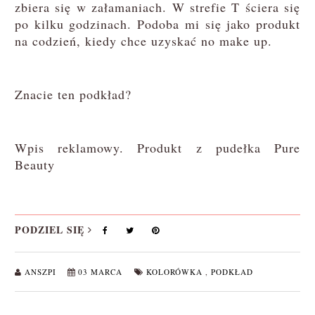
zbiera się w załamaniach. W strefie T ściera się
po kilku godzinach. Podoba mi się jako produkt
na codzień, kiedy chce uzyskać no make up.
Znacie ten podkład?
Wpis reklamowy. Produkt z pudełka Pure
Beauty
PODZIEL SIĘ
ANSZPI
03 MARCA
KOLORÓWKA
,
PODKŁAD