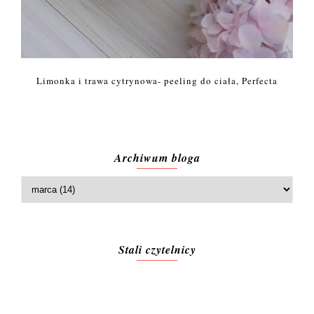
Limonka i trawa cytrynowa- peeling do ciała, Perfecta
Archiwum bloga
Stali czytelnicy