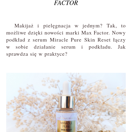
FACTOR
Makijaż i pielęgnacja w jednym? Tak, to
możliwe dzięki nowości marki Max Factor. Nowy
podkład z serum Miracle Pure Skin Reset łączy
w sobie działanie serum i podkładu. Jak
sprawdza się w praktyce?