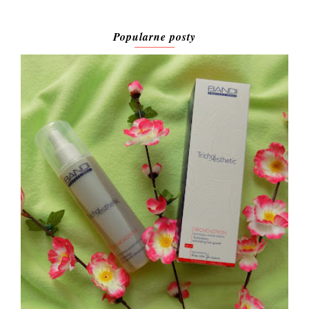
Popularne posty