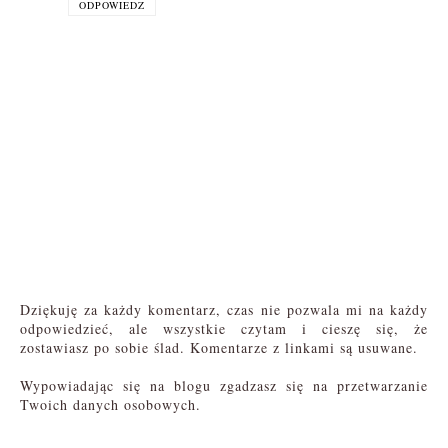
ODPOWIEDZ
Dziękuję za każdy komentarz, czas nie pozwala mi na każdy
odpowiedzieć, ale wszystkie czytam i cieszę się, że
zostawiasz po sobie ślad. Komentarze z linkami są usuwane.
Wypowiadając się na blogu zgadzasz się na przetwarzanie
Twoich danych osobowych.