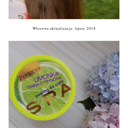
Włosowa aktualizacja- lipiec 2018