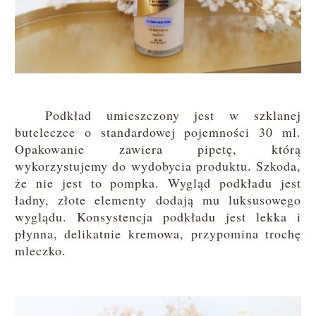
Podkład umieszczony jest w szklanej
buteleczce o standardowej pojemności 30 ml.
Opakowanie zawiera pipetę, którą
wykorzystujemy do wydobycia produktu. Szkoda,
że nie jest to pompka. Wygląd podkładu jest
ładny, złote elementy dodają mu luksusowego
wyglądu. Konsystencja podkładu jest lekka i
płynna, delikatnie kremowa, przypomina trochę
mleczko.