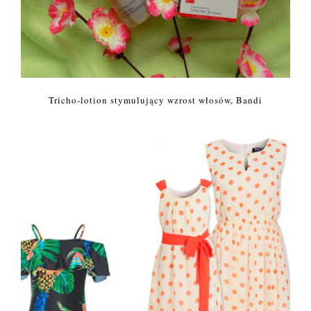
Tricho-lotion stymulujący wzrost włosów, Bandi