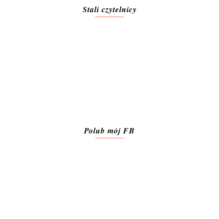
Stali czytelnicy
Polub mój FB