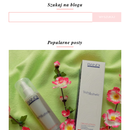
Szukaj na blogu
Popularne posty