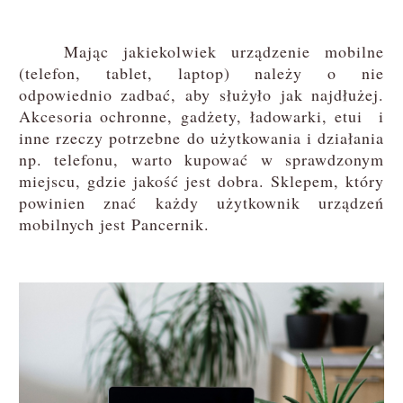
Mając jakiekolwiek urządzenie mobilne
(telefon, tablet, laptop) należy o nie
odpowiednio zadbać, aby służyło jak najdłużej.
Akcesoria ochronne, gadżety, ładowarki, etui i
inne rzeczy potrzebne do użytkowania i działania
np. telefonu, warto kupować w sprawdzonym
miejscu, gdzie jakość jest dobra. Sklepem, który
powinien znać każdy użytkownik urządzeń
mobilnych jest Pancernik.