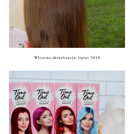
Włosowa aktualizacja- lipiec 2018