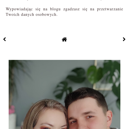
Wypowiadając się na blogu zgadzasz się na przetwarzanie
Twoich danych osobowych.