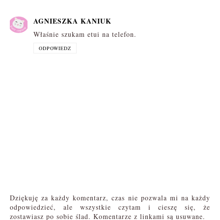
AGNIESZKA KANIUK
Właśnie szukam etui na telefon.
ODPOWIEDZ
Dziękuję za każdy komentarz, czas nie pozwala mi na każdy
odpowiedzieć, ale wszystkie czytam i cieszę się, że
zostawiasz po sobie ślad. Komentarze z linkami są usuwane.