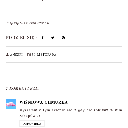
Współpraca reklamowa
PODZIEL SIĘ
ANSZPI
30 LISTOPADA
2 KOMENTARZE:
WIŚNIOWA CHMURKA
słyszałam o tym sklepie ale nigdy nie robiłam w nim
zakupów :)
ODPOWIEDZ