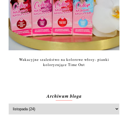
Wakacyjne szaleństwo na kolorowe włosy- pianki
koloryzujące Time Out
Archiwum bloga