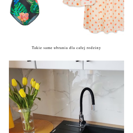
Takie same ubrania dla całej rodziny