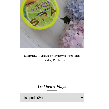
Limonka i trawa cytrynowa- peeling
do ciała, Perfecta
Archiwum bloga