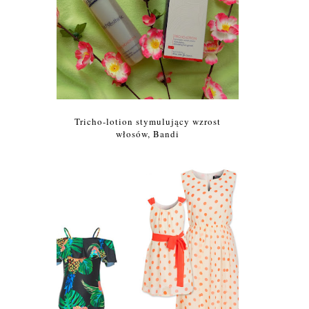
Tricho-lotion stymulujący wzrost
włosów, Bandi