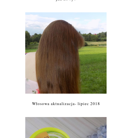
Włosowa aktualizacja- lipiec 2018