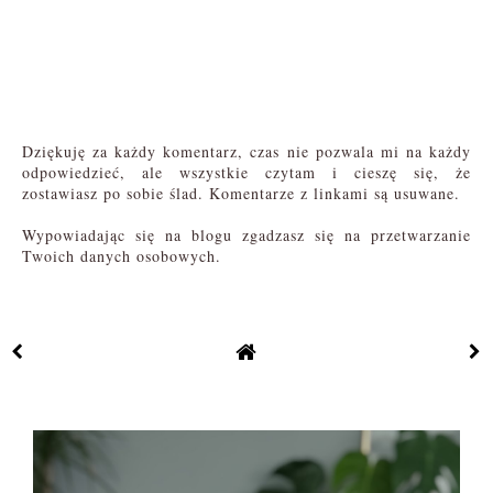
Dziękuję za każdy komentarz, czas nie pozwala mi na każdy
odpowiedzieć, ale wszystkie czytam i cieszę się, że
zostawiasz po sobie ślad. Komentarze z linkami są usuwane.
Wypowiadając się na blogu zgadzasz się na przetwarzanie
Twoich danych osobowych.