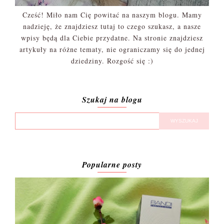
Cześć! Miło nam Cię powitać na naszym blogu. Mamy
nadzieję, że znajdziesz tutaj to czego szukasz, a nasze
wpisy będą dla Ciebie przydatne. Na stronie znajdziesz
artykuły na różne tematy, nie ograniczamy się do jednej
dziedziny. Rozgość się :)
Szukaj na blogu
Popularne posty