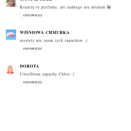
Kojarzę te perfumy, ale żadnego nie miałam 😀
ODPOWIEDZ
WIŚNIOWA CHMURKA
niestety nie znam tych zapachów ;)
ODPOWIEDZ
DOROTA
Uwielbiam zapachy Chloe :)
ODPOWIEDZ