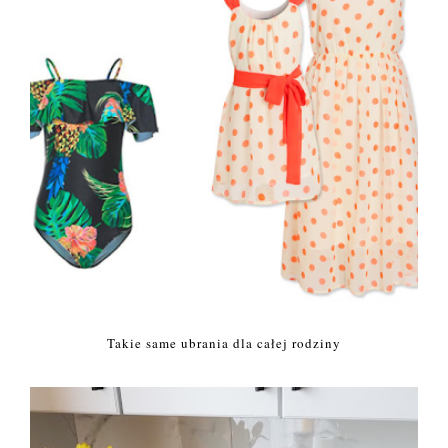
Takie same ubrania dla całej rodziny