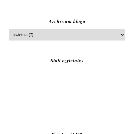
Archiwum bloga
Stali czytelnicy