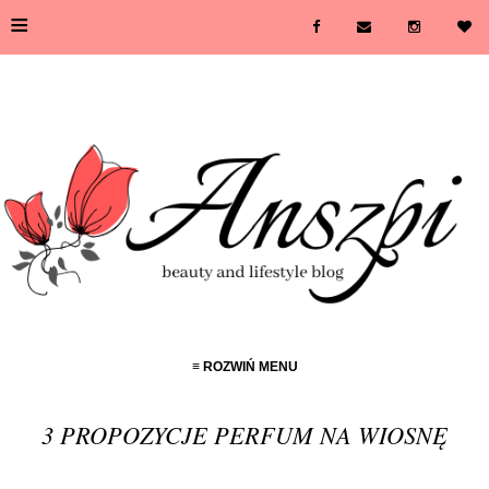
≡
≡ ROZWIŃ MENU
3 PROPOZYCJE PERFUM NA WIOSNĘ