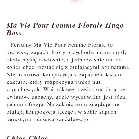
Ma Vie Pour Femme Florale Hugo
Boss
Perfumy Ma Vie Pour Femme Florale to
pierwszy zapach, który przychodzi mi na myśl,
kiedy myślę o wiośnie, a jednocześnie nie do
końca chce rozstać się z otulającymi aromatami.
Nietuzinkowa kompozycja z zapachem kwiatu
kaktusa, który rozpoczyna taniec nut
zapachowych. W środkowej części znajdują się
kwiatowe zapachy, gdzie wyczuwalna jest róża,
jaśmin i frezja. Na zakończeniu znajduje się
otulają kompozycja łącząca w sobie zapach
bursztynu i drzewa sandałowego.
Chloe Chloe