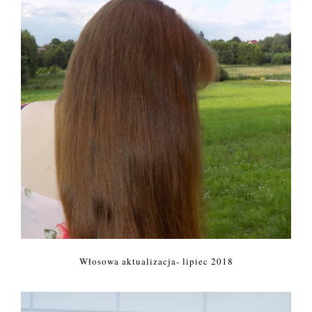
Włosowa aktualizacja- lipiec 2018