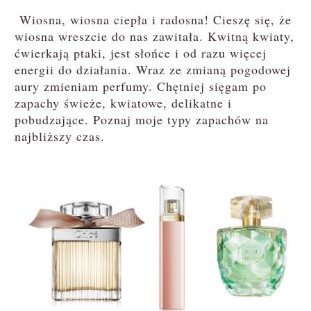
Wiosna, wiosna ciepła i radosna! Cieszę się, że
wiosna wreszcie do nas zawitała. Kwitną kwiaty,
ćwierkają ptaki, jest słońce i od razu więcej
energii do działania. Wraz ze zmianą pogodowej
aury zmieniam perfumy. Chętniej sięgam po
zapachy świeże, kwiatowe, delikatne i
pobudzające. Poznaj moje typy zapachów na
najbliższy czas.