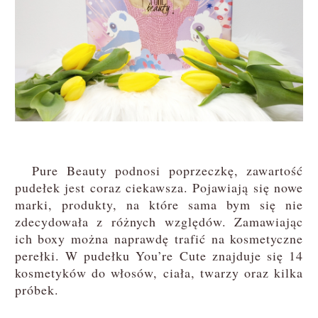
Pure Beauty podnosi poprzeczkę, zawartość
pudełek jest coraz ciekawsza. Pojawiają się nowe
marki, produkty, na które sama bym się nie
zdecydowała z różnych względów. Zamawiając
ich boxy można naprawdę trafić na kosmetyczne
perełki. W pudełku You’re Cute znajduje się 14
kosmetyków do włosów, ciała, twarzy oraz kilka
próbek.