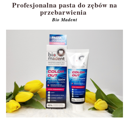
Profesjonalna pasta do zębów na
przebarwienia
Bio Madent