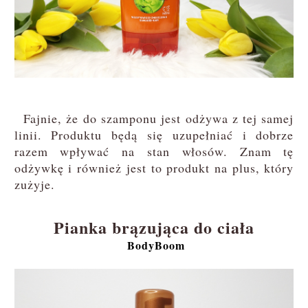
Fajnie, że do szamponu jest odżywa z tej samej
linii. Produktu będą się uzupełniać i dobrze
razem wpływać na stan włosów. Znam tę
odżywkę i również jest to produkt na plus, który
zużyje.
Pianka brązująca do ciała
BodyBoom