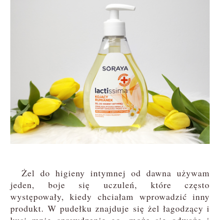
Żel do higieny intymnej od dawna używam
jeden, boje się uczuleń, które często
występowały, kiedy chciałam wprowadzić inny
produkt. W pudełku znajduje się żel łagodzący i