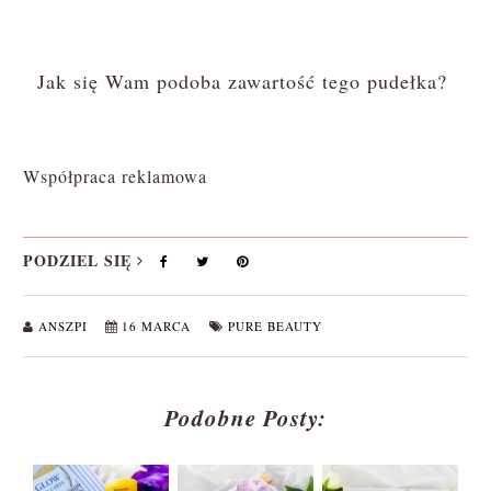
Jak się Wam podoba zawartość tego pudełka?
Współpraca reklamowa
PODZIEL SIĘ
ANSZPI
16 MARCA
PURE BEAUTY
Podobne Posty: