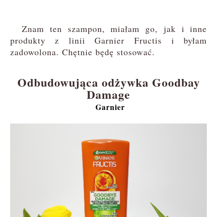
Znam ten szampon, miałam go, jak i inne
produkty z linii Garnier Fructis i byłam
zadowolona. Chętnie będę stosować.
Odbudowująca odżywka Goodbay
Damage
Garnier