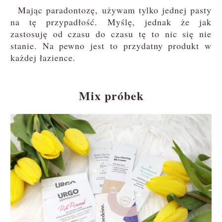
Mając paradontozę, używam tylko jednej pasty
na tę przypadłość. Myślę, jednak że jak
zastosuję od czasu do czasu tę to nic się nie
stanie. Na pewno jest to przydatny produkt w
każdej łazience.
Mix próbek