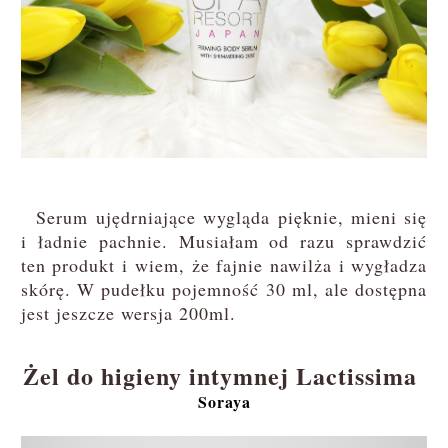
Serum ujędrniające wygląda pięknie, mieni się
i ładnie pachnie. Musiałam od razu sprawdzić
ten produkt i wiem, że fajnie nawilża i wygładza
skórę. W pudełku pojemność 30 ml, ale dostępna
jest jeszcze wersja 200ml.
Żel do higieny intymnej Lactissima
Soraya