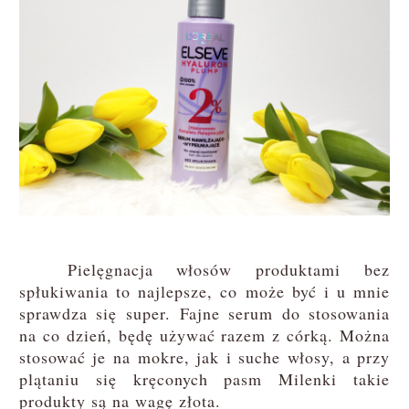
Pielęgnacja włosów produktami bez
spłukiwania to najlepsze, co może być i u mnie
sprawdza się super. Fajne serum do stosowania
na co dzień, będę używać razem z córką. Można
stosować je na mokre, jak i suche włosy, a przy
plątaniu się kręconych pasm Milenki takie
produkty są na wagę złota.