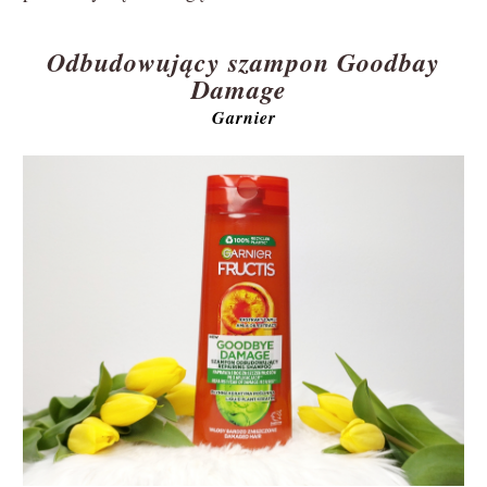
Odbudowujący szampon Goodbay
Damage
Garnier