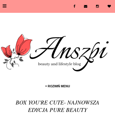
≡
≡ ROZWIŃ MENU
BOX YOU'RE CUTE- NAJNOWSZA
EDYCJA PURE BEAUTY