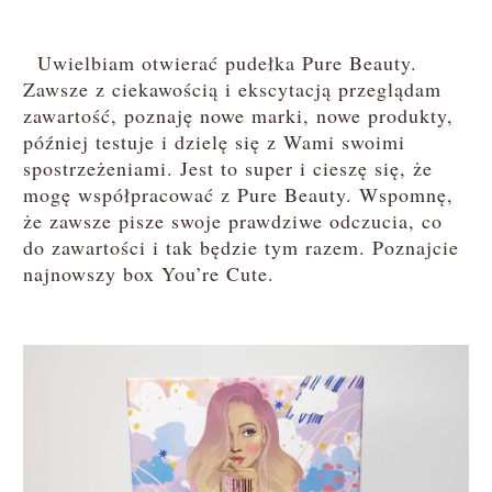
Uwielbiam otwierać pudełka Pure Beauty.
Zawsze z ciekawością i ekscytacją przeglądam
zawartość, poznaję nowe marki, nowe produkty,
później testuje i dzielę się z Wami swoimi
spostrzeżeniami. Jest to super i cieszę się, że
mogę współpracować z Pure Beauty. Wspomnę,
że zawsze pisze swoje prawdziwe odczucia, co
do zawartości i tak będzie tym razem. Poznajcie
najnowszy box You’re Cute.