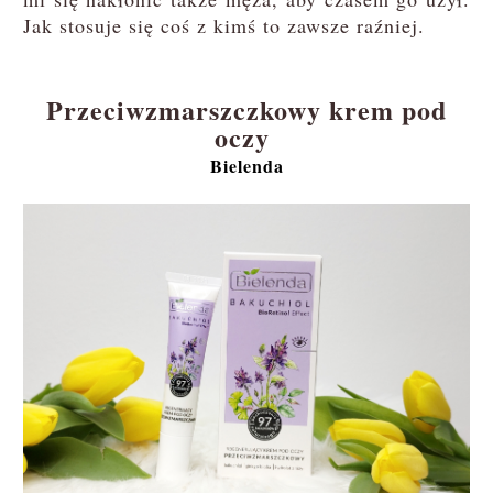
Jak stosuje się coś z kimś to zawsze raźniej.
Przeciwzmarszczkowy krem pod
oczy
Bielenda