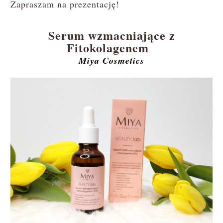
Zapraszam na prezentację!
Serum wzmacniające z
Fitokolagenem
Miya Cosmetics