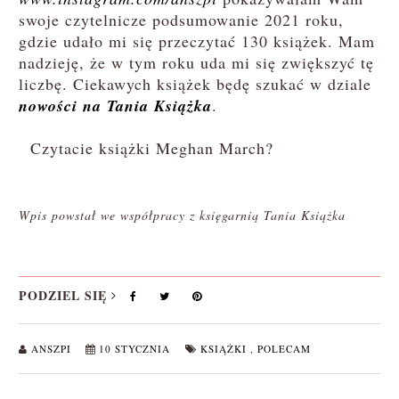
swoje czytelnicze podsumowanie 2021 roku,
gdzie udało mi się przeczytać 130 książek. Mam
nadzieję, że w tym roku uda mi się zwiększyć tę
liczbę. Ciekawych książek będę szukać w dziale
nowości na Tania Książka
.
Czytacie książki Meghan March?
Wpis powstał we współpracy z księgarnią Tania Książka
PODZIEL SIĘ
ANSZPI
10 STYCZNIA
KSIĄŻKI
,
POLECAM