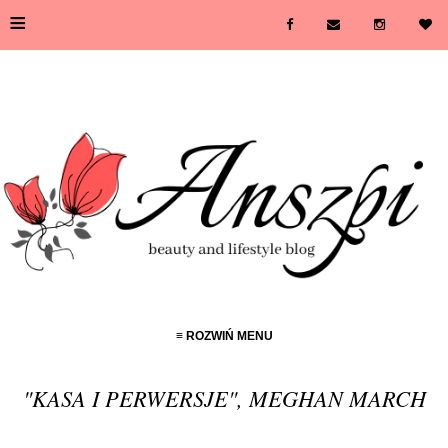
≡
≡ ROZWIŃ MENU
"KASA I PERWERSJE", MEGHAN MARCH