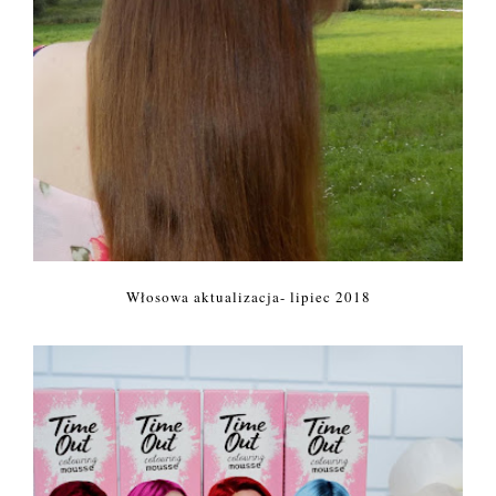
Włosowa aktualizacja- lipiec 2018