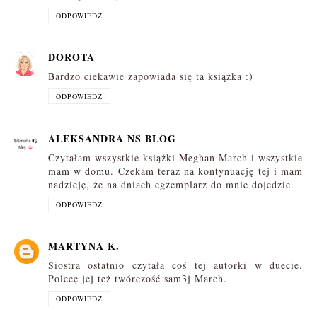
ODPOWIEDZ
DOROTA
Bardzo ciekawie zapowiada się ta książka :)
ODPOWIEDZ
ALEKSANDRA NS BLOG
Czytałam wszystkie książki Meghan March i wszystkie
mam w domu. Czekam teraz na kontynuację tej i mam
nadzieję, że na dniach egzemplarz do mnie dojedzie.
ODPOWIEDZ
MARTYNA K.
Siostra ostatnio czytała coś tej autorki w duecie.
Polecę jej też twórczość sam3j March.
ODPOWIEDZ