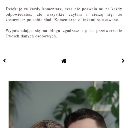
Dziękuję za każdy komentarz, czas nie pozwala mi na każdy
odpowiedzieć, ale wszystkie czytam i cieszę się, że
zostawiasz po sobie ślad. Komentarze z linkami są usuwane.
Wypowiadając się na blogu zgadzasz się na przetwarzanie
Twoich danych osobowych.