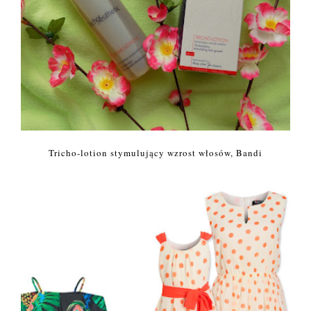
Tricho-lotion stymulujący wzrost włosów, Bandi