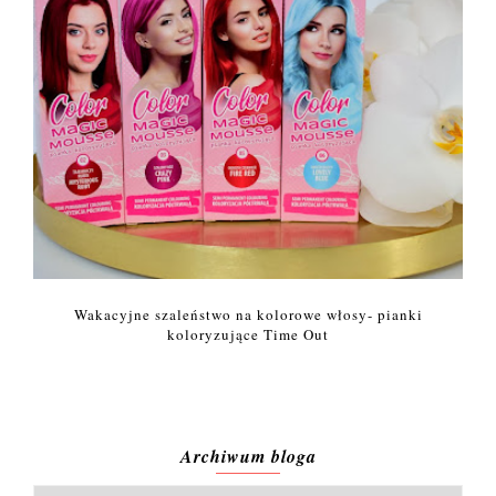
Wakacyjne szaleństwo na kolorowe włosy- pianki
koloryzujące Time Out
Archiwum bloga