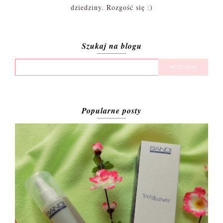
dziedziny. Rozgość się :)
Szukaj na blogu
Popularne posty