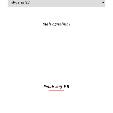
Stali czytelnicy
Polub mój FB