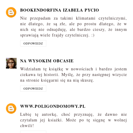
BOOKENDORFINA IZABELA PYCIO
Nie przepadam za takimi klimatami czytelniczymi,
nie dlatego, że są złe, ale po prostu dlatego, że w
nich się nie odnajduję, ale bardzo cieszy, że innym
sprawiają wiele frajdy czytelniczej. :)
ODPOWIEDZ
NA WYSOKIM OBCASIE
Widziałam tę książkę w nowościach i bardzo jestem
ciekawa tej historii. Myślę, że przy następnej wizycie
na stronie księgarni się na nią skuszę.
ODPOWIEDZ
WWW.POLIGONDOMOWY.PL
Lubię tę autorkę, choć przyznaję, że dawno nie
czytałam jej ksiażki. Może po tę sięgnę w wolnej
chwili!