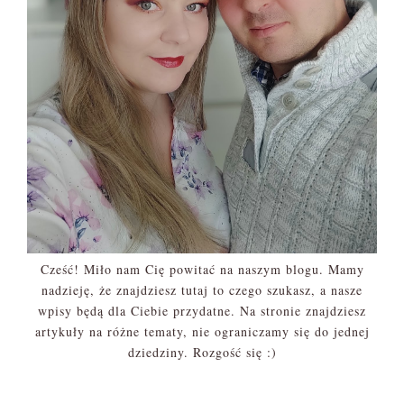
Cześć! Miło nam Cię powitać na naszym blogu. Mamy
nadzieję, że znajdziesz tutaj to czego szukasz, a nasze
wpisy będą dla Ciebie przydatne. Na stronie znajdziesz
artykuły na różne tematy, nie ograniczamy się do jednej
dziedziny. Rozgość się :)