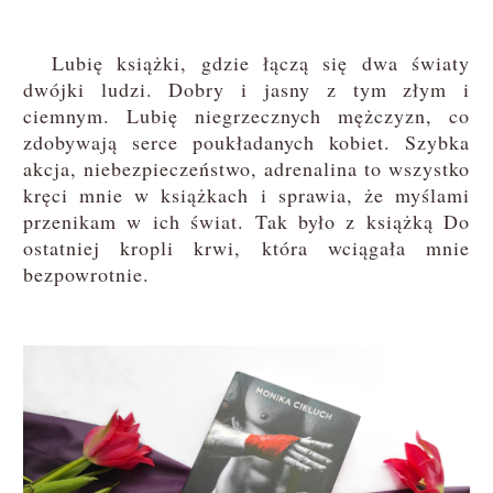
Lubię książki, gdzie łączą się dwa światy
dwójki ludzi. Dobry i jasny z tym złym i
ciemnym. Lubię niegrzecznych mężczyzn, co
zdobywają serce poukładanych kobiet. Szybka
akcja, niebezpieczeństwo, adrenalina to wszystko
kręci mnie w książkach i sprawia, że myślami
przenikam w ich świat. Tak było z książką Do
ostatniej kropli krwi, która wciągała mnie
bezpowrotnie.