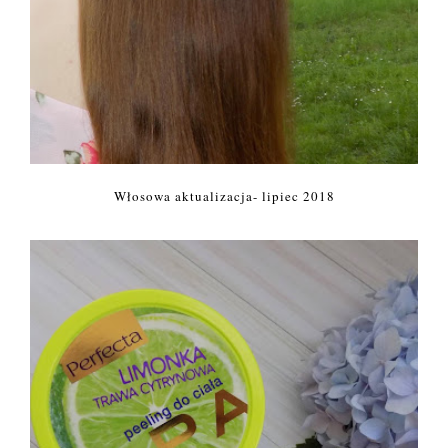
Włosowa aktualizacja- lipiec 2018