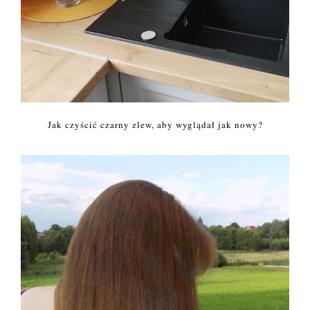
Jak czyścić czarny zlew, aby wyglądał jak nowy?