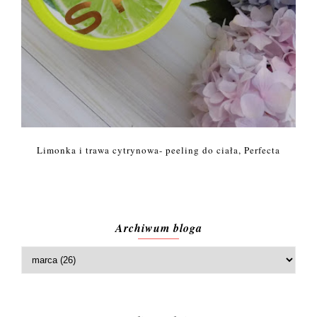
Limonka i trawa cytrynowa- peeling do ciała, Perfecta
Archiwum bloga