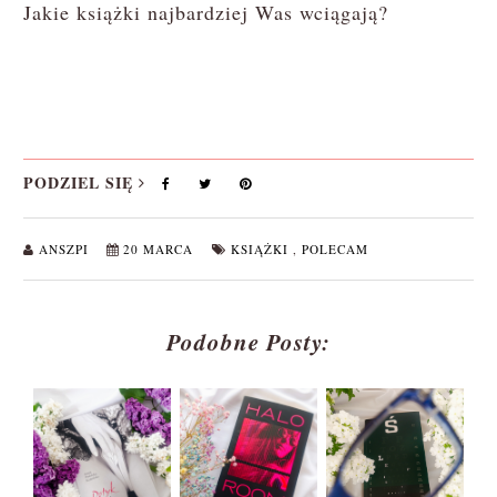
Jakie książki najbardziej Was wciągają?
PODZIEL SIĘ
ANSZPI
20 MARCA
KSIĄŻKI
,
POLECAM
Podobne Posty: