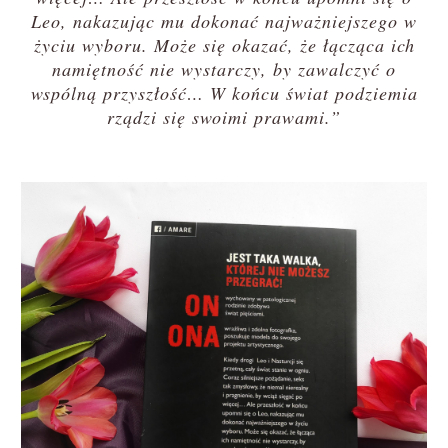
Leo, nakazując mu dokonać najważniejszego w
życiu wyboru. Może się okazać, że łącząca ich
namiętność nie wystarczy, by zawalczyć o
wspólną przyszłość… W końcu świat podziemia
rządzi się swoimi prawami.”