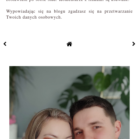
Wypowiadając się na blogu zgadzasz się na przetwarzanie
Twoich danych osobowych.