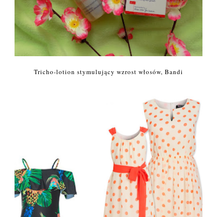
Tricho-lotion stymulujący wzrost włosów, Bandi