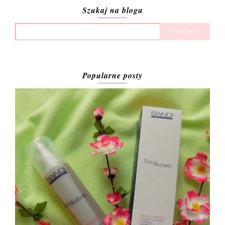
Szukaj na blogu
Popularne posty