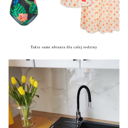
Takie same ubrania dla całej rodziny