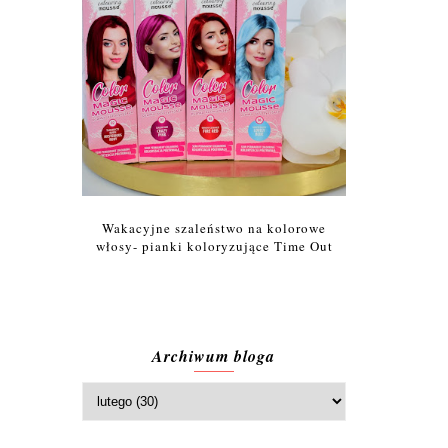
Wakacyjne szaleństwo na kolorowe
włosy- pianki koloryzujące Time Out
Archiwum bloga