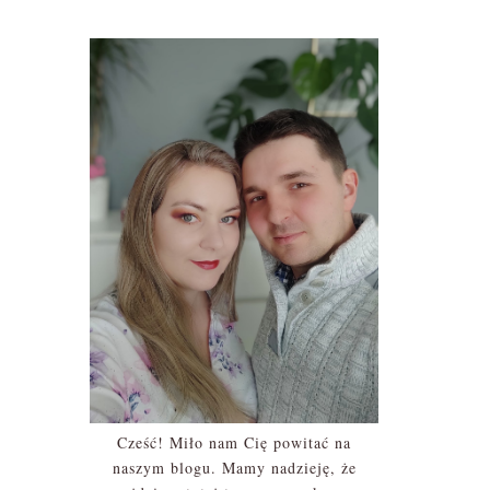
Cześć! Miło nam Cię powitać na
naszym blogu. Mamy nadzieję, że