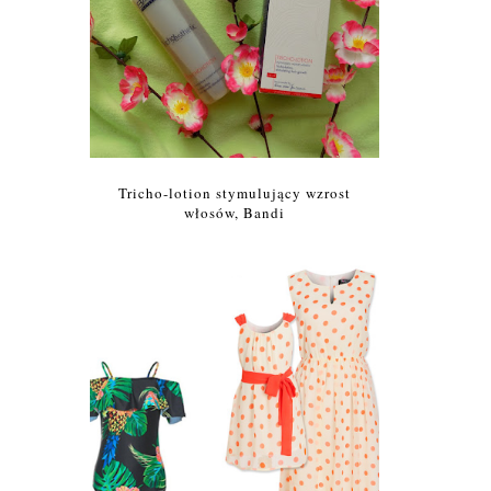
Tricho-lotion stymulujący wzrost
włosów, Bandi