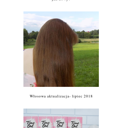
Włosowa aktualizacja- lipiec 2018