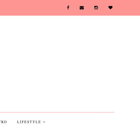
CKO
LIFESTYLE