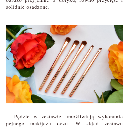
solidnie osadzone.
Pędzle w zestawie umożliwiają wykonanie
pełnego makijażu oczu. W skład zestawu