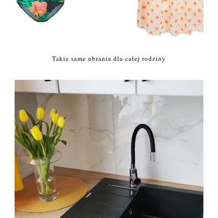
Takie same ubrania dla całej rodziny