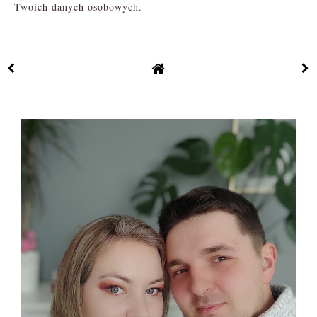
Twoich danych osobowych.