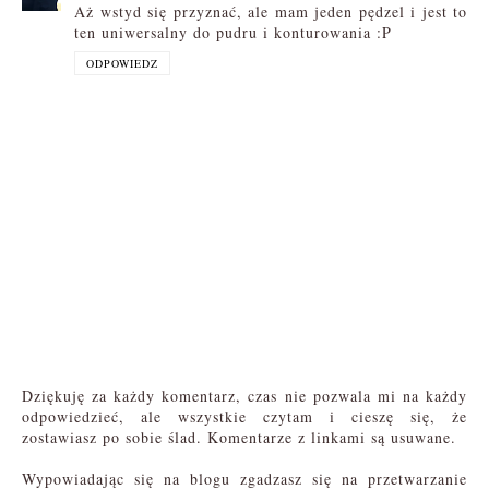
Aż wstyd się przyznać, ale mam jeden pędzel i jest to
ten uniwersalny do pudru i konturowania :P
ODPOWIEDZ
Dziękuję za każdy komentarz, czas nie pozwala mi na każdy
odpowiedzieć, ale wszystkie czytam i cieszę się, że
zostawiasz po sobie ślad. Komentarze z linkami są usuwane.
Wypowiadając się na blogu zgadzasz się na przetwarzanie