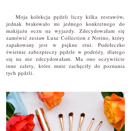
Moja kolekcja pędzli liczy kilka zestawów,
jednak brakowało mi jednego konkretnego do
makijażu oczu na wyjazdy. Zdecydowałam się
zamówić zestaw Luxe Collection z Notino, który
zapakowany jest w piękne etui. Pudełeczko
świetnie zabezpieczy pędzle w podróży, dlatego
się na nie zdecydowałam. Ma ono oczywiście
inne zalety, które mnie zachęciły do poznania
tych pędzli.