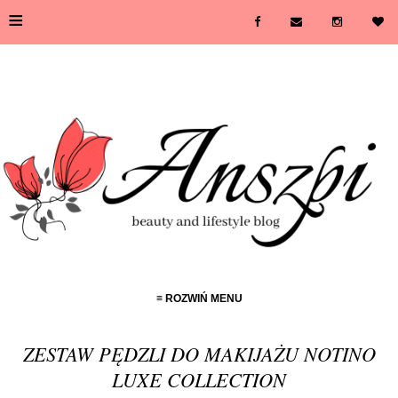
≡
≡ ROZWIŃ MENU
ZESTAW PĘDZLI DO MAKIJAŻU NOTINO
LUXE COLLECTION