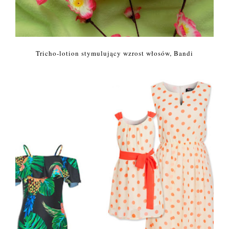
Tricho-lotion stymulujący wzrost włosów, Bandi