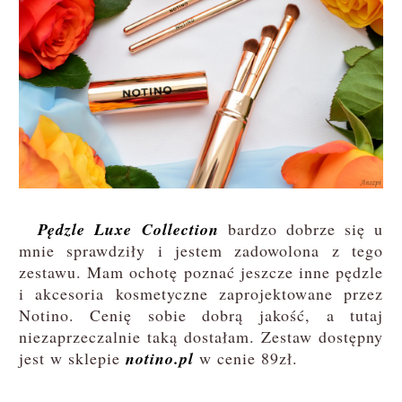
Pędzle Luxe Collection
bardzo dobrze się u
mnie sprawdziły i jestem zadowolona z tego
zestawu. Mam ochotę poznać jeszcze inne pędzle
i akcesoria kosmetyczne zaprojektowane przez
Notino. Cenię sobie dobrą jakość, a tutaj
niezaprzeczalnie taką dostałam. Zestaw dostępny
jest w sklepie
notino.pl
w cenie 89zł.