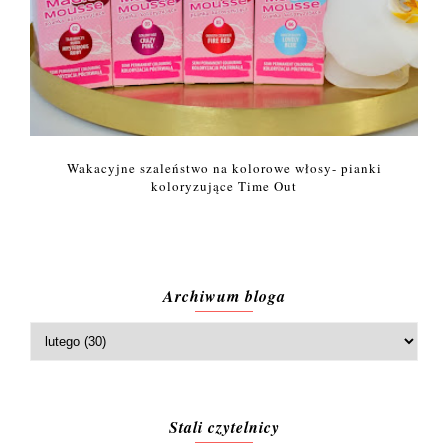
Wakacyjne szaleństwo na kolorowe włosy- pianki
koloryzujące Time Out
Archiwum bloga
Stali czytelnicy