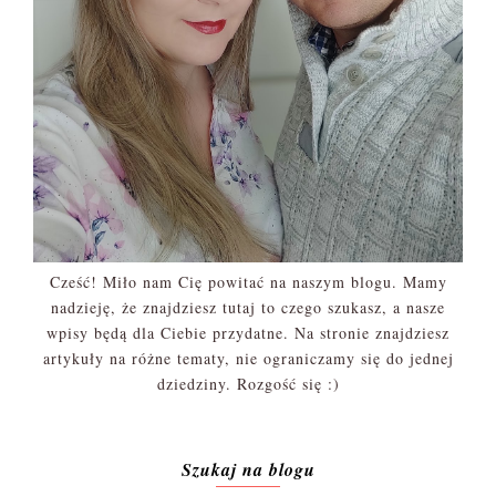
Cześć! Miło nam Cię powitać na naszym blogu. Mamy
nadzieję, że znajdziesz tutaj to czego szukasz, a nasze
wpisy będą dla Ciebie przydatne. Na stronie znajdziesz
artykuły na różne tematy, nie ograniczamy się do jednej
dziedziny. Rozgość się :)
Szukaj na blogu