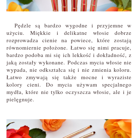
Pędzle są bardzo wygodne i przyjemne w
użyciu. Miękkie i delikatne włosie dobrze
rozprowadza cienie na powiece, które zostają
równomiernie położone. Łatwo się nimi pracuje,
bardzo podoba mi się ich lekkość i dokładność, z
jaką zostały wykonane. Podczas mycia włosie nie
wypada, nie odkształca się i nie zmienia koloru.
Łatwo zmywają się także mocne i wyraziste
kolory cieni. Do mycia używam specjalnego
mydła, które nie tylko oczyszcza włosie, ale i je
pielęgnuje.