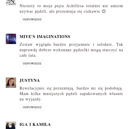
Niestety to moja pięta Achillesa totalnie nie umiem
uzywac pędzli, ale prezentuja się ciekawie 😊
ODPOWIEDZ
MIYE'S IMAGINATIONS
Zestaw wygląda bardzo przyjemnie i solidnie. Tak
naprawdę dobrze wykonane pędzelki mogą starczyć na
całe lata.
ODPOWIEDZ
JUSTYNA
Rewelacyjnie się prezentują, bardzo mi się podobają.
Mam kilka mniejszych pędzli zapakowanych własnie
na wyjazdy.
ODPOWIEDZ
IGA I KAMILA