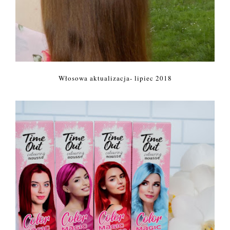
Włosowa aktualizacja- lipiec 2018