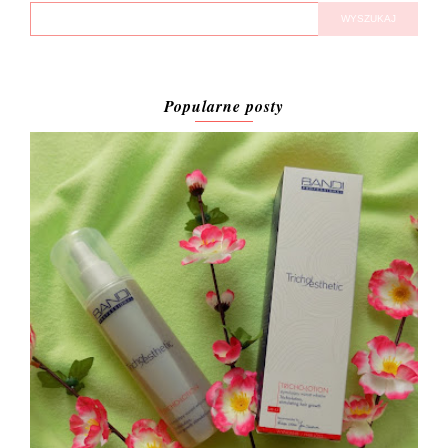
Popularne posty