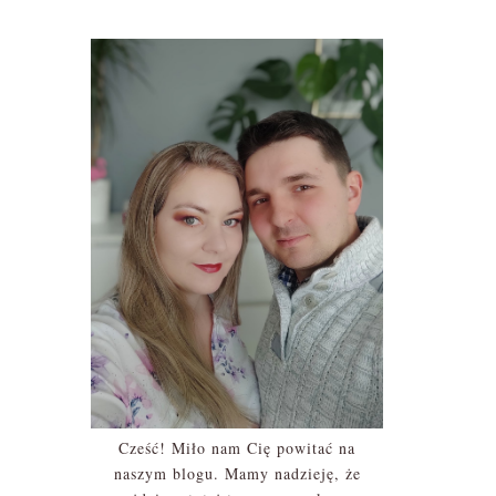
Cześć! Miło nam Cię powitać na
naszym blogu. Mamy nadzieję, że