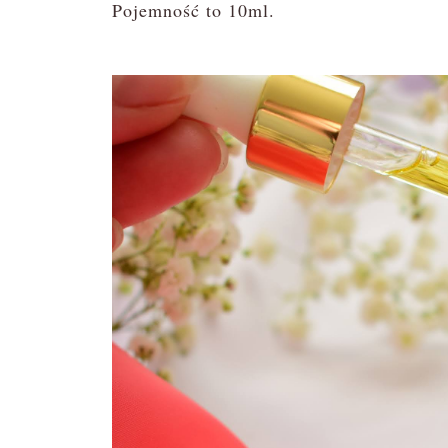
Pojemność to 10ml.