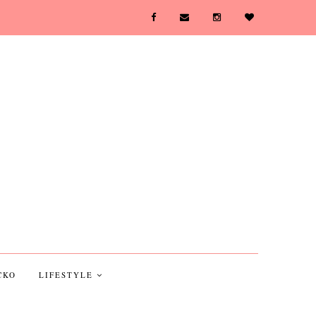
CKO
LIFESTYLE