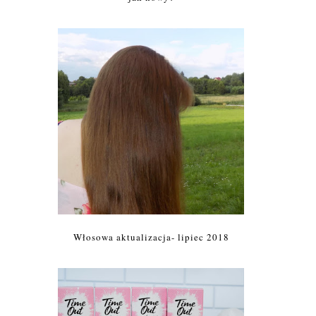
Włosowa aktualizacja- lipiec 2018