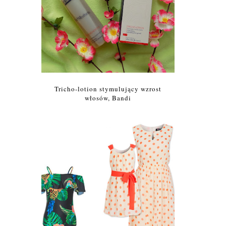
Tricho-lotion stymulujący wzrost
włosów, Bandi