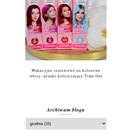
Wakacyjne szaleństwo na kolorowe
włosy- pianki koloryzujące Time Out
Archiwum bloga