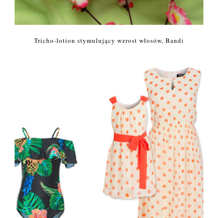
Tricho-lotion stymulujący wzrost włosów, Bandi