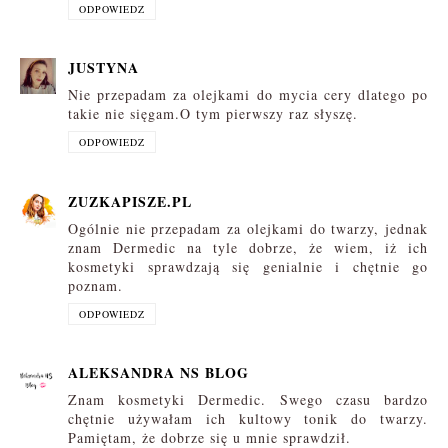
ODPOWIEDZ
JUSTYNA
Nie przepadam za olejkami do mycia cery dlatego po
takie nie sięgam.O tym pierwszy raz słyszę.
ODPOWIEDZ
ZUZKAPISZE.PL
Ogólnie nie przepadam za olejkami do twarzy, jednak
znam Dermedic na tyle dobrze, że wiem, iż ich
kosmetyki sprawdzają się genialnie i chętnie go
poznam.
ODPOWIEDZ
ALEKSANDRA NS BLOG
Znam kosmetyki Dermedic. Swego czasu bardzo
chętnie używałam ich kultowy tonik do twarzy.
Pamiętam, że dobrze się u mnie sprawdził.