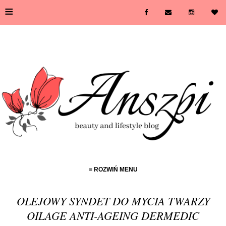
≡
≡ ROZWIŃ MENU
OLEJOWY SYNDET DO MYCIA TWARZY
OILAGE ANTI-AGEING DERMEDIC