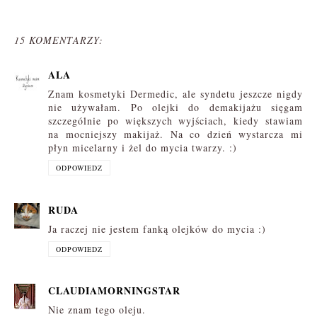
15 KOMENTARZY:
ALA
Znam kosmetyki Dermedic, ale syndetu jeszcze nigdy
nie używałam. Po olejki do demakijażu sięgam
szczególnie po większych wyjściach, kiedy stawiam
na mocniejszy makijaż. Na co dzień wystarcza mi
płyn micelarny i żel do mycia twarzy. :)
ODPOWIEDZ
RUDA
Ja raczej nie jestem fanką olejków do mycia :)
ODPOWIEDZ
CLAUDIAMORNINGSTAR
Nie znam tego oleju.