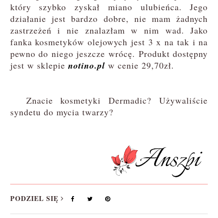
który szybko zyskał miano ulubieńca. Jego
działanie jest bardzo dobre, nie mam żadnych
zastrzeżeń i nie znalazłam w nim wad. Jako
fanka kosmetyków olejowych jest 3 x na tak i na
pewno do niego jeszcze wrócę. Produkt dostępny
jest w sklepie
notino.pl
w cenie 29,70zł.
Znacie kosmetyki Dermadic? Używaliście
syndetu do mycia twarzy?
PODZIEL SIĘ