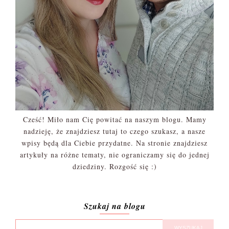
Cześć! Miło nam Cię powitać na naszym blogu. Mamy
nadzieję, że znajdziesz tutaj to czego szukasz, a nasze
wpisy będą dla Ciebie przydatne. Na stronie znajdziesz
artykuły na różne tematy, nie ograniczamy się do jednej
dziedziny. Rozgość się :)
Szukaj na blogu