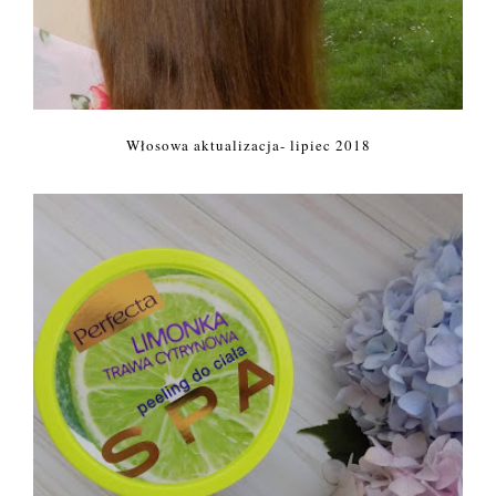
Włosowa aktualizacja- lipiec 2018