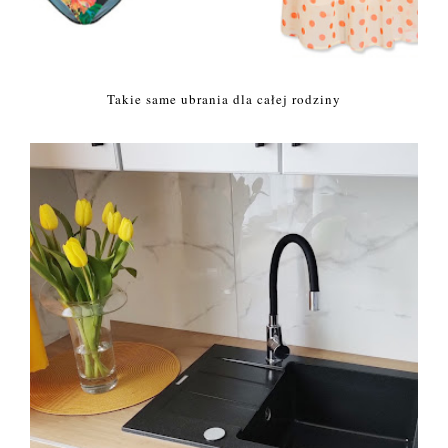
Takie same ubrania dla całej rodziny