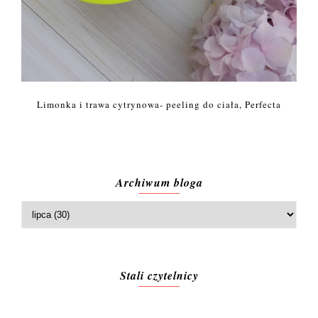
Limonka i trawa cytrynowa- peeling do ciała, Perfecta
Archiwum bloga
Stali czytelnicy