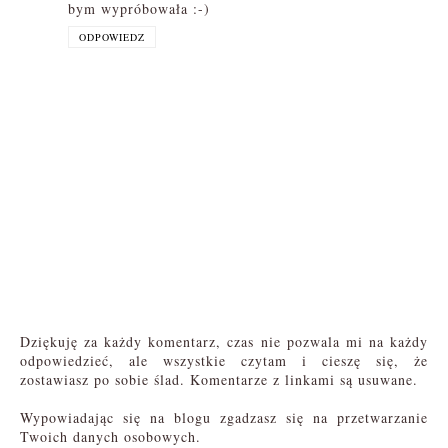
bym wypróbowała :-)
ODPOWIEDZ
Dziękuję za każdy komentarz, czas nie pozwala mi na każdy
odpowiedzieć, ale wszystkie czytam i cieszę się, że
zostawiasz po sobie ślad. Komentarze z linkami są usuwane.
Wypowiadając się na blogu zgadzasz się na przetwarzanie
Twoich danych osobowych.