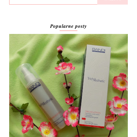
Popularne posty