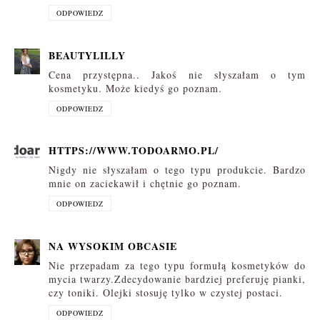
ODPOWIEDZ
BEAUTYLILLY
Cena przystępna.. Jakoś nie słyszałam o tym
kosmetyku. Może kiedyś go poznam.
ODPOWIEDZ
HTTPS://WWW.TODOARMO.PL/
Nigdy nie słyszałam o tego typu produkcie. Bardzo
mnie on zaciekawił i chętnie go poznam.
ODPOWIEDZ
NA WYSOKIM OBCASIE
Nie przepadam za tego typu formułą kosmetyków do
mycia twarzy.Zdecydowanie bardziej preferuję pianki,
czy toniki. Olejki stosuję tylko w czystej postaci.
ODPOWIEDZ