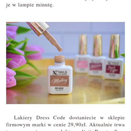
je w lampie minutę.
Lakiery Dress Code dostaniecie w sklepie
firmowym marki w cenie 29,90zł. Aktualnie trwa