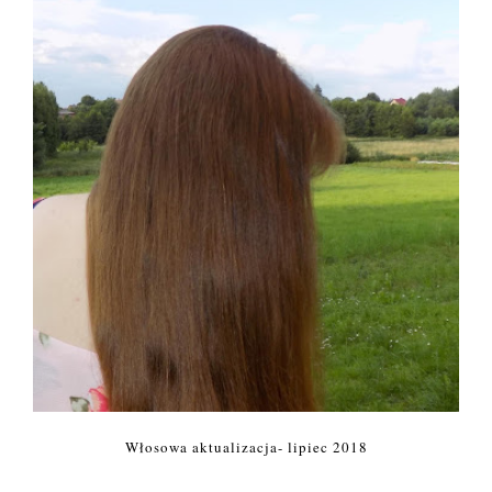
Włosowa aktualizacja- lipiec 2018