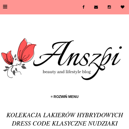
≡
≡ ROZWIŃ MENU
KOLEKACJA LAKIERÓW HYBRYDOWYCH
DRESS CODE KLASYCZNE NUDZIAKI