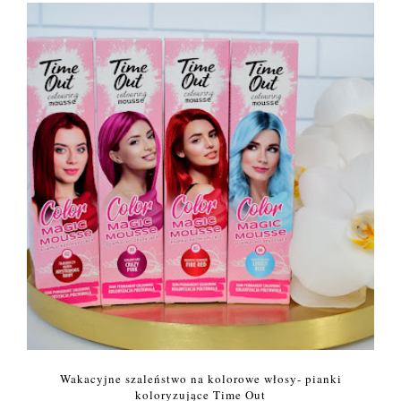
Wakacyjne szaleństwo na kolorowe włosy- pianki
koloryzujące Time Out