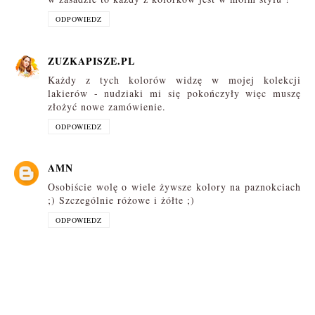
ODPOWIEDZ
ZUZKAPISZE.PL
Każdy z tych kolorów widzę w mojej kolekcji
lakierów - nudziaki mi się pokończyły więc muszę
złożyć nowe zamówienie.
ODPOWIEDZ
AMN
Osobiście wolę o wiele żywsze kolory na paznokciach
;) Szczególnie różowe i żółte ;)
ODPOWIEDZ