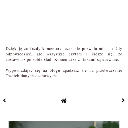
Dziękuję za każdy komentarz, czas nie pozwala mi na każdy
odpowiedzieć, ale wszystkie czytam i cieszę się, że
zostawiasz po sobie ślad. Komentarze z linkami są usuwane.
Wypowiadając się na blogu zgadzasz się na przetwarzanie
Twoich danych osobowych.