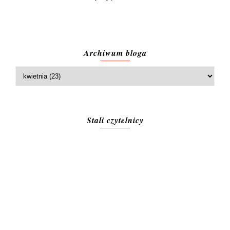
Archiwum bloga
Stali czytelnicy