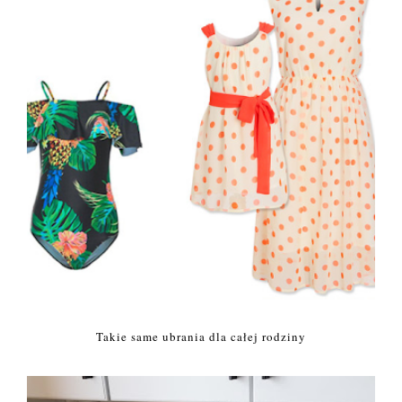
Takie same ubrania dla całej rodziny