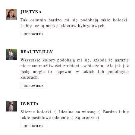
JUSTYNA
Tak ostatnio bardzo mi się podobają takie kolorki.
Lubię też tą markę lakierów hybrydowych
ODPOWIEDZ
BEAUTYLILLY
Wszystkie kolory podobają mi się, szkoda że narazie
nie mam możliwości zrobienia sobie żelu. Ale jak już
będę mogła to napewno w takich lub podobnych
kolorach.
ODPOWIEDZ
IWETTA
Śliczne kolorki :) Idealne na wiosnę :) Bardzo lubię
takie pastelowe odcienie :) Są urocze :)
ODPOWIEDZ