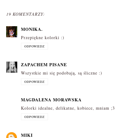
19 KOMENTARZY:
MONIKA.
Przepiękne kolorki :)
ODPOWIEDZ
ZAPACHEM PISANE
Wszystkie mi się podobają, są śliczne :)
ODPOWIEDZ
MAGDALENA MORAWSKA
Kolorki idealne, delikatne, kobiece, mniam ;3
ODPOWIEDZ
MIKI