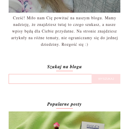
Cześć! Miło nam Cię powitać na naszym blogu. Mamy
nadzieję, że znajdziesz tutaj to czego szukasz, a nasze
wpisy będą dla Ciebie przydatne. Na stronie znajdziesz
artykuły na różne tematy, nie ograniczamy się do jednej
dziedziny. Rozgość się :)
Szukaj na blogu
Popularne posty