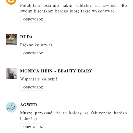
Polubiłam ostatnio takie subtelne na swoich. Bo
swoim klientkom bardzo lubię takie wykonywać.
ODPOWIEDZ
RUDA
Piękne kolory :)
ODPOWIEDZ
MONICA HEIN ~ BEAUTY DIARY
Wspaniale kolorki!
ODPOWIEDZ
AGWER
Muszę przyznać, że te kolory są faktycznie bardzo
ładne! :)
ODPOWIEDZ