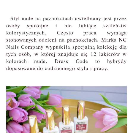
Styl nude na paznokciach uwielbiany jest przez
osoby spokojne i nie lubiące szaleństw
kolorystycznych. Często praca wymaga
stonowanych odcieni na paznokciach. Marka NC
Nails Company wypuściła specjalną kolekcję dla
tych osób, w której znajduje się 12 lakierów w
kolorach nude. Dress Code to hybrydy
dopasowane do codziennego stylu i pracy.