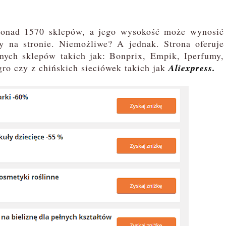
 ponad 1570 sklepów, a jego wysokość może wynosić
 na stronie. Niemożliwe? A jednak. Strona oferuje
nych sklepów takich jak: Bonprix, Empik, Iperfumy,
ro czy z chińskich sieciówek takich jak
Aliexpress.