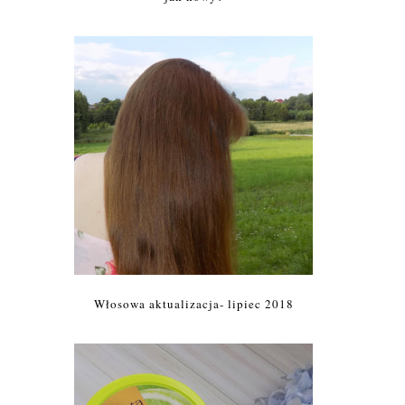
Włosowa aktualizacja- lipiec 2018