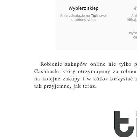
Robienie zakupów online nie tylko po
Cashback, który otrzymujemy za robien
na kolejne zakupy i w kółko korzystać z
tak przyjemne, jak teraz.