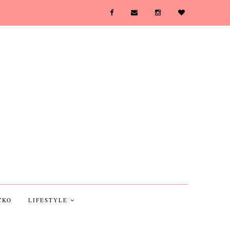
CKO
LIFESTYLE