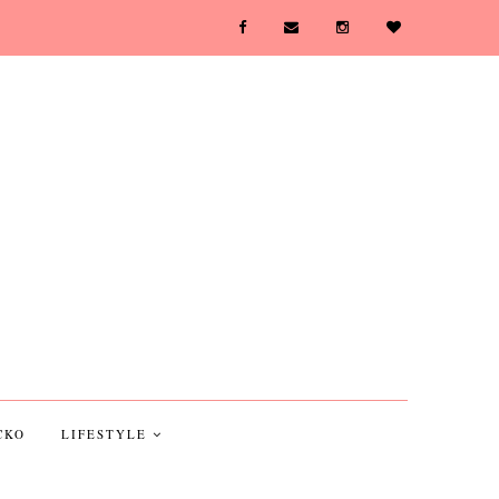
CKO
LIFESTYLE