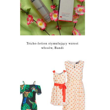
Tricho-lotion stymulujący wzrost
włosów, Bandi