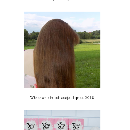
Włosowa aktualizacja- lipiec 2018