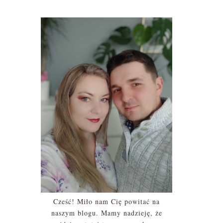
Cześć! Miło nam Cię powitać na
naszym blogu. Mamy nadzieję, że