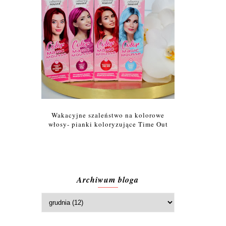
Wakacyjne szaleństwo na kolorowe
włosy- pianki koloryzujące Time Out
Archiwum bloga