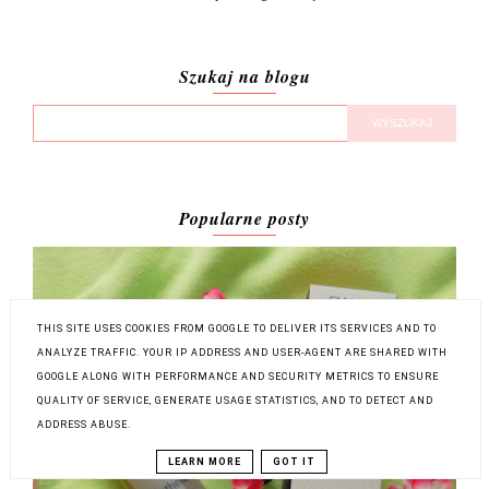
Szukaj na blogu
Popularne posty
THIS SITE USES COOKIES FROM GOOGLE TO DELIVER ITS SERVICES AND TO
ANALYZE TRAFFIC. YOUR IP ADDRESS AND USER-AGENT ARE SHARED WITH
GOOGLE ALONG WITH PERFORMANCE AND SECURITY METRICS TO ENSURE
QUALITY OF SERVICE, GENERATE USAGE STATISTICS, AND TO DETECT AND
ADDRESS ABUSE.
LEARN MORE
GOT IT