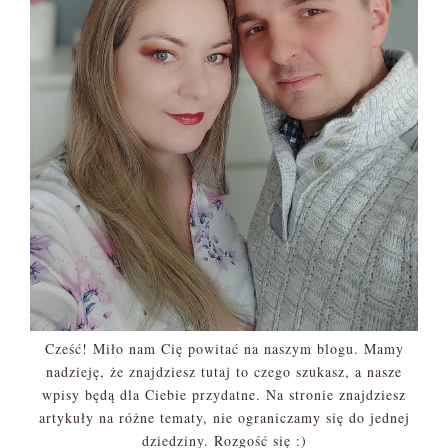
Cześć! Miło nam Cię powitać na naszym blogu. Mamy
nadzieję, że znajdziesz tutaj to czego szukasz, a nasze
wpisy będą dla Ciebie przydatne. Na stronie znajdziesz
artykuły na różne tematy, nie ograniczamy się do jednej
dziedziny. Rozgość się :)