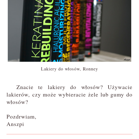
Lakiery do włosów, Ronney
Znacie te lakiery do włosów? Używacie
lakierów, czy może wybieracie żele lub gumy do
włosów?
Pozdrwiam,
Anszpi