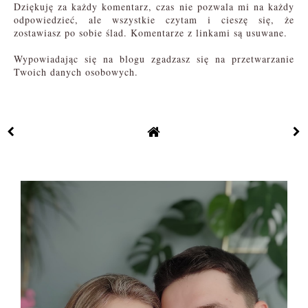
Dziękuję za każdy komentarz, czas nie pozwala mi na każdy
odpowiedzieć, ale wszystkie czytam i cieszę się, że
zostawiasz po sobie ślad. Komentarze z linkami są usuwane.
Wypowiadając się na blogu zgadzasz się na przetwarzanie
Twoich danych osobowych.