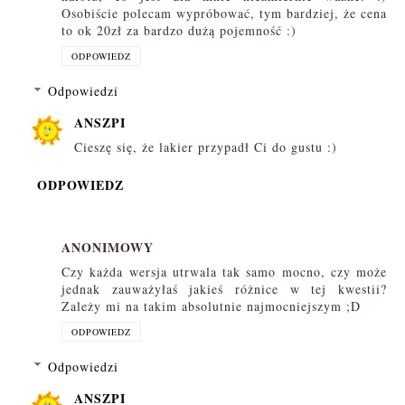
Osobiście polecam wypróbować, tym bardziej, że cena
to ok 20zł za bardzo dużą pojemność :)
ODPOWIEDZ
Odpowiedzi
ANSZPI
Cieszę się, że lakier przypadł Ci do gustu :)
ODPOWIEDZ
ANONIMOWY
Czy każda wersja utrwala tak samo mocno, czy może
jednak zauważyłaś jakieś różnice w tej kwestii?
Zależy mi na takim absolutnie najmocniejszym ;D
ODPOWIEDZ
Odpowiedzi
ANSZPI