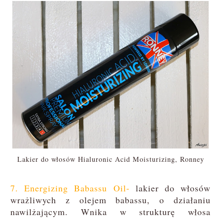
Lakier do włosów Hialuronic Acid Moisturizing, Ronney
7. Energizing Babassu Oil-
lakier do włosów
wrażliwych z olejem babassu, o działaniu
nawilżającym. Wnika w strukturę włosa