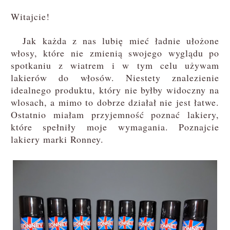
Witajcie!
Jak każda z nas lubię mieć ładnie ułożone
włosy, które nie zmienią swojego wyglądu po
spotkaniu z wiatrem i w tym celu używam
lakierów do włosów. Niestety znalezienie
idealnego produktu, który nie byłby widoczny na
wlosach, a mimo to dobrze działał nie jest łatwe.
Ostatnio miałam przyjemność poznać lakiery,
które spełniły moje wymagania. Poznajcie
lakiery marki Ronney.