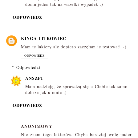
domu jeden tak na wszelki wypadek :)
ODPOWIEDZ
KINGA LITKOWIEC
Mam te lakiery ale dopiero zaczęłam je testować :-)
ODPOWIEDZ
Odpowiedzi
ANSZPI
Mam nadzieję, że sprawdzą się u Ciebie tak samo
dobrze jak u mnie ;)
ODPOWIEDZ
ANONIMOWY
Nie znam tego lakierów. Chyba bardziej wolę puder