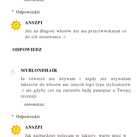
Odpowiedzi
ANSZPI
Ale na długość włosów nie ma przeciwwskazań co
do ich stosowania :)
ODPOWIEDZ
MYBLONDHAIR
Ja również nie używam i nigdy nie używałam
lakierów do włosów ani innych tego typu stylizatorów
:) ale gdyby coś się zmieniło będę pamiętać o Twojej
recenzji
ODPOWIEDZ
Odpowiedzi
ANSZPI
Jak najbardziej polecam te lakiery, warto mieć w