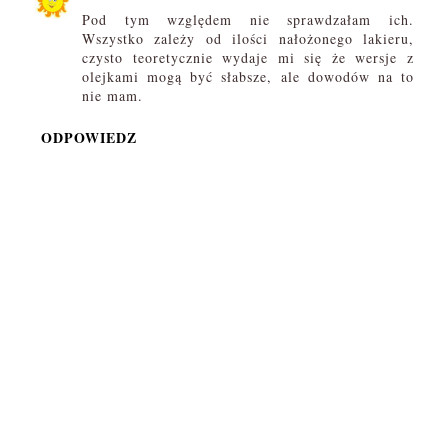
Pod tym względem nie sprawdzałam ich.
Wszystko zależy od ilości nałożonego lakieru,
czysto teoretycznie wydaje mi się że wersje z
olejkami mogą być słabsze, ale dowodów na to
nie mam.
ODPOWIEDZ