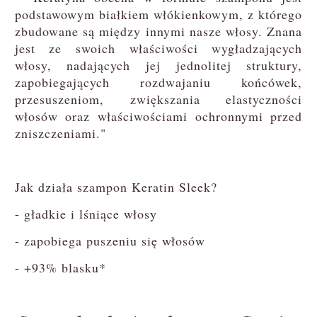
podstawowym białkiem włókienkowym, z którego
zbudowane są między innymi nasze włosy. Znana
jest ze swoich właściwości wygładzających
włosy, nadających jej jednolitej struktury,
zapobiegających rozdwajaniu końcówek,
przesuszeniom, zwiększania elastyczności
włosów oraz właściwościami ochronnymi przed
zniszczeniami."
Jak działa szampon Keratin Sleek?
- gładkie i lśniące włosy
- zapobiega puszeniu się włosów
- +93% blasku*