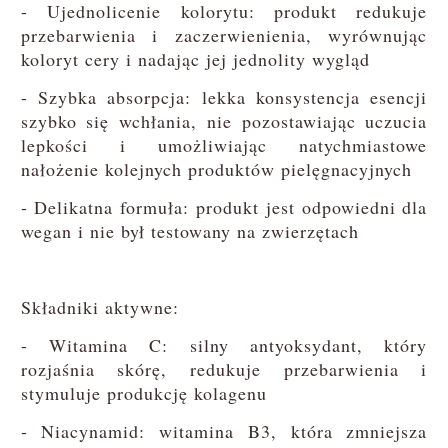
- Ujednolicenie kolorytu: produkt redukuje
przebarwienia i zaczerwienienia, wyrównując
koloryt cery i nadając jej jednolity wygląd
- Szybka absorpcja: lekka konsystencja esencji
szybko się wchłania, nie pozostawiając uczucia
lepkości i umożliwiając natychmiastowe
nałożenie kolejnych produktów pielęgnacyjnych
- Delikatna formuła: produkt jest odpowiedni dla
wegan i nie był testowany na zwierzętach
Składniki aktywne:
- Witamina C: silny antyoksydant, który
rozjaśnia skórę, redukuje przebarwienia i
stymuluje produkcję kolagenu
- Niacynamid: witamina B3, która zmniejsza