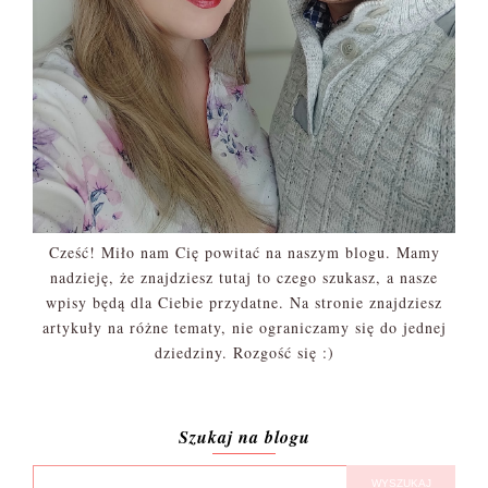
Cześć! Miło nam Cię powitać na naszym blogu. Mamy
nadzieję, że znajdziesz tutaj to czego szukasz, a nasze
wpisy będą dla Ciebie przydatne. Na stronie znajdziesz
artykuły na różne tematy, nie ograniczamy się do jednej
dziedziny. Rozgość się :)
Szukaj na blogu