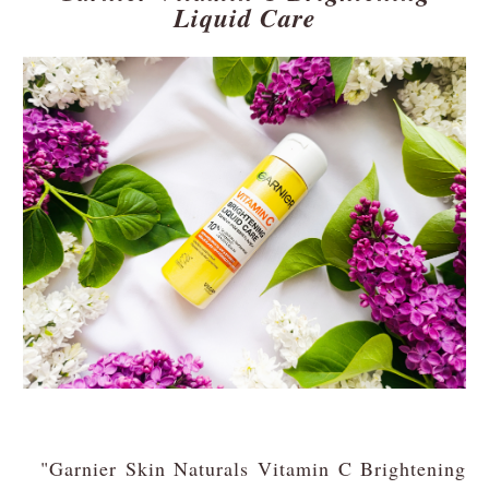
Liquid Care
"Garnier Skin Naturals Vitamin C Brightening