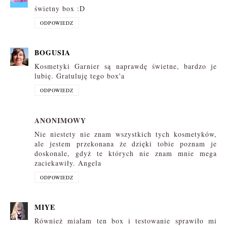
świetny box :D
ODPOWIEDZ
BOGUSIA
Kosmetyki Garnier są naprawdę świetne, bardzo je
lubię. Gratuluję tego box'a
ODPOWIEDZ
ANONIMOWY
Nie niestety nie znam wszystkich tych kosmetyków,
ale jestem przekonana że dzięki tobie poznam je
doskonale, gdyż te których nie znam mnie mega
zaciekawiły. Angela
ODPOWIEDZ
MIYE
Również miałam ten box i testowanie sprawiło mi