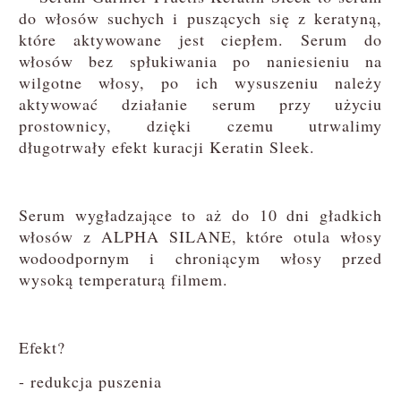
do włosów suchych i puszących się z keratyną,
które aktywowane jest ciepłem. Serum do
włosów bez spłukiwania po naniesieniu na
wilgotne włosy, po ich wysuszeniu należy
aktywować działanie serum przy użyciu
prostownicy, dzięki czemu utrwalimy
długotrwały efekt kuracji Keratin Sleek.
Serum wygładzające to aż do 10 dni gładkich
włosów z ALPHA SILANE, które otula włosy
wodoodpornym i chroniącym włosy przed
wysoką temperaturą filmem.
Efekt?
- redukcja puszenia