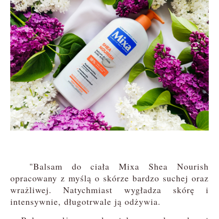
"Balsam do ciała Mixa Shea Nourish
opracowany z myślą o skórze bardzo suchej oraz
wrażliwej. Natychmiast wygładza skórę i
intensywnie, długotrwale ją odżywia.