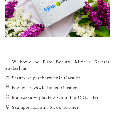
W boxie od Pure Beauty, Mixa i Garnier
znalazłam:
💛 Serum na przebarwienia Garnier
💛 Esencja rozświetlająca Garnier
💛 Maseczka w płacie z witaminą C Garnier
💚 Szampon Keratin Sleek Garnier