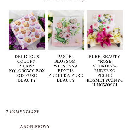
DELICIOUS
PASTEL
PURE BEAUTY
COLORS-
BLOSSOM-
"ROSE
PIĘKNY
WIOSENNA
STORIES"–
KOLOROWY BOX
EDYCJA
PUDEŁKO
OD PURE
PUDEŁKA PURE
PEŁNE
BEAUTY
BEAUTY
KOSMETYCZNYC
H NOWOŚCI
7 KOMENTARZY:
ANONIMOWY