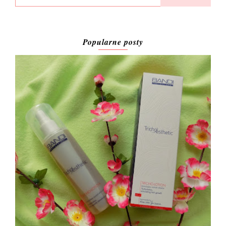
Popularne posty