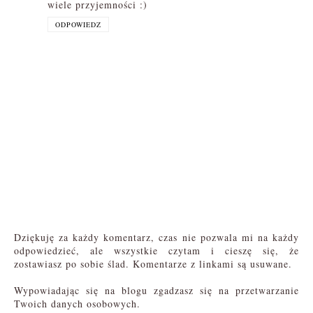
wiele przyjemności :)
ODPOWIEDZ
Dziękuję za każdy komentarz, czas nie pozwala mi na każdy
odpowiedzieć, ale wszystkie czytam i cieszę się, że
zostawiasz po sobie ślad. Komentarze z linkami są usuwane.
Wypowiadając się na blogu zgadzasz się na przetwarzanie
Twoich danych osobowych.