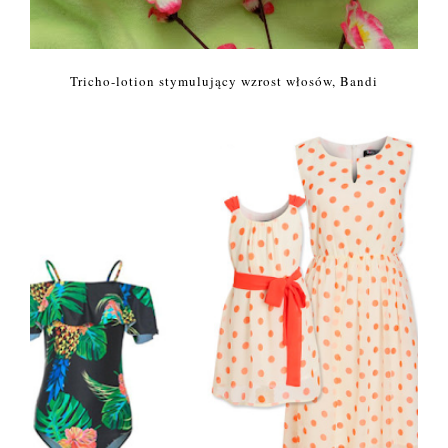
Tricho-lotion stymulujący wzrost włosów, Bandi