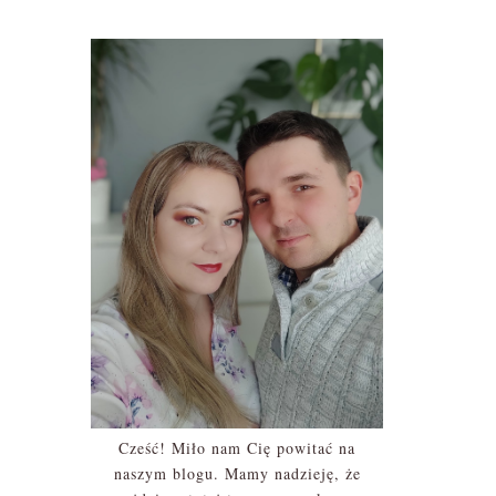
Cześć! Miło nam Cię powitać na
naszym blogu. Mamy nadzieję, że