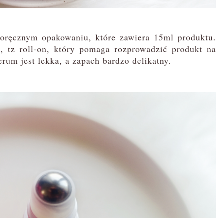
ręcznym opakowaniu, które zawiera 15ml produktu.
 tz roll-on, który pomaga rozprowadzić produkt na
rum jest lekka, a zapach bardzo delikatny.