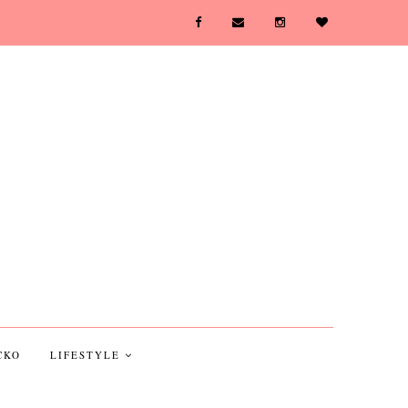
CKO
LIFESTYLE