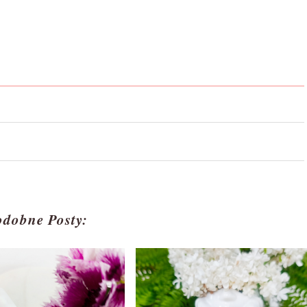
odobne Posty: