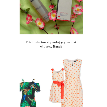
Tricho-lotion stymulujący wzrost
włosów, Bandi