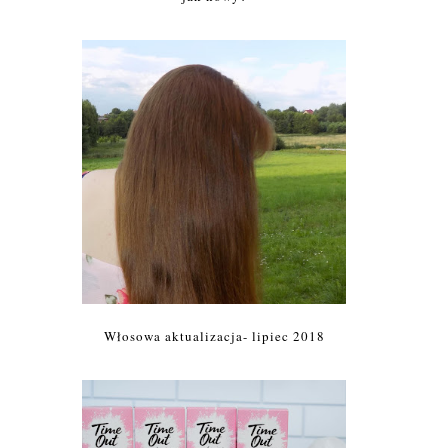
Włosowa aktualizacja- lipiec 2018