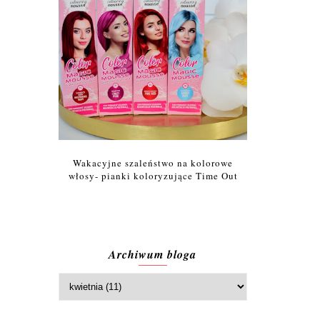
Wakacyjne szaleństwo na kolorowe
włosy- pianki koloryzujące Time Out
Archiwum bloga