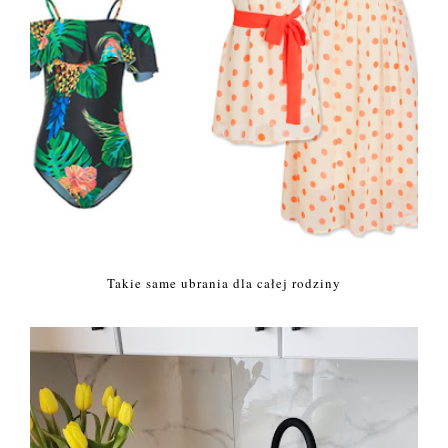
Takie same ubrania dla całej rodziny