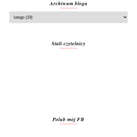
Archiwum bloga
Stali czytelnicy
Polub mój FB