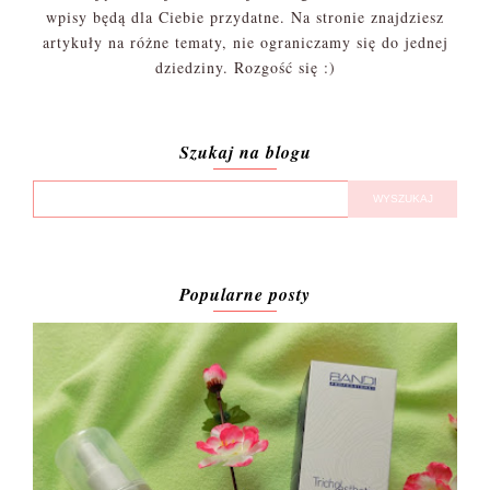
wpisy będą dla Ciebie przydatne. Na stronie znajdziesz
artykuły na różne tematy, nie ograniczamy się do jednej
dziedziny. Rozgość się :)
Szukaj na blogu
Popularne posty