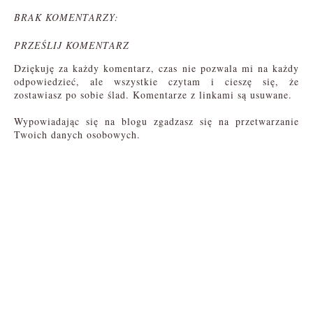
BRAK KOMENTARZY:
PRZEŚLIJ KOMENTARZ
Dziękuję za każdy komentarz, czas nie pozwala mi na każdy
odpowiedzieć, ale wszystkie czytam i cieszę się, że
zostawiasz po sobie ślad. Komentarze z linkami są usuwane.
Wypowiadając się na blogu zgadzasz się na przetwarzanie
Twoich danych osobowych.