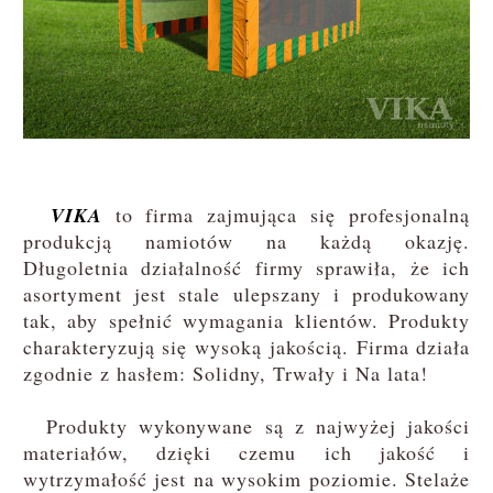
VIKA
to firma zajmująca się profesjonalną
produkcją namiotów na każdą okazję.
Długoletnia działalność firmy sprawiła, że ich
asortyment jest stale ulepszany i produkowany
tak, aby spełnić wymagania klientów. Produkty
charakteryzują się wysoką jakością. Firma działa
zgodnie z hasłem: Solidny, Trwały i Na lata!
Produkty wykonywane są z najwyżej jakości
materiałów, dzięki czemu ich jakość i
wytrzymałość jest na wysokim poziomie. Stelaże