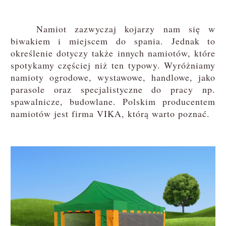
Namiot zazwyczaj kojarzy nam się w
biwakiem i miejscem do spania. Jednak to
określenie dotyczy także innych namiotów, które
spotykamy częściej niż ten typowy. Wyróżniamy
namioty ogrodowe, wystawowe, handlowe, jako
parasole oraz specjalistyczne do pracy np.
spawalnicze, budowlane. Polskim producentem
namiotów jest firma VIKA, którą warto poznać.