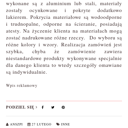
wykonane są z aluminium lub stali, materiały
zostały ocynkowane i pokryte dodatkowo
lakierem. Pokrycia materiałowe są wodoodporne
i trudnopalne, odporne na ścieranie, posiadają
atesty. Na życzenie klienta na materiałach mogą
zostać nadrukowane różne rzeczy. Do wyboru są
różne kolory i wzory. Realizacja zamówień jest
szybka, chyba że zamówienie zawiera
niestandardowe produkty wykonywane specjalnie
dla danego klienta to wtedy szczegóły omawiane
są indywidualnie.
Wpis reklamowy
PODZIEL SIĘ
ANSZPI
27 LUTEGO
INNE