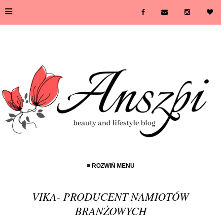
≡
≡ ROZWIŃ MENU
VIKA- PRODUCENT NAMIOTÓW
BRANŻOWYCH