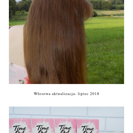
Włosowa aktualizacja- lipiec 2018