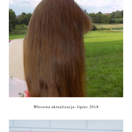
Włosowa aktualizacja- lipiec 2018