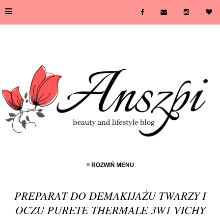
≡
≡ ROZWIŃ MENU
PREPARAT DO DEMAKIJAŻU TWARZY I
OCZU PURETE THERMALE 3W1 VICHY