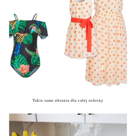
Takie same ubrania dla całej rodziny