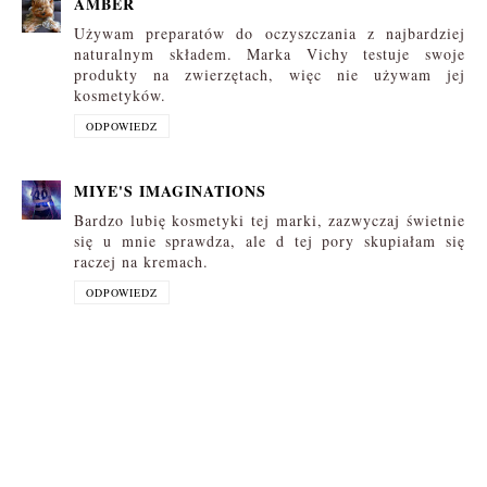
AMBER
Używam preparatów do oczyszczania z najbardziej
naturalnym składem. Marka Vichy testuje swoje
produkty na zwierzętach, więc nie używam jej
kosmetyków.
ODPOWIEDZ
MIYE'S IMAGINATIONS
Bardzo lubię kosmetyki tej marki, zazwyczaj świetnie
się u mnie sprawdza, ale d tej pory skupiałam się
raczej na kremach.
ODPOWIEDZ