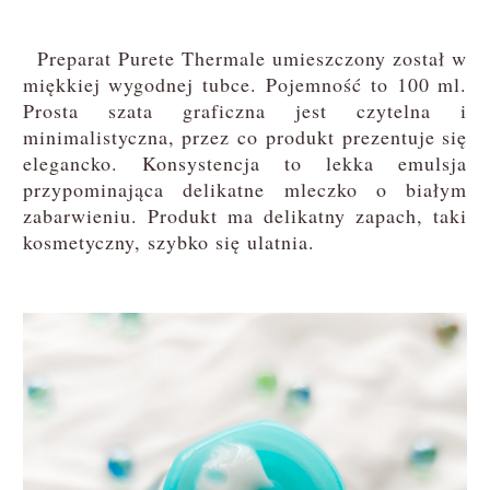
Preparat Purete Thermale umieszczony został w
miękkiej wygodnej tubce. Pojemność to 100 ml.
Prosta szata graficzna jest czytelna i
minimalistyczna, przez co produkt prezentuje się
elegancko. Konsystencja to lekka emulsja
przypominająca delikatne mleczko o białym
zabarwieniu. Produkt ma delikatny zapach, taki
kosmetyczny, szybko się ulatnia.