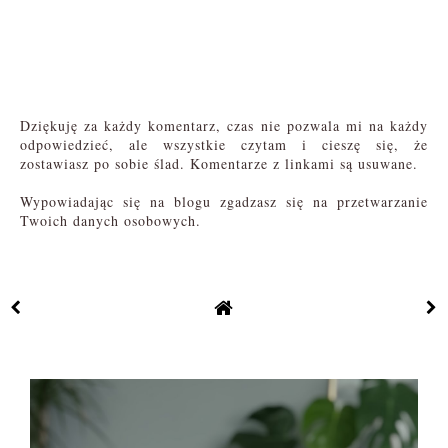
Dziękuję za każdy komentarz, czas nie pozwala mi na każdy
odpowiedzieć, ale wszystkie czytam i cieszę się, że
zostawiasz po sobie ślad. Komentarze z linkami są usuwane.
Wypowiadając się na blogu zgadzasz się na przetwarzanie
Twoich danych osobowych.