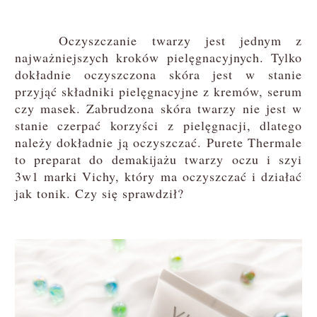
Oczyszczanie twarzy jest jednym z
najważniejszych kroków pielęgnacyjnych. Tylko
dokładnie oczyszczona skóra jest w stanie
przyjąć składniki pielęgnacyjne z kremów, serum
czy masek. Zabrudzona skóra twarzy nie jest w
stanie czerpać korzyści z pielęgnacji, dlatego
należy dokładnie ją oczyszczać. Purete Thermale
to preparat do demakijażu twarzy oczu i szyi
3w1 marki Vichy, który ma oczyszczać i działać
jak tonik. Czy się sprawdził?