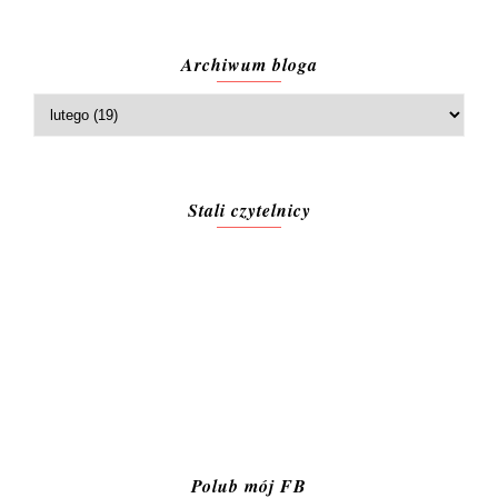
Archiwum bloga
Stali czytelnicy
Polub mój FB