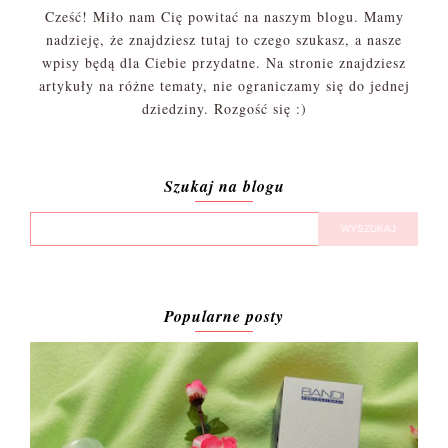
Cześć! Miło nam Cię powitać na naszym blogu. Mamy
nadzieję, że znajdziesz tutaj to czego szukasz, a nasze
wpisy będą dla Ciebie przydatne. Na stronie znajdziesz
artykuły na różne tematy, nie ograniczamy się do jednej
dziedziny. Rozgość się :)
Szukaj na blogu
Popularne posty