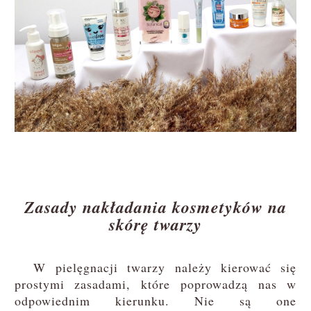
Zasady nakładania kosmetyków na
skórę twarzy
W pielęgnacji twarzy należy kierować się
prostymi zasadami, które poprowadzą nas w
odpowiednim kierunku. Nie są one