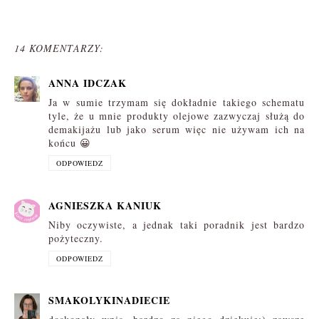
14 KOMENTARZY:
ANNA IDCZAK
Ja w sumie trzymam się dokładnie takiego schematu
tyle, że u mnie produkty olejowe zazwyczaj służą do
demakijażu lub jako serum więc nie używam ich na
końcu 😀
ODPOWIEDZ
AGNIESZKA KANIUK
Niby oczywiste, a jednak taki poradnik jest bardzo
pożyteczny.
ODPOWIEDZ
SMAKOLYKINADIECIE