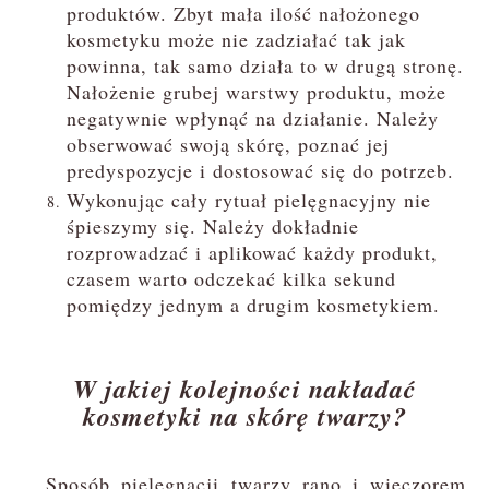
produktów. Zbyt mała ilość nałożonego
kosmetyku może nie zadziałać tak jak
powinna, tak samo działa to w drugą stronę.
Nałożenie grubej warstwy produktu, może
negatywnie wpłynąć na działanie. Należy
obserwować swoją skórę, poznać jej
predyspozycje i dostosować się do potrzeb.
Wykonując cały rytuał pielęgnacyjny nie
śpieszymy się. Należy dokładnie
rozprowadzać i aplikować każdy produkt,
czasem warto odczekać kilka sekund
pomiędzy jednym a drugim kosmetykiem.
W jakiej kolejności nakładać
kosmetyki na skórę twarzy?
Sposób pielęgnacji twarzy rano i wieczorem