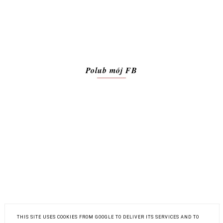
Polub mój FB
THIS SITE USES COOKIES FROM GOOGLE TO DELIVER ITS SERVICES AND TO