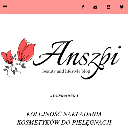
≡
≡ ROZWIŃ MENU
KOLEJNOŚĆ NAKŁADANIA
KOSMETYKÓW DO PIELĘGNACJI