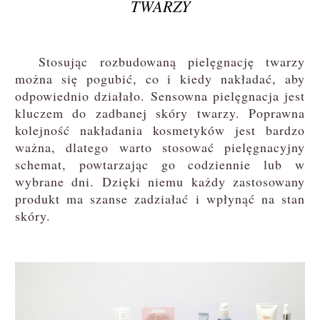
TWARZY
Stosując rozbudowaną pielęgnację twarzy
można się pogubić, co i kiedy nakładać, aby
odpowiednio działało. Sensowna pielęgnacja jest
kluczem do zadbanej skóry twarzy. Poprawna
kolejność nakładania kosmetyków jest bardzo
ważna, dlatego warto stosować pielęgnacyjny
schemat, powtarzając go codziennie lub w
wybrane dni. Dzięki niemu każdy zastosowany
produkt ma szanse zadziałać i wpłynąć na stan
skóry.