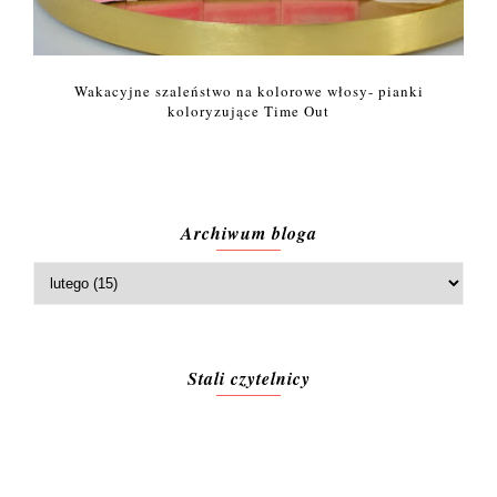
Wakacyjne szaleństwo na kolorowe włosy- pianki
koloryzujące Time Out
Archiwum bloga
Stali czytelnicy