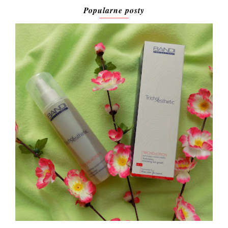
Popularne posty