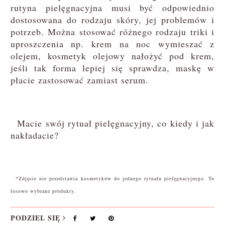
rutyna pielęgnacyjna musi być odpowiednio
dostosowana do rodzaju skóry, jej problemów i
potrzeb. Można stosować różnego rodzaju triki i
uproszczenia np. krem na noc wymieszać z
olejem, kosmetyk olejowy nałożyć pod krem,
jeśli tak forma lepiej się sprawdza, maskę w
płacie zastosować zamiast serum.
Macie swój rytuał pielęgnacyjny, co kiedy i jak
nakładacie?
*Zdjęcie nie przedstawia kosmetyków do jednego rytuału pielęgnacyjnego. To
losowo wybrane produkty.
PODZIEL SIĘ