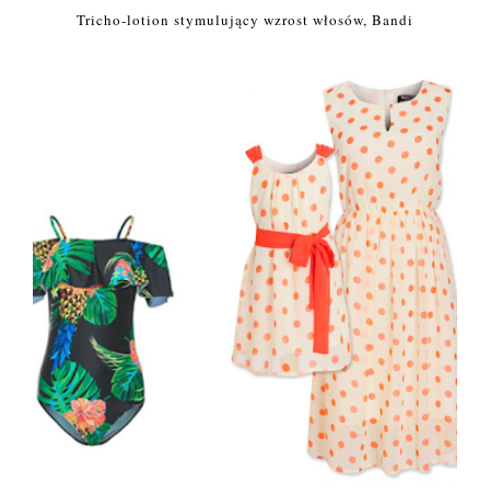
Tricho-lotion stymulujący wzrost włosów, Bandi