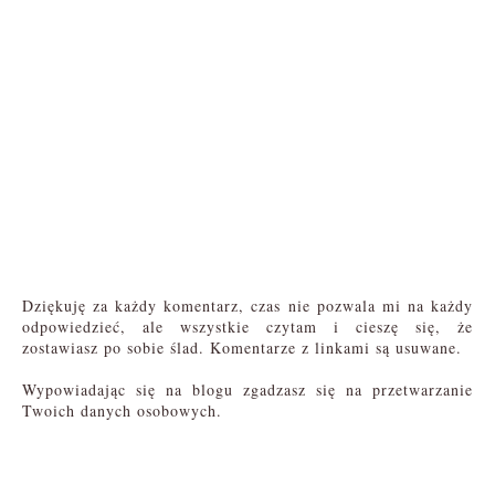
Dziękuję za każdy komentarz, czas nie pozwala mi na każdy
odpowiedzieć, ale wszystkie czytam i cieszę się, że
zostawiasz po sobie ślad. Komentarze z linkami są usuwane.
Wypowiadając się na blogu zgadzasz się na przetwarzanie
Twoich danych osobowych.