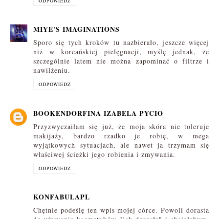
ODPOWIEDZ
MIYE'S IMAGINATIONS
Sporo się tych kroków tu nazbierało, jeszcze więcej
niż w koreańskiej pielęgnacji, myślę jednak, że
szczególnie latem nie można zapominać o filtrze i
nawilżeniu.
ODPOWIEDZ
BOOKENDORFINA IZABELA PYCIO
Przyzwyczaiłam się już, że moja skóra nie toleruje
makijaży, bardzo rzadko je robię, w mega
wyjątkowych sytuacjach, ale nawet ja trzymam się
właściwej ścieżki jego robienia i zmywania.
ODPOWIEDZ
KONFABULAPL
Chętnie podeślę ten wpis mojej córce. Powoli dorasta