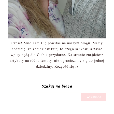
Cześć! Miło nam Cię powitać na naszym blogu. Mamy
nadzieję, że znajdziesz tutaj to czego szukasz, a nasze
wpisy będą dla Ciebie przydatne. Na stronie znajdziesz
artykuły na różne tematy, nie ograniczamy się do jednej
dziedziny. Rozgość się :)
Szukaj na blogu