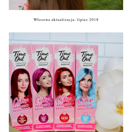
Włosowa aktualizacja- lipiec 2018