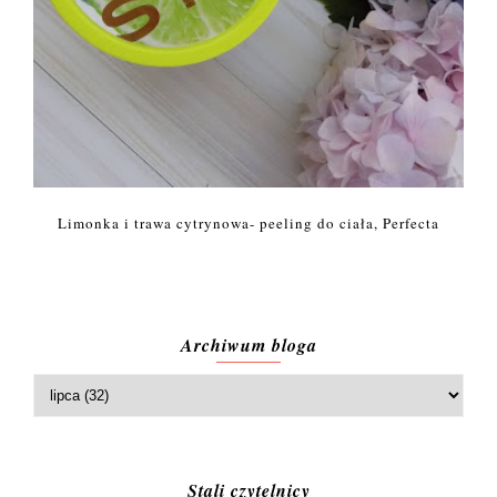
Limonka i trawa cytrynowa- peeling do ciała, Perfecta
Archiwum bloga
Stali czytelnicy