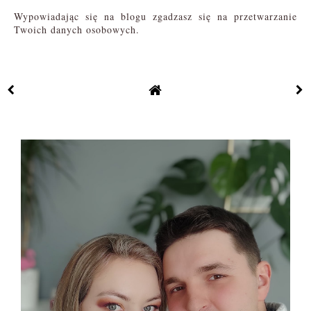
Wypowiadając się na blogu zgadzasz się na przetwarzanie
Twoich danych osobowych.