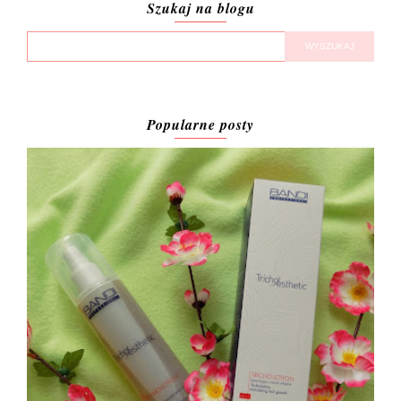
Szukaj na blogu
Popularne posty