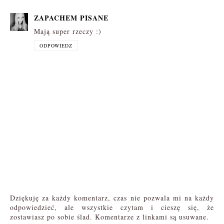
ZAPACHEM PISANE
Mają super rzeczy :)
ODPOWIEDZ
Dziękuję za każdy komentarz, czas nie pozwala mi na każdy
odpowiedzieć, ale wszystkie czytam i cieszę się, że
zostawiasz po sobie ślad. Komentarze z linkami są usuwane.