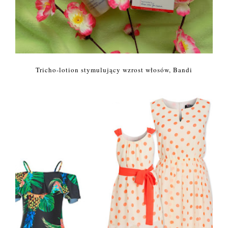
Tricho-lotion stymulujący wzrost włosów, Bandi