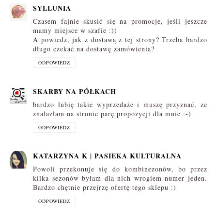
SYLLUNIA
Czasem fajnie skusić się na promocje, jeśli jeszcze
mamy miejsce w szafie :))
A powiedz, jak z dostawą z tej strony? Trzeba bardzo
długo czekać na dostawę zamówienia?
ODPOWIEDZ
SKARBY NA PÓŁKACH
bardzo lubię takie wyprzedaże i muszę przyznać, ze
znalazłam na stronie parę propozycji dla mnie :-)
ODPOWIEDZ
KATARZYNA K | PASIEKA KULTURALNA
Powoli przekonuje się do kombinezonów, bo przez
kilka sezonów byłam dla nich wrogiem numer jeden.
Bardzo chętnie przejrzę ofertę tego sklepu :)
ODPOWIEDZ