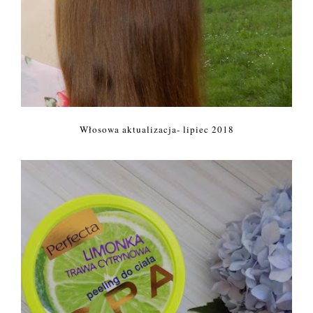
Włosowa aktualizacja- lipiec 2018