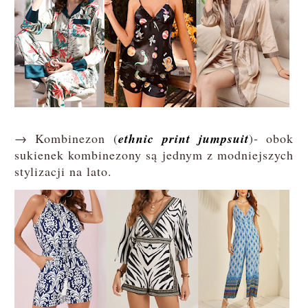
→ Kombinezon (
ethnic print jumpsuit
)- obok
sukienek kombinezony są jednym z modniejszych
stylizacji na lato.