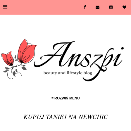
≡
≡ ROZWIŃ MENU
KUPUJ TANIEJ NA NEWCHIC