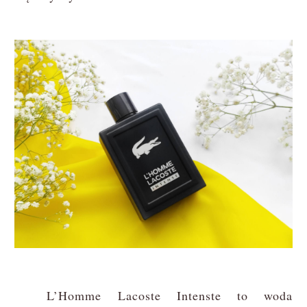
L’Homme Lacoste Intenste to woda