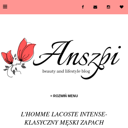
≡
≡ ROZWIŃ MENU
L'HOMME LACOSTE INTENSE-
KLASYCZNY MĘSKI ZAPACH