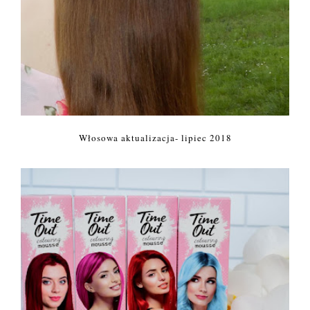
Włosowa aktualizacja- lipiec 2018