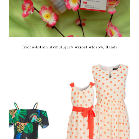
Tricho-lotion stymulujący wzrost włosów, Bandi