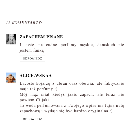
12 KOMENTARZY:
ZAPACHEM PISANE
Lacoste ma cudne perfumy męskie, damskich nie
jestem fanką
ODPOWIEDZ
ALICE.WSKAA
Lacoste kojarzę z ubrań oraz obuwia, ale faktycznie
mają też perfumy :)
Mój mąż miał kiedyś jakiś zapach, ale teraz nie
powiem Ci jaki..
Ta woda perfumowana z Twojego wpisu ma fajną nutę
zapachową i wydaje się być bardzo oryginalna :)
ODPOWIEDZ