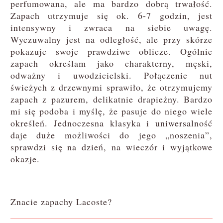
perfumowana, ale ma bardzo dobrą trwałość.
Zapach utrzymuje się ok. 6-7 godzin, jest
intensywny i zwraca na siebie uwagę.
Wyczuwalny jest na odległość, ale przy skórze
pokazuje swoje prawdziwe oblicze. Ogólnie
zapach określam jako charakterny, męski,
odważny i uwodzicielski. Połączenie nut
świeżych z drzewnymi sprawiło, że otrzymujemy
zapach z pazurem, delikatnie drapieżny. Bardzo
mi się podoba i myślę, że pasuje do niego wiele
określeń. Jednoczesna klasyka i uniwersalność
daje duże możliwości do jego „noszenia”,
sprawdzi się na dzień, na wieczór i wyjątkowe
okazje.
Znacie zapachy Lacoste?