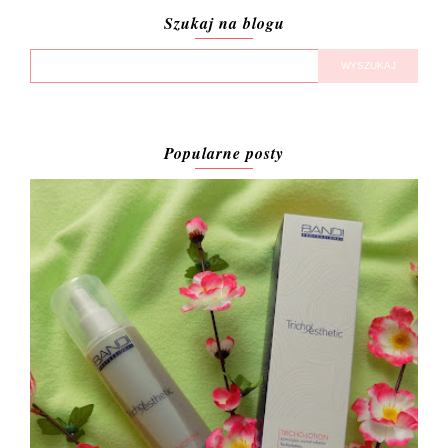
Szukaj na blogu
Popularne posty