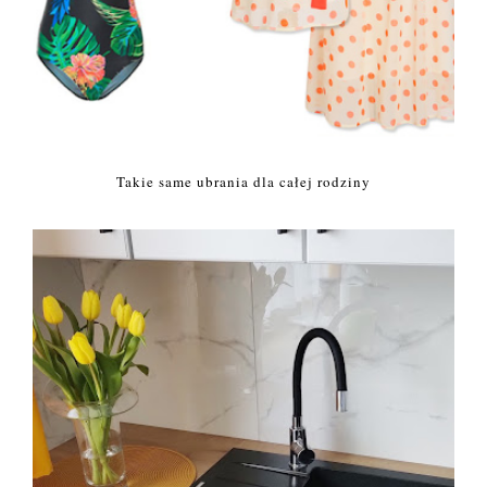
Takie same ubrania dla całej rodziny