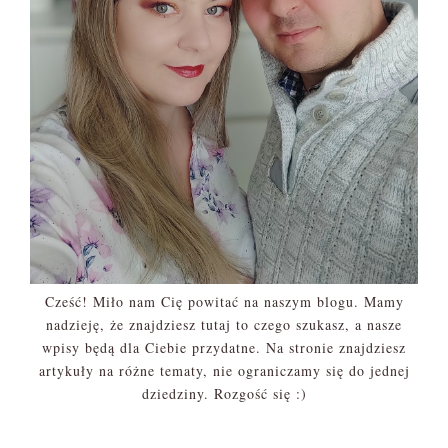
Cześć! Miło nam Cię powitać na naszym blogu. Mamy
nadzieję, że znajdziesz tutaj to czego szukasz, a nasze
wpisy będą dla Ciebie przydatne. Na stronie znajdziesz
artykuły na różne tematy, nie ograniczamy się do jednej
dziedziny. Rozgość się :)