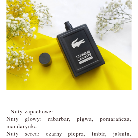
Nuty zapachowe:
Nuty głowy: rabarbar, pigwa, pomarańcza,
mandarynka
Nuty serca: czarny pieprz, imbir, jaśmin,