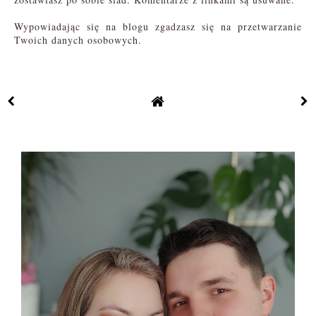
Wypowiadając się na blogu zgadzasz się na przetwarzanie
Twoich danych osobowych.