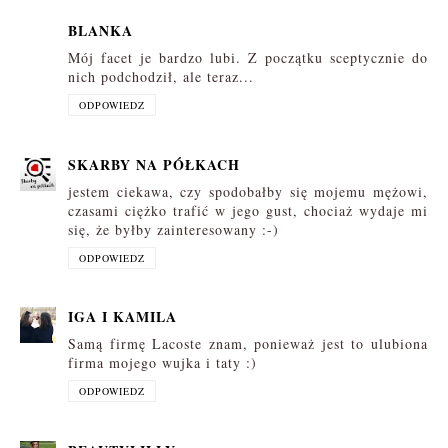
BLANKA
Mój facet je bardzo lubi. Z początku sceptycznie do
nich podchodził, ale teraz...
ODPOWIEDZ
SKARBY NA PÓŁKACH
jestem ciekawa, czy spodobałby się mojemu mężowi,
czasami ciężko trafić w jego gust, chociaż wydaje mi
się, że byłby zainteresowany :-)
ODPOWIEDZ
IGA I KAMILA
Samą firmę Lacoste znam, ponieważ jest to ulubiona
firma mojego wujka i taty :)
ODPOWIEDZ