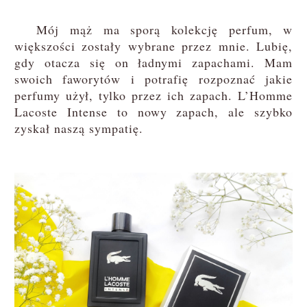
Mój mąż ma sporą kolekcję perfum, w
większości zostały wybrane przez mnie. Lubię,
gdy otacza się on ładnymi zapachami. Mam
swoich faworytów i potrafię rozpoznać jakie
perfumy użył, tylko przez ich zapach. L’Homme
Lacoste Intense to nowy zapach, ale szybko
zyskał naszą sympatię.