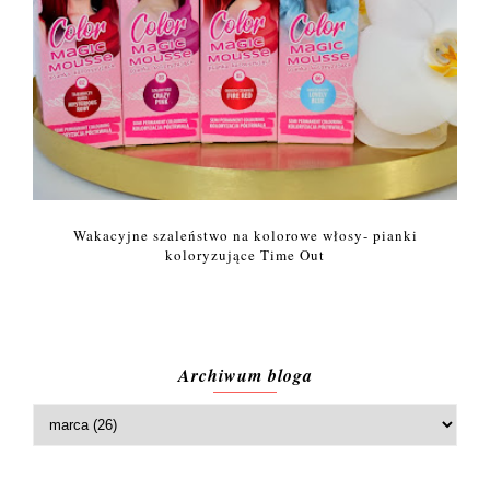
Wakacyjne szaleństwo na kolorowe włosy- pianki
koloryzujące Time Out
Archiwum bloga